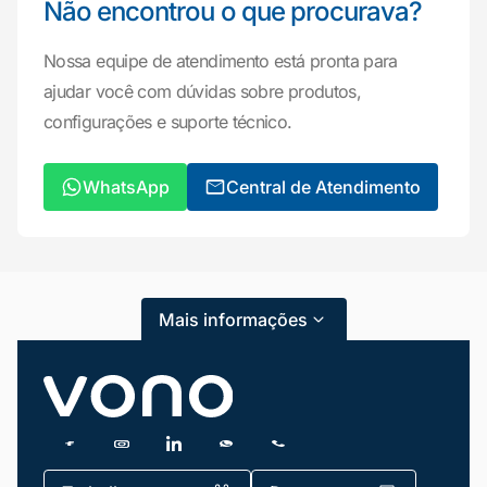
Não encontrou o que procurava?
Nossa equipe de atendimento está pronta para
ajudar você com dúvidas sobre produtos,
configurações e suporte técnico.
WhatsApp
Central de Atendimento
Mais informações