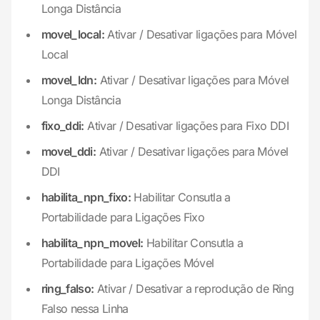
Longa Distância
movel_local:
Ativar / Desativar ligações para Móvel
Local
movel_ldn:
Ativar / Desativar ligações para Móvel
Longa Distância
fixo_ddi:
Ativar / Desativar ligações para Fixo DDI
movel_ddi:
Ativar / Desativar ligações para Móvel
DDI
habilita_npn_fixo:
Habilitar Consutla a
Portabilidade para Ligações Fixo
habilita_npn_movel:
Habilitar Consutla a
Portabilidade para Ligações Móvel
ring_falso:
Ativar / Desativar a reprodução de Ring
Falso nessa Linha