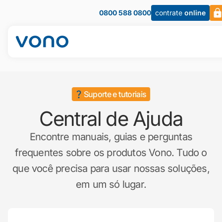
0800 588 0800
contrate
online
Suporte e tutoriais
Central de Ajuda
Encontre manuais, guias e perguntas
frequentes sobre os produtos Vono. Tudo o
que você precisa para usar nossas soluções,
em um só lugar.