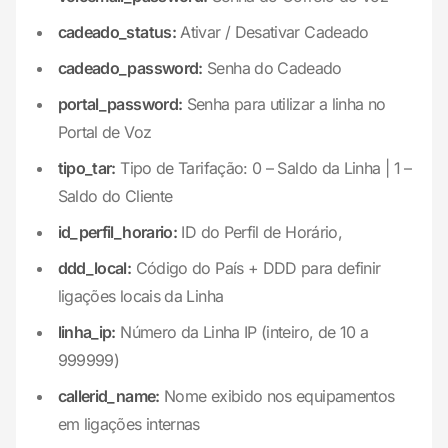
cadeado_status:
Ativar / Desativar Cadeado
cadeado_password:
Senha do Cadeado
portal_password:
Senha para utilizar a linha no
Portal de Voz
tipo_tar:
Tipo de Tarifação: 0 – Saldo da Linha | 1 –
Saldo do Cliente
id_perfil_horario:
ID do Perfil de Horário,
ddd_local:
Código do País + DDD para definir
ligações locais da Linha
linha_ip:
Número da Linha IP (inteiro, de 10 a
999999)
callerid_name:
Nome exibido nos equipamentos
em ligações internas