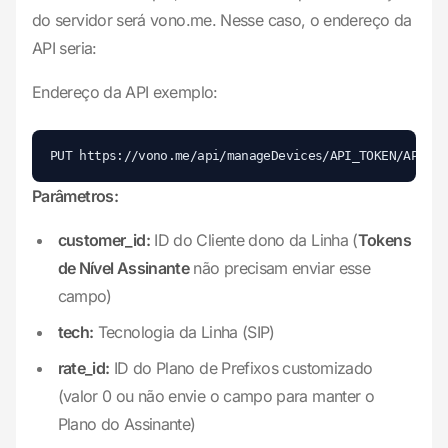
do servidor será vono.me. Nesse caso, o endereço da
API seria:
Endereço da API exemplo:
Parâmetros:
customer_id:
ID do Cliente dono da Linha (
Tokens
de Nível Assinante
não precisam enviar esse
campo)
tech:
Tecnologia da Linha (SIP)
rate_id:
ID do Plano de Prefixos customizado
(valor 0 ou não envie o campo para manter o
Plano do Assinante)