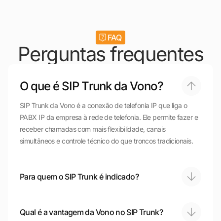
FAQ
Perguntas frequentes
O que é SIP Trunk da Vono?
SIP Trunk da Vono é a conexão de telefonia IP que liga o
PABX IP da empresa à rede de telefonia. Ele permite fazer e
receber chamadas com mais flexibilidade, canais
simultâneos e controle técnico do que troncos tradicionais.
Para quem o SIP Trunk é indicado?
Qual é a vantagem da Vono no SIP Trunk?