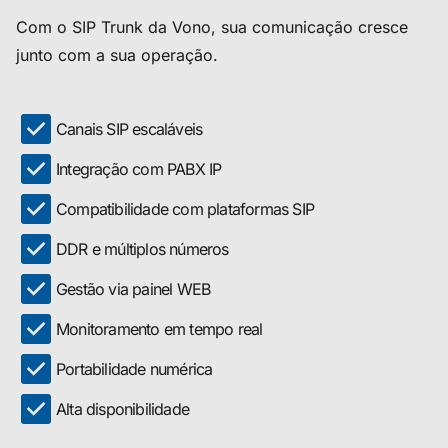
Com o SIP Trunk da Vono, sua comunicação cresce
junto com a sua operação.
Canais SIP escaláveis
Integração com PABX IP
Compatibilidade com plataformas SIP
DDR e múltiplos números
Gestão via painel WEB
Monitoramento em tempo real
Portabilidade numérica
Alta disponibilidade