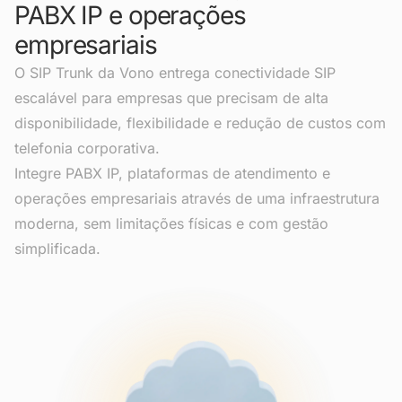
PABX IP e operações
empresariais
O SIP Trunk da Vono entrega conectividade SIP
escalável para empresas que precisam de alta
disponibilidade, flexibilidade e redução de custos com
telefonia corporativa.
Integre PABX IP, plataformas de atendimento e
operações empresariais através de uma infraestrutura
moderna, sem limitações físicas e com gestão
simplificada.