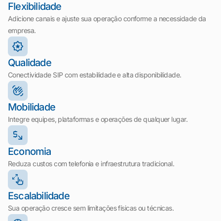
Flexibilidade
Adicione canais e ajuste sua operação conforme a necessidade da
empresa.
Qualidade
Conectividade SIP com estabilidade e alta disponibilidade.
Mobilidade
Integre equipes, plataformas e operações de qualquer lugar.
Economia
Reduza custos com telefonia e infraestrutura tradicional.
Escalabilidade
Sua operação cresce sem limitações físicas ou técnicas.