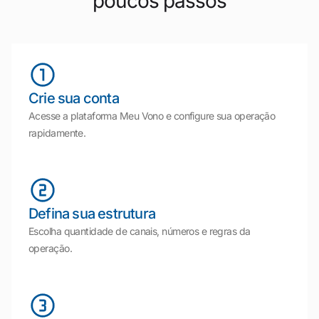
poucos passos
Crie sua conta
Acesse a plataforma Meu Vono e configure sua operação
rapidamente.
Defina sua estrutura
Escolha quantidade de canais, números e regras da
operação.