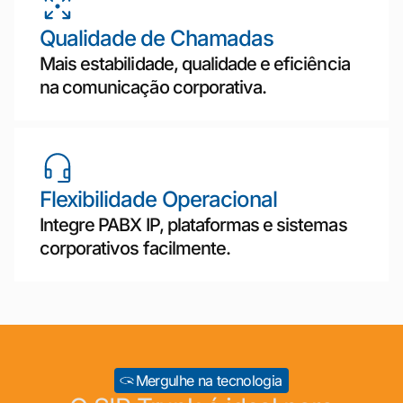
Qualidade de Chamadas
Mais estabilidade, qualidade e eficiência
na comunicação corporativa.
Flexibilidade Operacional
Integre PABX IP, plataformas e sistemas
corporativos facilmente.
Mergulhe na tecnologia