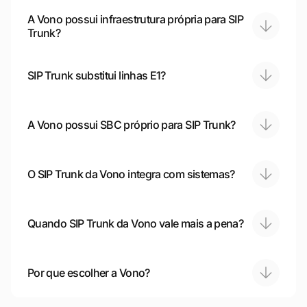
A Vono possui infraestrutura própria para SIP
Trunk?
SIP Trunk substitui linhas E1?
A Vono possui SBC próprio para SIP Trunk?
O SIP Trunk da Vono integra com sistemas?
Quando SIP Trunk da Vono vale mais a pena?
Por que escolher a Vono?