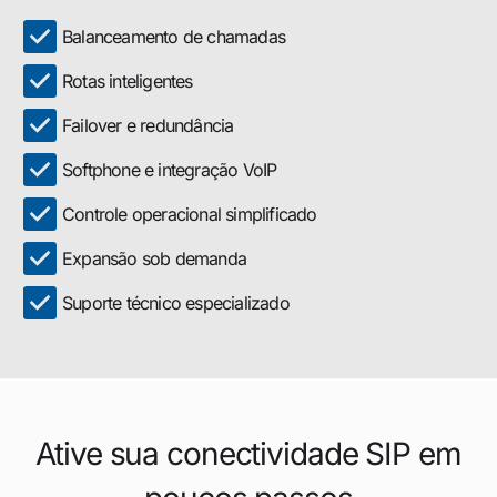
Balanceamento de chamadas
Rotas inteligentes
Failover e redundância
Softphone e integração VoIP
Controle operacional simplificado
Expansão sob demanda
Suporte técnico especializado
Ative sua conectividade SIP em