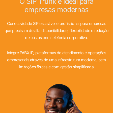
O SIP Trunk é ideal para
empresas modernas
Conectividade SIP escalável e profissional para empresas
que precisam de alta disponibilidade, flexibilidade e redução
de custos com telefonia corporativa.
Integre PABX IP, plataformas de atendimento e operações
empresariais através de uma infraestrutura moderna, sem
limitações físicas e com gestão simplificada.