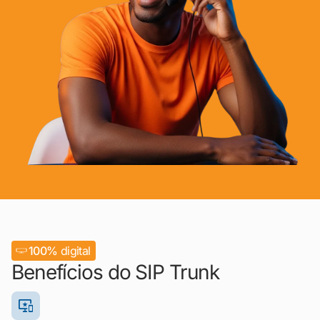
100%
digital
Benefícios do SIP Trunk