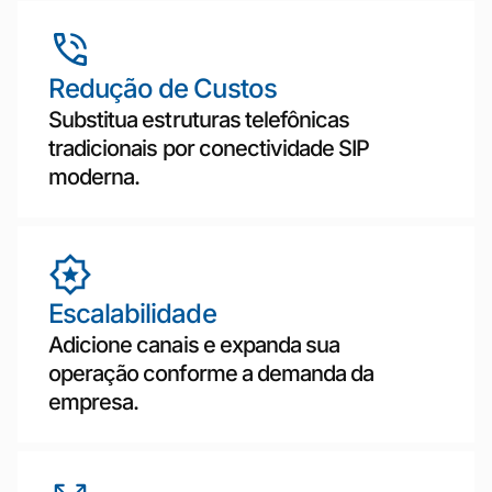
Redução de Custos
Substitua estruturas telefônicas
tradicionais por conectividade SIP
moderna.
Escalabilidade
Adicione canais e expanda sua
operação conforme a demanda da
empresa.