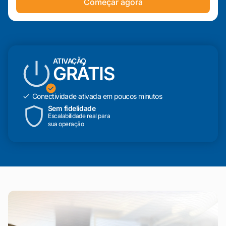
Começar agora
ATIVAÇÃO
GRÁTIS
Conectividade ativada em poucos minutos
Sem fidelidade
Escalabilidade real para
sua operação