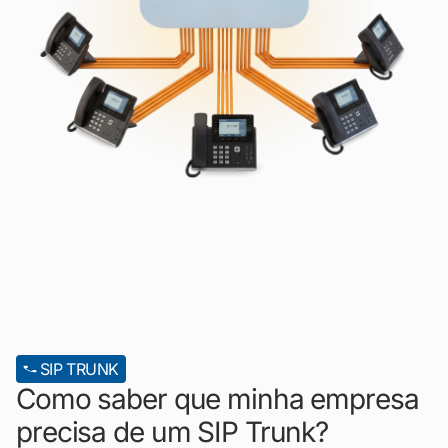
SIP TRUNK
Como saber que minha empresa
precisa de um SIP Trunk?