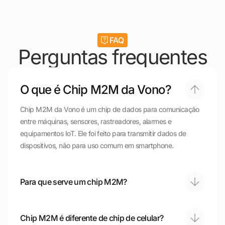
FAQ
Perguntas frequentes
O que é Chip M2M da Vono?
Chip M2M da Vono é um chip de dados para comunicação
entre máquinas, sensores, rastreadores, alarmes e
equipamentos IoT. Ele foi feito para transmitir dados de
dispositivos, não para uso comum em smartphone.
Para que serve um chip M2M?
Chip M2M é diferente de chip de celular?