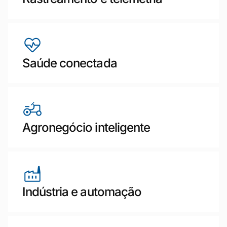
Saúde conectada
Agronegócio inteligente
Indústria e automação