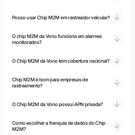
Posso usar Chip M2M em rastreador veicular?
O chip M2M da Vono funciona em alarmes
monitorados?
O Chip M2M da Vono tem cobertura nacional?
Chip M2M é bom para empresas de
rastreamento?
O Chip M2M da Vono possui APN privada?
Como escolher a franquia de dados do Chip
M2M?