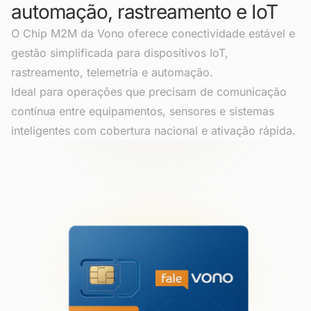
automação, rastreamento e IoT
O Chip M2M da Vono oferece conectividade estável e
gestão simplificada para dispositivos IoT,
rastreamento, telemetria e automação.
Ideal para operações que precisam de comunicação
contínua entre equipamentos, sensores e sistemas
inteligentes com cobertura nacional e ativação rápida.