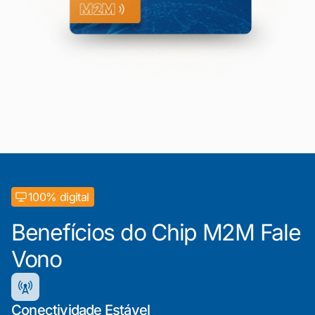
100% digital
Benefícios do Chip M2M Fale
Vono
Conectividade Estável