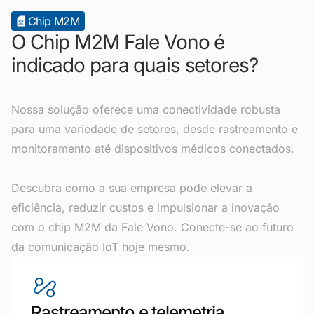
Chip M2M
O Chip M2M Fale Vono é
indicado para quais setores?
Nossa solução oferece uma conectividade robusta
para uma variedade de setores, desde rastreamento e
monitoramento até dispositivos médicos conectados.
Descubra como a sua empresa pode elevar a
eficiência, reduzir custos e impulsionar a inovação
com o chip M2M da Fale Vono. Conecte-se ao futuro
da comunicação IoT hoje mesmo.
Rastreamento e telemetria