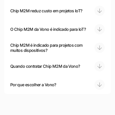
Chip M2M reduz custo em projetos IoT?
O Chip M2M da Vono é indicado para IoT?
Chip M2M é indicado para projetos com
muitos dispositivos?
Quando contratar Chip M2M da Vono?
Por que escolher a Vono?