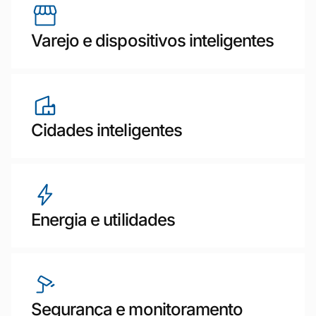
Varejo e dispositivos inteligentes
Cidades inteligentes
Energia e utilidades
Segurança e monitoramento