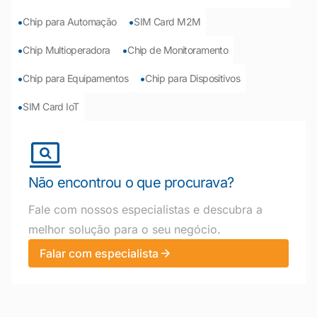
•
•
Chip para Automação
SIM Card M2M
•
•
Chip Multioperadora
Chip de Monitoramento
•
•
Chip para Equipamentos
Chip para Dispositivos
•
SIM Card IoT
Não encontrou o que procurava?
Fale com nossos especialistas e descubra a
melhor solução para o seu negócio.
Falar com especialista