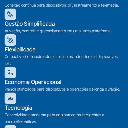
Conexão contínua para dispositivos IoT, rastreamento e telemetria.
Gestão Simplificada
Ativação, controle e gerenciamento em uma única plataforma.
Flexibilidade
Compatível com rastreadores, sensores, roteadores e dispositivos
IoT.
Economia Operacional
Planos otimizados para dispositivos e operações de longa duração.
Tecnologia
Conectividade moderna para equipamentos inteligentes e
operações críticas.