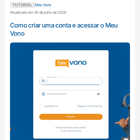
TUTORIAL
Meu Vono
Atualizado em 30 de julho de 2026
Como criar uma conta e acessar o Meu
Vono