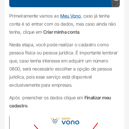
Primeiramente vamos ao
Meu Vono
, caso já tenha
conta é só entrar com os dados, mas caso ainda não
tenha, clique em
Criar minha conta
.
Nesta etapa, você pode realizar o cadastro como
pessoa física ou pessoa jurídica. É importante lembrar
que, caso tenha interesse em adquirir um número
0800, será necessário escolher a opção de pessoa
jurídica, pois esse serviço está disponível
exclusivamente para empresas.
Após preencher os dados clique em
Finalizar meu
cadastro
.