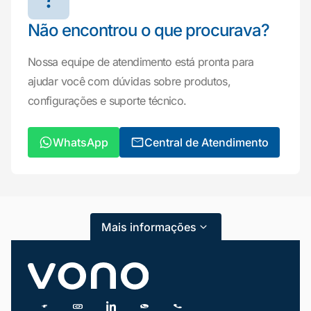
Não encontrou o que procurava?
Nossa equipe de atendimento está pronta para
ajudar você com dúvidas sobre produtos,
configurações e suporte técnico.
Mariana da Vono
online agora
WhatsApp
Central de Atendimento
Mais informações