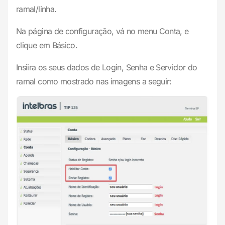
ramal/linha.
Na página de configuração, vá no menu Conta, e
clique em Básico.
Insiira os seus dados de Login, Senha e Servidor do
ramal como mostrado nas imagens a seguir: