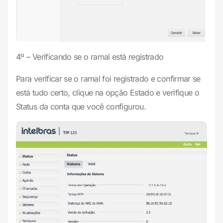
4º – Verificando se o ramal está registrado
Para verificar se o ramal foi registrado e confirmar se
está tudo certo, clique na opção Estado e verifique o
Status da conta que você configurou.