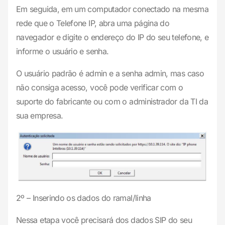
Em seguida, em um computador conectado na mesma
rede que o Telefone IP, abra uma página do
navegador e digite o endereço do IP do seu telefone, e
informe o usuário e senha.
O usuário padrão é admin e a senha admin, mas caso
não consiga acesso, você pode verificar com o
suporte do fabricante ou com o administrador da TI da
sua empresa.
2º – Inserindo os dados do ramal/linha
Nessa etapa você precisará dos dados SIP do seu