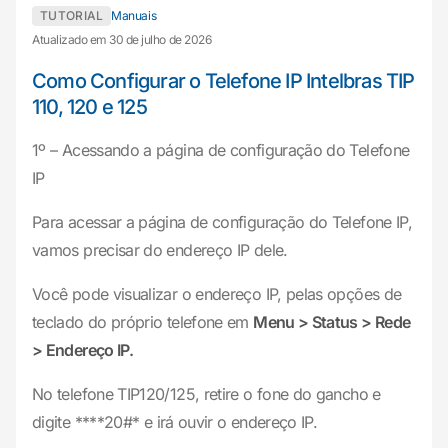
TUTORIAL
Manuais
Atualizado em 30 de julho de 2026
Como Configurar o Telefone IP Intelbras TIP
110, 120 e 125
1º – Acessando a página de configuração do Telefone
IP
Para acessar a página de configuração do Telefone IP,
vamos precisar do endereço IP dele.
Você pode visualizar o endereço IP, pelas opções de
teclado do próprio telefone em
Menu > Status > Rede
> Endereço IP.
No telefone TIP120/125, retire o fone do gancho e
digite ****
20#
* e irá ouvir o endereço IP.