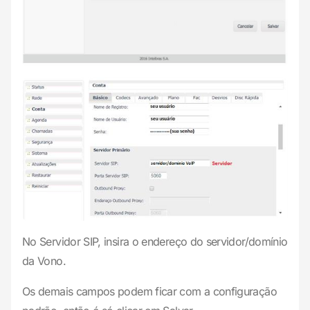
No Servidor SIP, insira o endereço do servidor/domínio
da Vono.
Os demais campos podem ficar com a configuração