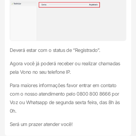
Deverá estar com o status de “Registrado”.
Agora você já poderá receber ou realizar chamadas
pela Vono no seu telefone IP.
Para maiores informações favor entrar em contato
com o nosso atendimento pelo 0800 800 8666 por
Voz ou Whatsapp de segunda sexta feira, das 8h às
0h.
Será um prazer atender você!