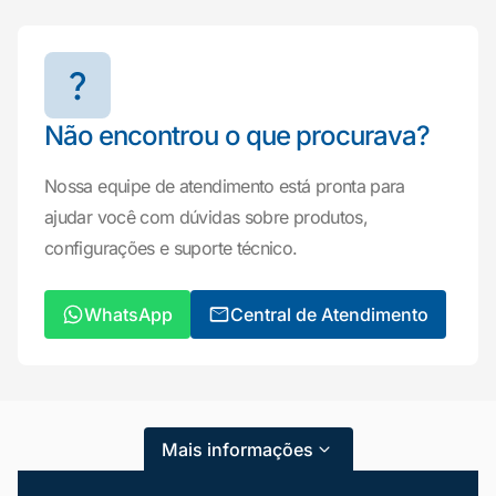
Não encontrou o que procurava?
Nossa equipe de atendimento está pronta para
ajudar você com dúvidas sobre produtos,
configurações e suporte técnico.
Mariana da Vono
online agora
WhatsApp
Central de Atendimento
Mais informações