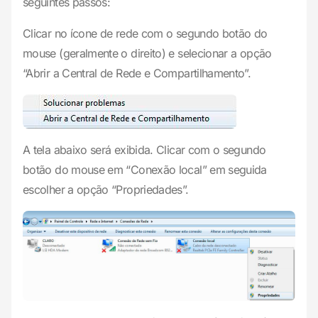
seguintes passos:
Clicar no ícone de rede com o segundo botão do
mouse (geralmente o direito) e selecionar a opção
“Abrir a Central de Rede e Compartilhamento”.
A tela abaixo será exibida. Clicar com o segundo
botão do mouse em “Conexão local” em seguida
escolher a opção “Propriedades”.