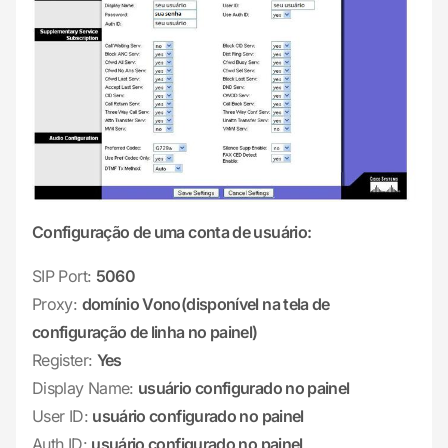
Configuração de uma conta de usuário:
SIP Port:
5060
Proxy:
domínio Vono(disponível na tela de
configuração de linha no painel)
Register:
Yes
Display Name:
usuário configurado no painel
User ID:
usuário configurado no painel
Auth ID:
usuário configurado no painel