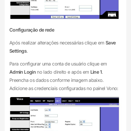
Configuração de rede
Após realizar alterações necessárias clique em
Save
Settings
.
Para configurar uma conta de usuário clique em
Admin Login
no lado direito e após em
Line 1
.
Preencha os dados conforme imagem abaixo.
Adicione as credenciais configuradas no painel Vono: