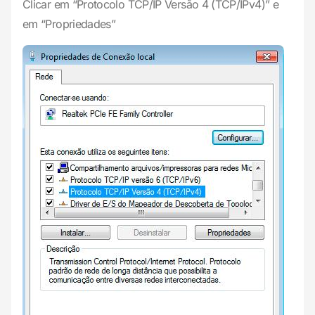
Clicar em “Protocolo TCP/IP Versão 4 (TCP/IPv4)” e
em “Propriedades”