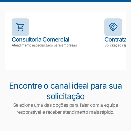
Consultoria Comercial
Contrataç
Atendimento especializado para empresas
Solicitação rápid
Encontre o canal ideal para sua
solicitação
Mariana da Vono
online agora
Selecione uma das opções para falar com a equipe
responsável e receber atendimento mais rápido.