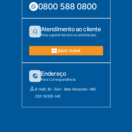
0800 588 0800
Atendimento ao cliente
Para suporte técnico ou solicitações
Abrir ticket
Endereço
Para Correspondência
R. Haití, 30 – Sion - Belo Horizonte – MG
CEP: 30320-140