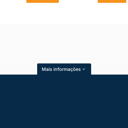
Mais informações