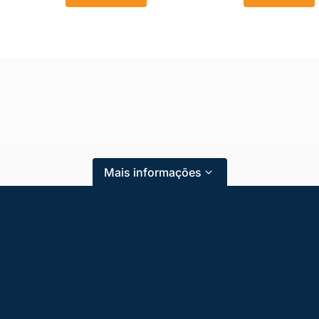
Mais informações