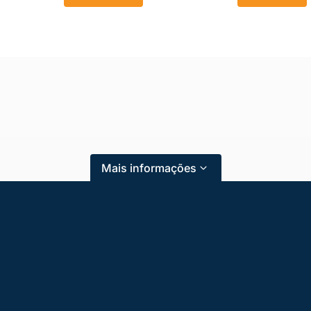
Mais informações