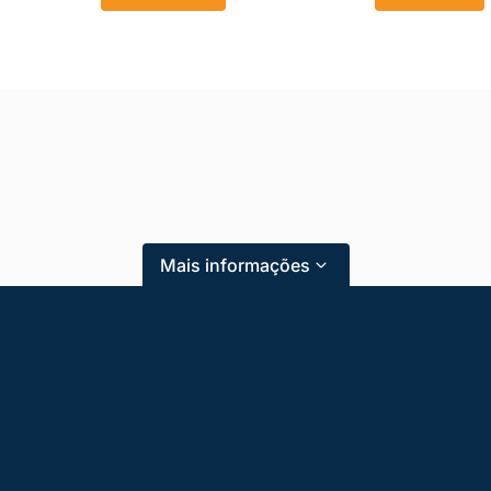
Mais informações