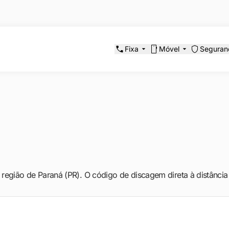
Fixa
Móvel
Seguran
 região de Paraná (PR). O código de discagem direta à distância