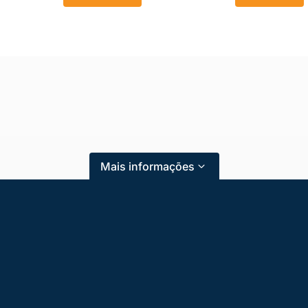
Mais informações