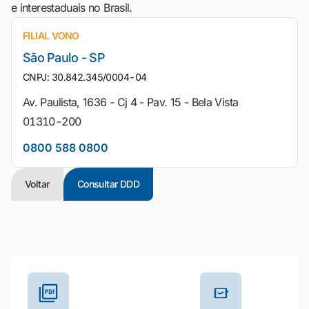
e interestaduais no Brasil.
FILIAL VONO
São Paulo - SP
CNPJ: 30.842.345/0004-04
Av. Paulista, 1636 - Cj 4 - Pav. 15 - Bela Vista
01310-200
0800 588 0800
Voltar
Consultar DDD
Outros materiais e ferramentas