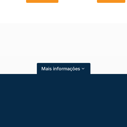
Mais informações