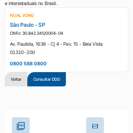
e interestaduais no Brasil.
FILIAL VONO
São Paulo - SP
CNPJ: 30.842.345/0004-04
Av. Paulista, 1636 - Cj 4 - Pav. 15 - Bela Vista
01310-200
0800 588 0800
Voltar
Consultar DDD
Outros materiais e ferramentas