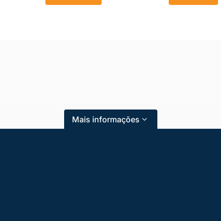
Mais informações