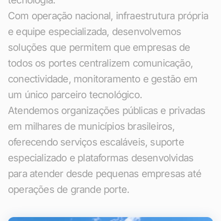
tecnologia.
Com operação nacional, infraestrutura própria
e equipe especializada, desenvolvemos
soluções que permitem que empresas de
todos os portes centralizem comunicação,
conectividade, monitoramento e gestão em
um único parceiro tecnológico.
Atendemos organizações públicas e privadas
em milhares de municípios brasileiros,
oferecendo serviços escaláveis, suporte
especializado e plataformas desenvolvidas
para atender desde pequenas empresas até
operações de grande porte.