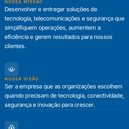
NOSSA MISSÃO
Desenvolver e entregar soluções de
tecnologia, telecomunicações e segurança que
simplifiquem operações, aumentem a
eficiência e gerem resultados para nossos
clientes.
NOSSA VISÃO
Ser a empresa que as organizações escolhem
quando precisam de tecnologia, conectividade,
segurança e inovação para crescer.