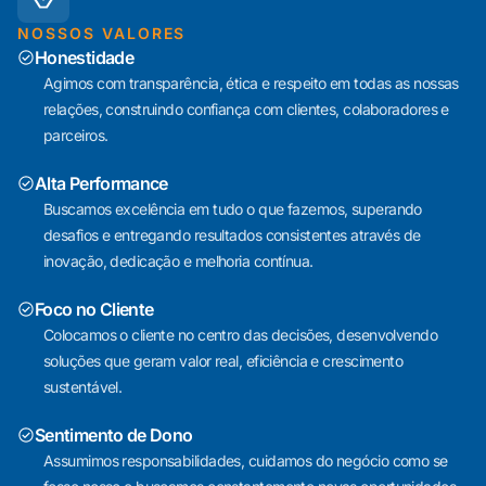
NOSSOS VALORES
Honestidade
Agimos com transparência, ética e respeito em todas as nossas
relações, construindo confiança com clientes, colaboradores e
parceiros.
Alta Performance
Buscamos excelência em tudo o que fazemos, superando
desafios e entregando resultados consistentes através de
inovação, dedicação e melhoria contínua.
Foco no Cliente
Colocamos o cliente no centro das decisões, desenvolvendo
soluções que geram valor real, eficiência e crescimento
sustentável.
Sentimento de Dono
Assumimos responsabilidades, cuidamos do negócio como se