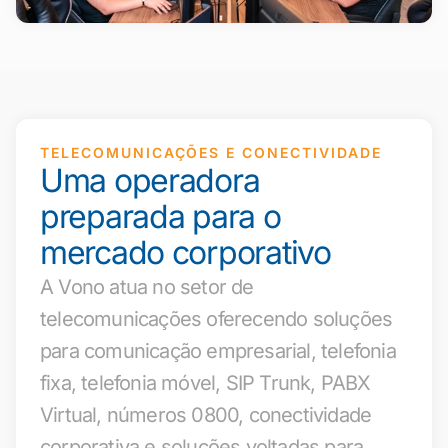
TELECOMUNICAÇÕES E CONECTIVIDADE
Uma operadora
preparada para o
mercado corporativo
A Vono atua no setor de
telecomunicações oferecendo soluções
para comunicação empresarial, telefonia
fixa, telefonia móvel, SIP Trunk, PABX
Virtual, números 0800, conectividade
corporativa e soluções voltadas para