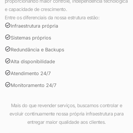
proporcionando maior controle, independência tecnológica
e capacidade de crescimento.
Entre os diferenciais da nossa estrutura estão:
Infraestrutura própria
Sistemas próprios
Redundância e Backups
Alta disponibilidade
Atendimento 24/7
Monitoramento 24/7
Mais do que revender serviços, buscamos controlar e
evoluir continuamente nossa própria infraestrutura para
entregar maior qualidade aos clientes.