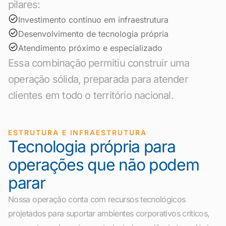
pilares:
Investimento contínuo em infraestrutura
Desenvolvimento de tecnologia própria
Atendimento próximo e especializado
Essa combinação permitiu construir uma
operação sólida, preparada para atender
clientes em todo o território nacional.
ESTRUTURA E INFRAESTRUTURA
Tecnologia própria para
operações que não podem
parar
Nossa operação conta com recursos tecnológicos
projetados para suportar ambientes corporativos críticos,