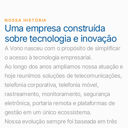
NOSSA HISTÓRIA
Uma empresa construída
sobre tecnologia e inovação
A Vono nasceu com o propósito de simplificar
o acesso à tecnologia empresarial.
Ao longo dos anos ampliamos nossa atuação e
hoje reunimos soluções de telecomunicações,
telefonia corporativa, telefonia móvel,
rastreamento, monitoramento, segurança
eletrônica, portaria remota e plataformas de
gestão em um único ecossistema.
Nossa evolução sempre foi baseada em três