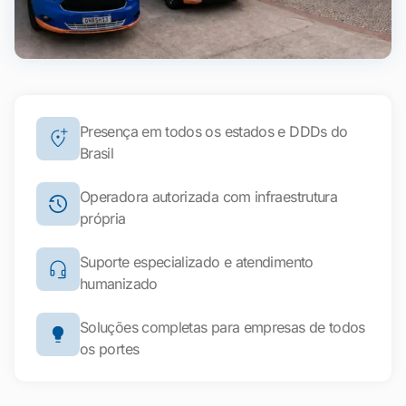
Presença em todos os estados e DDDs do
Brasil
Operadora autorizada com infraestrutura
própria
Suporte especializado e atendimento
humanizado
Soluções completas para empresas de todos
os portes