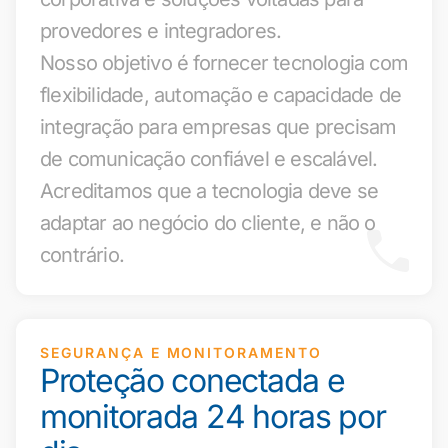
provedores e integradores.
Nosso objetivo é fornecer tecnologia com
flexibilidade, automação e capacidade de
integração para empresas que precisam
de comunicação confiável e escalável.
Acreditamos que a tecnologia deve se
adaptar ao negócio do cliente, e não o
contrário.
SEGURANÇA E MONITORAMENTO
Proteção conectada e
monitorada 24 horas por