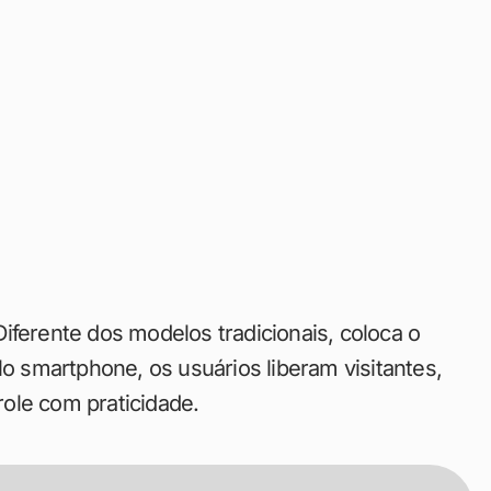
ferente dos modelos tradicionais, coloca o
 smartphone, os usuários liberam visitantes,
ole com praticidade.