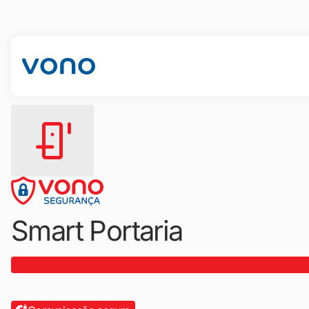
Smart Portaria