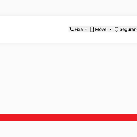
Fixa
Móvel
Seguran