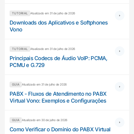
TUTORIAL
Atualizado em 31 de julho de 2026
Downloads dos Aplicativos e Softphones
Vono
TUTORIAL
Atualizado em 31 de julho de 2026
Principais Codecs de Áudio VoIP: PCMA,
PCMU e G.729
GUIA
Atualizado em 31 de julho de 2026
PABX - Fluxos de Atendimento no PABX
Virtual Vono: Exemplos e Configurações
GUIA
Atualizado em 30 de julho de 2026
Como Verificar o Domínio do PABX Virtual