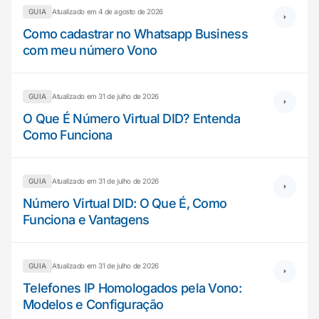
GUIA
Atualizado em 4 de agosto de 2026
Como cadastrar no Whatsapp Business
com meu número Vono
GUIA
Atualizado em 31 de julho de 2026
O Que É Número Virtual DID? Entenda
Como Funciona
GUIA
Atualizado em 31 de julho de 2026
Número Virtual DID: O Que É, Como
Funciona e Vantagens
GUIA
Atualizado em 31 de julho de 2026
Telefones IP Homologados pela Vono:
Modelos e Configuração