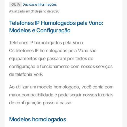
GUIA
Dúvidas e Informações
Atualizado em 31 de julho de 2026
Telefones IP Homologados pela Vono:
Modelos e Configuração
Telefones IP homologados pela Vono
Os telefones IP homologados pela Vono são
equipamentos que passaram por testes de
configuração e funcionamento com nossos serviços
de telefonia VoIP.
Ao utilizar um modelo homologado, você conta com
maior compatibilidade e pode seguir nossos tutoriais
de configuração passo a passo.
Modelos homologados