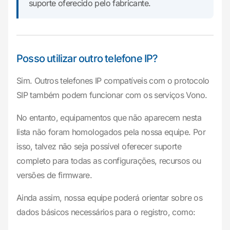
suporte oferecido pelo fabricante.
Posso utilizar outro telefone IP?
Sim. Outros telefones IP compatíveis com o protocolo
SIP também podem funcionar com os serviços Vono.
No entanto, equipamentos que não aparecem nesta
lista não foram homologados pela nossa equipe. Por
isso, talvez não seja possível oferecer suporte
completo para todas as configurações, recursos ou
versões de firmware.
Ainda assim, nossa equipe poderá orientar sobre os
dados básicos necessários para o registro, como: