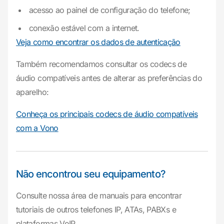
acesso ao painel de configuração do telefone;
conexão estável com a internet.
Veja como encontrar os dados de autenticação
Também recomendamos consultar os codecs de
áudio compatíveis antes de alterar as preferências do
aparelho:
Conheça os principais codecs de áudio compatíveis
com a Vono
Não encontrou seu equipamento?
Consulte nossa área de manuais para encontrar
tutoriais de outros telefones IP, ATAs, PABXs e
plataformas VoIP.