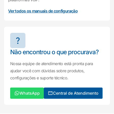
Ver todos os manuais de configuração
Não encontrou o que procurava?
Nossa equipe de atendimento está pronta para
ajudar você com dúvidas sobre produtos,
configurações e suporte técnico.
WhatsApp
Central de Atendimento