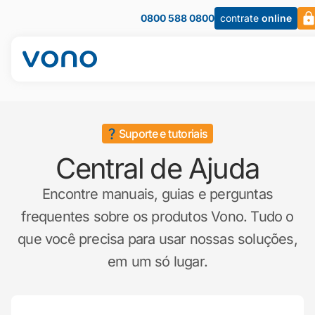
0800 588 0800
contrate
online
Suporte e tutoriais
Central de Ajuda
Encontre manuais, guias e perguntas
frequentes sobre os produtos Vono. Tudo o
que você precisa para usar nossas soluções,
em um só lugar.