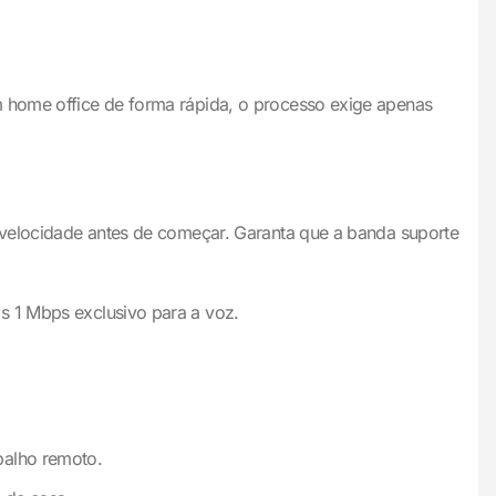
m home office de forma rápida, o processo exige apenas
a velocidade antes de começar. Garanta que a banda suporte
s 1 Mbps exclusivo para a voz.
abalho remoto.