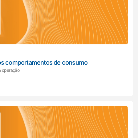
ovos comportamentos de consumo
 operação.