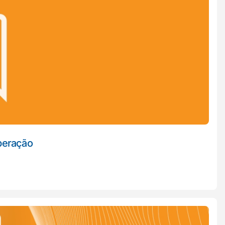
operação