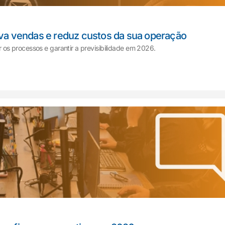
lva vendas e reduz custos da sua operação
os processos e garantir a previsibilidade em 2026.