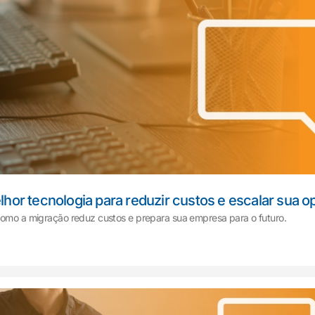
lhor tecnologia para reduzir custos e escalar sua 
 como a migração reduz custos e prepara sua empresa para o futuro.