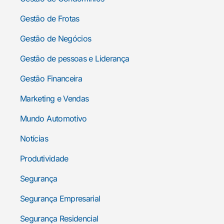
Gestão de Frotas
Gestão de Negócios
Gestão de pessoas e Liderança
Gestão Financeira
Marketing e Vendas
Mundo Automotivo
Notícias
Produtividade
Segurança
Segurança Empresarial
Segurança Residencial