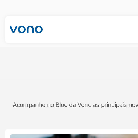
Acompanhe no Blog da Vono as principais novid