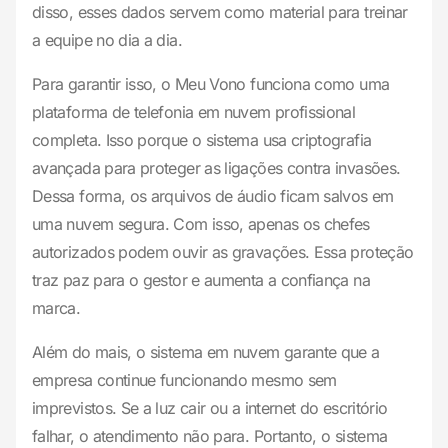
disso, esses dados servem como material para treinar
a equipe no dia a dia.
Para garantir isso, o Meu Vono funciona como uma
plataforma de telefonia em nuvem profissional
completa. Isso porque o sistema usa criptografia
avançada para proteger as ligações contra invasões.
Dessa forma, os arquivos de áudio ficam salvos em
uma nuvem segura. Com isso, apenas os chefes
autorizados podem ouvir as gravações. Essa proteção
traz paz para o gestor e aumenta a confiança na
marca.
Além do mais, o sistema em nuvem garante que a
empresa continue funcionando mesmo sem
imprevistos. Se a luz cair ou a internet do escritório
falhar, o atendimento não para. Portanto, o sistema