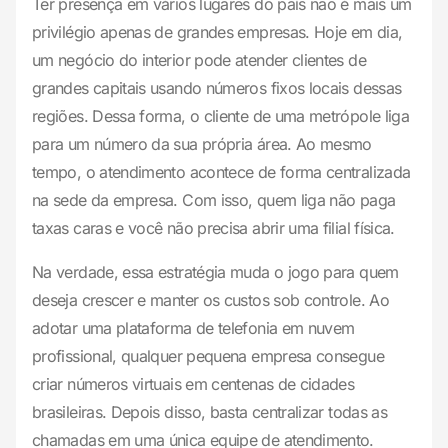
Ter presença em vários lugares do país não é mais um
privilégio apenas de grandes empresas. Hoje em dia,
um negócio do interior pode atender clientes de
grandes capitais usando números fixos locais dessas
regiões. Dessa forma, o cliente de uma metrópole liga
para um número da sua própria área. Ao mesmo
tempo, o atendimento acontece de forma centralizada
na sede da empresa. Com isso, quem liga não paga
taxas caras e você não precisa abrir uma filial física.
Na verdade, essa estratégia muda o jogo para quem
deseja crescer e manter os custos sob controle. Ao
adotar uma plataforma de telefonia em nuvem
profissional, qualquer pequena empresa consegue
criar números virtuais em centenas de cidades
brasileiras. Depois disso, basta centralizar todas as
chamadas em uma única equipe de atendimento.