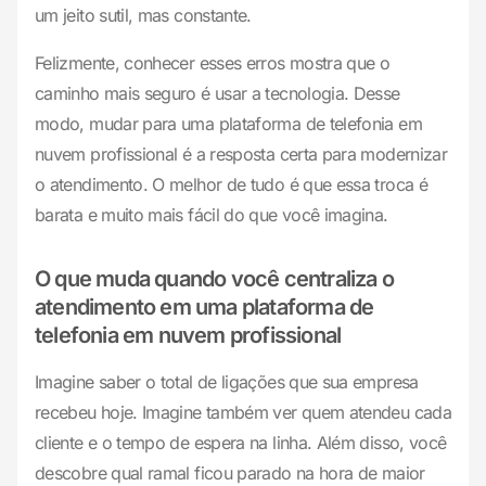
um jeito sutil, mas constante.
Felizmente, conhecer esses erros mostra que o
caminho mais seguro é usar a tecnologia. Desse
modo, mudar para uma plataforma de telefonia em
nuvem profissional é a resposta certa para modernizar
o atendimento. O melhor de tudo é que essa troca é
barata e muito mais fácil do que você imagina.
O que muda quando você centraliza o
atendimento em uma plataforma de
telefonia em nuvem profissional
Imagine saber o total de ligações que sua empresa
recebeu hoje. Imagine também ver quem atendeu cada
cliente e o tempo de espera na linha. Além disso, você
descobre qual ramal ficou parado na hora de maior