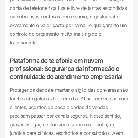
conta de telefone fica fixa e livre de tarifas escondidas
ou cobranças confusas. Em resumo, o gestor sabe
exatamente o valor gasto por ramal, o que garante um
controle do orçamento muito mais rígido e
transparente.
Plataforma de telefonia em nuvem
profissional: Segurança da informação e
continuidade do atendimento empresarial
Proteger os dados e manter o sigilo das conversas são
tarefas obrigatórias hoje em dia. Afinal, conversas com
clientes, acordos de boca e dados de vendas
precisam passar por canais seguros. Nesse sentido,
gravar as ligações funciona como uma proteção
jurídica para clínicas, escritórios e consultórios. Além