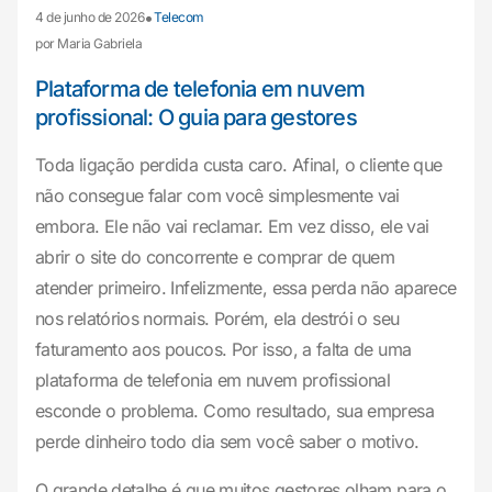
•
4 de junho de 2026
Telecom
por Maria Gabriela
Plataforma de telefonia em nuvem
profissional: O guia para gestores
Toda ligação perdida custa caro. Afinal, o cliente que
não consegue falar com você simplesmente vai
embora. Ele não vai reclamar. Em vez disso, ele vai
abrir o site do concorrente e comprar de quem
atender primeiro. Infelizmente, essa perda não aparece
nos relatórios normais. Porém, ela destrói o seu
faturamento aos poucos. Por isso, a falta de uma
plataforma de telefonia em nuvem profissional
esconde o problema. Como resultado, sua empresa
perde dinheiro todo dia sem você saber o motivo.
O grande detalhe é que muitos gestores olham para o