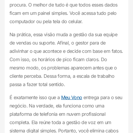
procura. O melhor de tudo é que todos esses dados
ficam em um painel simples. Você acessa tudo pelo
computador ou pela tela do celular.
Na prática, essa visão muda a gestão da sua equipe
de vendas ou suporte. Afinal, o gestor para de
adivinhar o que acontece e decide com base em fatos.
Com isso, os horários de pico ficam claros. Do
mesmo modo, os problemas aparecem antes que o
cliente perceba. Dessa forma, a escala de trabalho
passa a fazer total sentido.
É exatamente isso que a
Meu Vono
entrega para o seu
negócio. Na verdade, ela funciona como uma
plataforma de telefonia em nuvem profissional
completa. Ela reúne toda a gestão de voz em um
sistema digital simples. Portanto, você elimina cabos