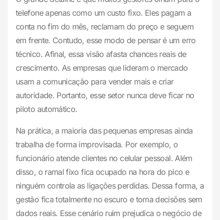
telefone apenas como um custo fixo. Eles pagam a
conta no fim do mês, reclamam do preço e seguem
em frente. Contudo, esse modo de pensar é um erro
técnico. Afinal, essa visão afasta chances reais de
crescimento. As empresas que lideram o mercado
usam a comunicação para vender mais e criar
autoridade. Portanto, esse setor nunca deve ficar no
piloto automático.
Na prática, a maioria das pequenas empresas ainda
trabalha de forma improvisada. Por exemplo, o
funcionário atende clientes no celular pessoal. Além
disso, o ramal fixo fica ocupado na hora do pico e
ninguém controla as ligações perdidas. Dessa forma, a
gestão fica totalmente no escuro e toma decisões sem
dados reais. Esse cenário ruim prejudica o negócio de