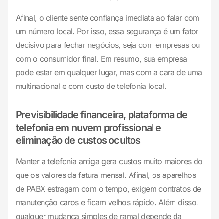
Afinal, o cliente sente confiança imediata ao falar com
um número local. Por isso, essa segurança é um fator
decisivo para fechar negócios, seja com empresas ou
com o consumidor final. Em resumo, sua empresa
pode estar em qualquer lugar, mas com a cara de uma
multinacional e com custo de telefonia local.
Previsibilidade financeira, plataforma de
telefonia em nuvem profissional e
eliminação de custos ocultos
Manter a telefonia antiga gera custos muito maiores do
que os valores da fatura mensal. Afinal, os aparelhos
de PABX estragam com o tempo, exigem contratos de
manutenção caros e ficam velhos rápido. Além disso,
qualquer mudança simples de ramal depende da