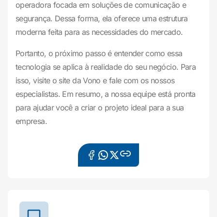
operadora focada em soluções de comunicação e
segurança. Dessa forma, ela oferece uma estrutura
moderna feita para as necessidades do mercado.
Portanto, o próximo passo é entender como essa
tecnologia se aplica à realidade do seu negócio. Para
isso, visite o site da Vono e fale com os nossos
especialistas. Em resumo, a nossa equipe está pronta
para ajudar você a criar o projeto ideal para a sua
empresa.