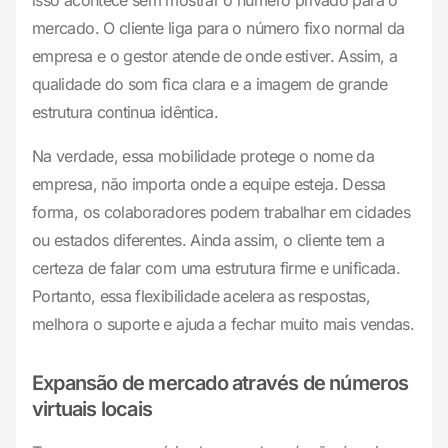
isso acontece sem mostrar o número privado para o
mercado. O cliente liga para o número fixo normal da
empresa e o gestor atende de onde estiver. Assim, a
qualidade do som fica clara e a imagem de grande
estrutura continua idêntica.
Na verdade, essa mobilidade protege o nome da
empresa, não importa onde a equipe esteja. Dessa
forma, os colaboradores podem trabalhar em cidades
ou estados diferentes. Ainda assim, o cliente tem a
certeza de falar com uma estrutura firme e unificada.
Portanto, essa flexibilidade acelera as respostas,
melhora o suporte e ajuda a fechar muito mais vendas.
Expansão de mercado através de números
virtuais locais