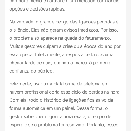
comportamento é natural em um mercado com tantas
opções e decisões rápidas.
Na verdade, o grande perigo das ligações perdidas é
o silêncio. Elas não geram avisos imediatos. Por isso,
o problema só aparece na queda do faturamento.
Muitos gestores culpam a crise ou a época do ano por
essa queda. Infelizmente, a resposta certa costuma
chegar tarde demais, quando a marca já perdeu a
confiança do público.
Felizmente, usar uma plataforma de telefonia em
nuvem profissional corta esse ciclo de perdas na hora.
Com ela, todo o histórico de ligações fica salvo de
forma automática em um painel. Dessa forma, o
gestor sabe quem ligou, a hora exata, o tempo de
espera e se o problema foi resolvido. Portanto, esses