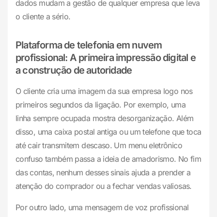
dados mudam a gestão de qualquer empresa que leva
o cliente a sério.
Plataforma de telefonia em nuvem
profissional: A primeira impressão digital e
a construção de autoridade
O cliente cria uma imagem da sua empresa logo nos
primeiros segundos da ligação. Por exemplo, uma
linha sempre ocupada mostra desorganização. Além
disso, uma caixa postal antiga ou um telefone que toca
até cair transmitem descaso. Um menu eletrônico
confuso também passa a ideia de amadorismo. No fim
das contas, nenhum desses sinais ajuda a prender a
atenção do comprador ou a fechar vendas valiosas.
Por outro lado, uma mensagem de voz profissional