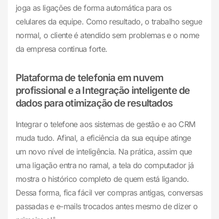
joga as ligações de forma automática para os
celulares da equipe. Como resultado, o trabalho segue
normal, o cliente é atendido sem problemas e o nome
da empresa continua forte.
Plataforma de telefonia em nuvem
profissional e a Integração inteligente de
dados para otimização de resultados
Integrar o telefone aos sistemas de gestão e ao CRM
muda tudo. Afinal, a eficiência da sua equipe atinge
um novo nível de inteligência. Na prática, assim que
uma ligação entra no ramal, a tela do computador já
mostra o histórico completo de quem está ligando.
Dessa forma, fica fácil ver compras antigas, conversas
passadas e e-mails trocados antes mesmo de dizer o