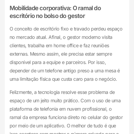
Mobilidade corporativa: O ramal do
escritório no bolso do gestor
O conceito de escritório fixo e travado perdeu espaço
no mercado atual. Afinal, o gestor moderno visita
clientes, trabalha em home office e faz reuniões
externas. Mesmo assim, ele precisa estar sempre
disponível para a equipe e parceiros. Por isso,
depender de um telefone antigo preso a uma mesa é
uma limitação física que custa caro para o negócio.
Felizmente, a tecnologia resolve esse problema de
espaço de um jeito muito prático. Com o uso de uma
plataforma de telefonia em nuvem profissional, o
ramal da empresa funciona direto no celular do gestor
por meio de um aplicativo. O melhor de tudo é que