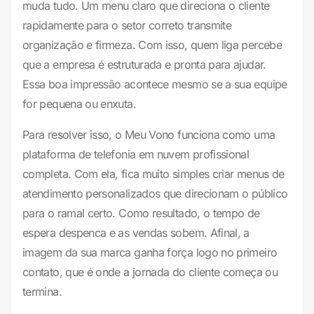
muda tudo. Um menu claro que direciona o cliente
rapidamente para o setor correto transmite
organização e firmeza. Com isso, quem liga percebe
que a empresa é estruturada e pronta para ajudar.
Essa boa impressão acontece mesmo se a sua equipe
for pequena ou enxuta.
Para resolver isso, o Meu Vono funciona como uma
plataforma de telefonia em nuvem profissional
completa. Com ela, fica muito simples criar menus de
atendimento personalizados que direcionam o público
para o ramal certo. Como resultado, o tempo de
espera despenca e as vendas sobem. Afinal, a
imagem da sua marca ganha força logo no primeiro
contato, que é onde a jornada do cliente começa ou
termina.