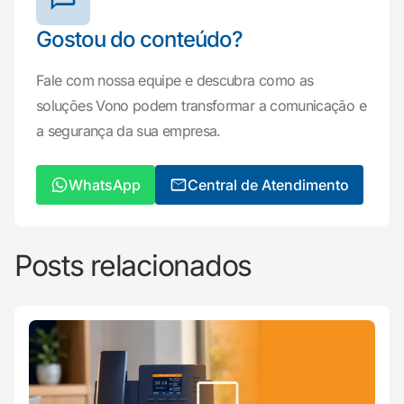
Gostou do conteúdo?
Fale com nossa equipe e descubra como as
soluções Vono podem transformar a comunicação e
a segurança da sua empresa.
WhatsApp
Central de Atendimento
Posts relacionados