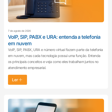
7 de agosto de 2026
VoIP, SIP, PABX e URA: entenda a telefonia
em nuvem
VoIP, SIP, PABX, URA e número virtual fazem parte da telefonia
em nuvem, mas cada tecnologia possui uma função. Entenda
os principais conceitos e veja como eles trabalham juntos no
atendimento empresarial.
Ler