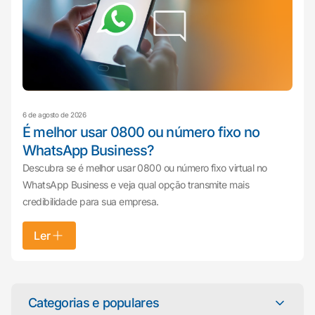
6 de agosto de 2026
É melhor usar 0800 ou número fixo no
WhatsApp Business?
Descubra se é melhor usar 0800 ou número fixo virtual no
WhatsApp Business e veja qual opção transmite mais
credibilidade para sua empresa.
Ler
Mariana da Vono
online agora
Categorias e populares