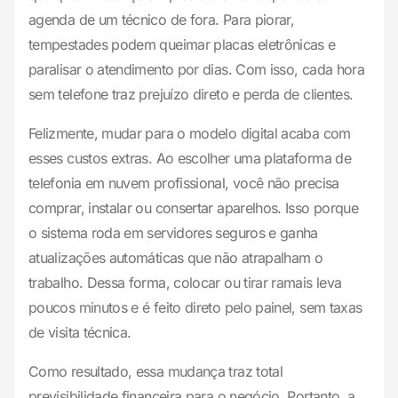
agenda de um técnico de fora. Para piorar,
tempestades podem queimar placas eletrônicas e
paralisar o atendimento por dias. Com isso, cada hora
sem telefone traz prejuízo direto e perda de clientes.
Felizmente, mudar para o modelo digital acaba com
esses custos extras. Ao escolher uma plataforma de
telefonia em nuvem profissional, você não precisa
comprar, instalar ou consertar aparelhos. Isso porque
o sistema roda em servidores seguros e ganha
atualizações automáticas que não atrapalham o
trabalho. Dessa forma, colocar ou tirar ramais leva
poucos minutos e é feito direto pelo painel, sem taxas
de visita técnica.
Como resultado, essa mudança traz total
previsibilidade financeira para o negócio. Portanto, a