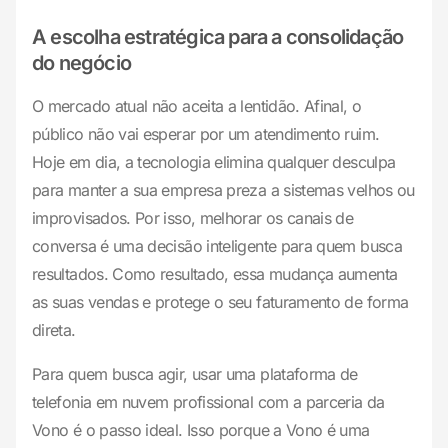
A escolha estratégica para a consolidação
do negócio
O mercado atual não aceita a lentidão. Afinal, o
público não vai esperar por um atendimento ruim.
Hoje em dia, a tecnologia elimina qualquer desculpa
para manter a sua empresa preza a sistemas velhos ou
improvisados. Por isso, melhorar os canais de
conversa é uma decisão inteligente para quem busca
resultados. Como resultado, essa mudança aumenta
as suas vendas e protege o seu faturamento de forma
direta.
Para quem busca agir, usar uma plataforma de
telefonia em nuvem profissional com a parceria da
Vono é o passo ideal. Isso porque a Vono é uma