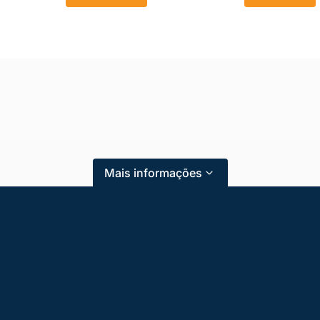
Mais informações