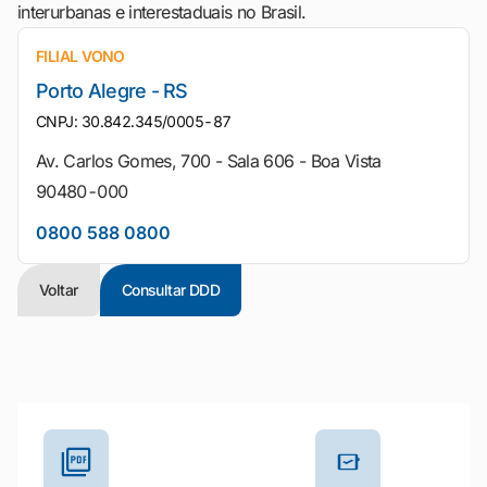
interurbanas e interestaduais no Brasil.
FILIAL VONO
Porto Alegre - RS
CNPJ: 30.842.345/0005-87
Av. Carlos Gomes, 700 - Sala 606 - Boa Vista
90480-000
0800 588 0800
Voltar
Consultar DDD
Outros materiais e ferramentas