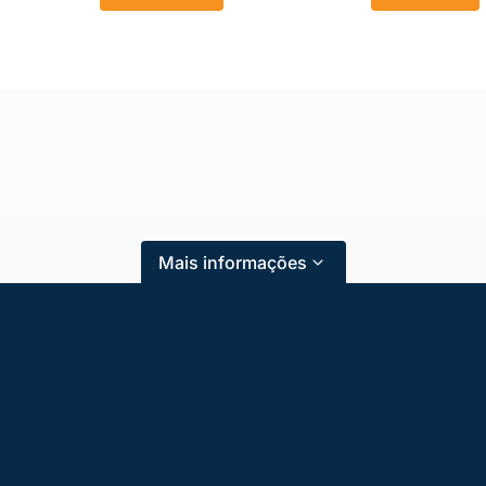
Mais informações