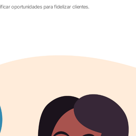
ficar oportunidades para fidelizar clientes.