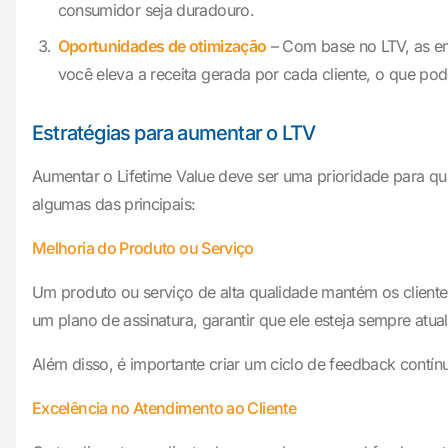
consumidor seja duradouro.
Oportunidades de otimização
– Com base no LTV, as em
você eleva a receita gerada por cada cliente, o que p
Estratégias para aumentar o LTV
Aumentar o Lifetime Value deve ser uma prioridade para qu
algumas das principais:
Melhoria do Produto ou Serviço
Um produto ou serviço de alta qualidade mantém os cliente
um plano de assinatura, garantir que ele esteja sempre atua
Além disso, é importante criar um ciclo de feedback contí
Excelência no Atendimento ao Cliente