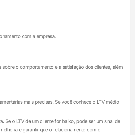
acionamento com a empresa.
s sobre o comportamento e a satisfação dos clientes, além
çamentárias mais precisas. Se você conhece o LTV médio
 Se o LTV de um cliente for baixo, pode ser um sinal de
 melhoria e garantir que o relacionamento com o