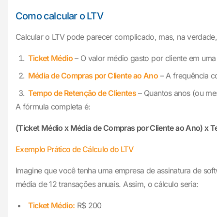
Como calcular o LTV
Calcular o LTV pode parecer complicado, mas, na verdade, é 
Ticket Médio
– O valor médio gasto por cliente em um
Média de Compras por Cliente ao Ano
– A frequência c
Tempo de Retenção de Clientes
– Quantos anos (ou me
A fórmula completa é:
(Ticket Médio x Média de Compras por Cliente ao Ano) x 
Exemplo Prático de Cálculo do LTV
Imagine que você tenha uma empresa de assinatura de soft
média de 12 transações anuais. Assim, o cálculo seria:
Ticket Médio:
R$ 200