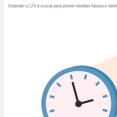
Entender o LTV é crucial para prever receitas futuras e identi