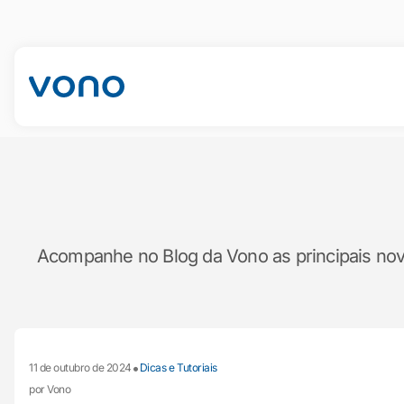
Acompanhe no Blog da Vono as principais novid
•
11 de outubro de 2024
Dicas e Tutoriais
por Vono