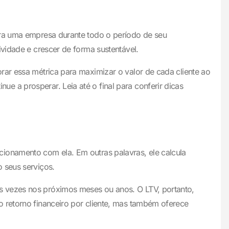
ara uma empresa durante todo o período de seu
ividade e crescer de forma sustentável.
rar essa métrica para maximizar o valor de cada cliente ao
 a prosperar. Leia até o final para conferir dicas
cionamento com ela. Em outras palavras, ele calcula
 seus serviços.
s vezes nos próximos meses ou anos. O LTV, portanto,
o retorno financeiro por cliente, mas também oferece