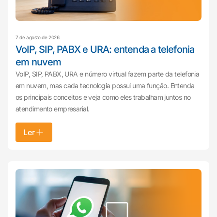
7 de agosto de 2026
VoIP, SIP, PABX e URA: entenda a telefonia
em nuvem
VoIP, SIP, PABX, URA e número virtual fazem parte da telefonia
em nuvem, mas cada tecnologia possui uma função. Entenda
os principais conceitos e veja como eles trabalham juntos no
atendimento empresarial.
Ler