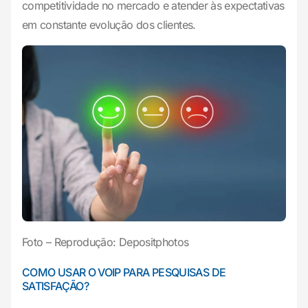
competitividade no mercado e atender às expectativas
em constante evolução dos clientes.
Foto – Reprodução: Depositphotos
COMO USAR O VOIP PARA PESQUISAS DE
SATISFAÇÃO?