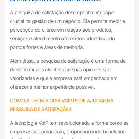
A pesquisa de satisfação desempenha um papel
crucial na gestão de um negócio. Ela permite medir a
percepção do cliente em relação aos produtos,
serviços e atendimento oferecidos, identificando
pontos fortes e áreas de melhoria.
Além disso, a pesquisa de satisfação é uma forma de
demonstrar aos clientes que suas opiniões são
valorizadas e que a empresa está empenhada em
oferecer a melhor experiência possível.
COMO A TECNOLOGIA VOIP PODE AJUDAR NA
PESQUISA DE SATISFAÇÃO?
A tecnologia VoIP tem revolucionado a forma como as
empresas se comunicam, proporcionando benefícios