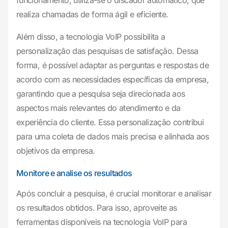
funcionamento, utiliza-se o discador automático, que
realiza chamadas de forma ágil e eficiente.
Além disso, a tecnologia VoIP possibilita a
personalização das pesquisas de satisfação. Dessa
forma, é possível adaptar as perguntas e respostas de
acordo com as necessidades específicas da empresa,
garantindo que a pesquisa seja direcionada aos
aspectos mais relevantes do atendimento e da
experiência do cliente. Essa personalização contribui
para uma coleta de dados mais precisa e alinhada aos
objetivos da empresa.
Monitore e analise os resultados
Após concluir a pesquisa, é crucial monitorar e analisar
os resultados obtidos. Para isso, aproveite as
ferramentas disponíveis na tecnologia VoIP para