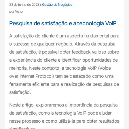
•
23 de junho de 2023
Gestão de Negócios
por Vono
Pesquisa de satisfação e a tecnologia VoIP
A satisfação do cliente é um aspecto fundamental para
o sucesso de qualquer negócio. Através da pesquisa
de satisfação, é possível obter feedback valioso sobre
a experiência do cliente e identificar oportunidades de
melhoria. Neste contexto, a tecnologia VoIP (Voice
over Internet Protocol) tem se destacado como uma
ferramenta eficiente para a realização de pesquisas de
satisfação.
Neste artigo, exploraremos a importância da pesquisa
de satisfação, como a tecnologia VoIP pode ajudar
nesse processo e como utilizá-la para obter resultados