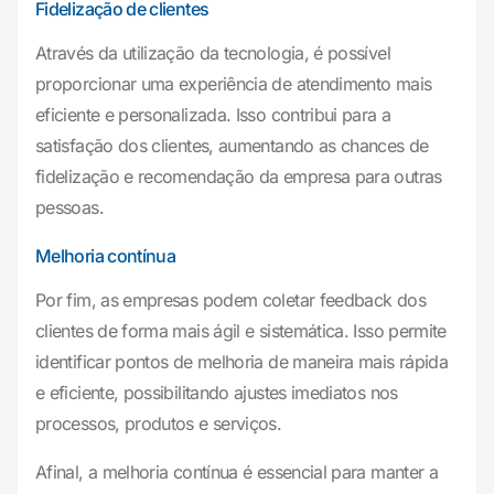
Fidelização de clientes
Através da utilização da tecnologia, é possível
proporcionar uma experiência de atendimento mais
eficiente e personalizada. Isso contribui para a
satisfação dos clientes, aumentando as chances de
fidelização e recomendação da empresa para outras
pessoas.
Melhoria contínua
Por fim, as empresas podem coletar feedback dos
clientes de forma mais ágil e sistemática. Isso permite
identificar pontos de melhoria de maneira mais rápida
e eficiente, possibilitando ajustes imediatos nos
processos, produtos e serviços.
Afinal, a melhoria contínua é essencial para manter a