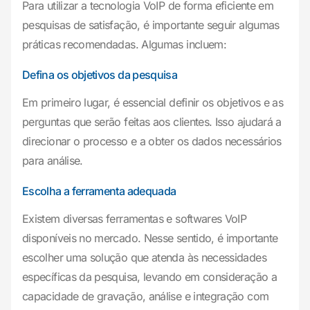
Para utilizar a tecnologia VoIP de forma eficiente em
pesquisas de satisfação, é importante seguir algumas
práticas recomendadas. Algumas incluem:
Defina os objetivos da pesquisa
Em primeiro lugar, é essencial definir os objetivos e as
perguntas que serão feitas aos clientes. Isso ajudará a
direcionar o processo e a obter os dados necessários
para análise.
Escolha a ferramenta adequada
Existem diversas ferramentas e softwares VoIP
disponíveis no mercado. Nesse sentido, é importante
escolher uma solução que atenda às necessidades
específicas da pesquisa, levando em consideração a
capacidade de gravação, análise e integração com