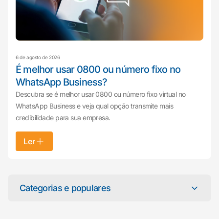
6 de agosto de 2026
É melhor usar 0800 ou número fixo no
WhatsApp Business?
Descubra se é melhor usar 0800 ou número fixo virtual no
WhatsApp Business e veja qual opção transmite mais
credibilidade para sua empresa.
Ler
Mariana da Vono
online agora
Categorias e populares
Categorias