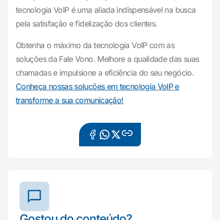
tecnologia VoIP é uma aliada indispensável na busca
pela satisfação e fidelização dos clientes.
Obtenha o máximo da tecnologia VoIP com as
soluções da Fale Vono. Melhore a qualidade das suas
chamadas e impulsione a eficiência do seu negócio.
Conheça nossas soluções em tecnologia VoIP e
transforme a sua comunicação!
Gostou do conteúdo?