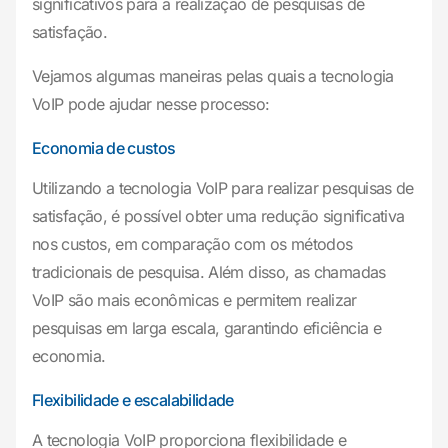
significativos para a realização de pesquisas de
satisfação.
Vejamos algumas maneiras pelas quais a tecnologia
VoIP pode ajudar nesse processo:
Economia de custos
Utilizando a tecnologia VoIP para realizar pesquisas de
satisfação, é possível obter uma redução significativa
nos custos, em comparação com os métodos
tradicionais de pesquisa. Além disso, as chamadas
VoIP são mais econômicas e permitem realizar
pesquisas em larga escala, garantindo eficiência e
economia.
Flexibilidade e escalabilidade
A tecnologia VoIP proporciona flexibilidade e