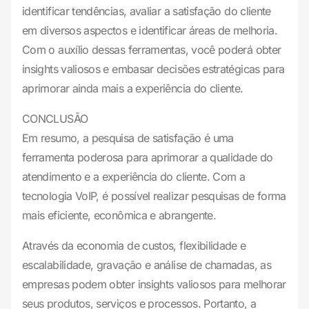
identificar tendências, avaliar a satisfação do cliente
em diversos aspectos e identificar áreas de melhoria.
Com o auxílio dessas ferramentas, você poderá obter
insights valiosos e embasar decisões estratégicas para
aprimorar ainda mais a experiência do cliente.
CONCLUSÃO
Em resumo, a pesquisa de satisfação é uma
ferramenta poderosa para aprimorar a qualidade do
atendimento e a experiência do cliente. Com a
tecnologia VoIP, é possível realizar pesquisas de forma
mais eficiente, econômica e abrangente.
Através da economia de custos, flexibilidade e
escalabilidade, gravação e análise de chamadas, as
empresas podem obter insights valiosos para melhorar
seus produtos, serviços e processos. Portanto, a