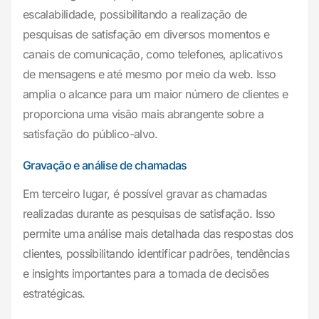
escalabilidade, possibilitando a realização de
pesquisas de satisfação em diversos momentos e
canais de comunicação, como telefones, aplicativos
de mensagens e até mesmo por meio da web. Isso
amplia o alcance para um maior número de clientes e
proporciona uma visão mais abrangente sobre a
satisfação do público-alvo.
Gravação e análise de chamadas
Em terceiro lugar, é possível gravar as chamadas
realizadas durante as pesquisas de satisfação. Isso
permite uma análise mais detalhada das respostas dos
clientes, possibilitando identificar padrões, tendências
e insights importantes para a tomada de decisões
estratégicas.