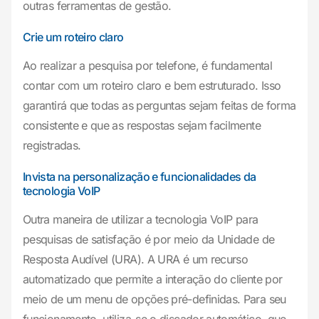
outras ferramentas de gestão.
Crie um roteiro claro
Ao realizar a pesquisa por telefone, é fundamental
contar com um roteiro claro e bem estruturado. Isso
garantirá que todas as perguntas sejam feitas de forma
consistente e que as respostas sejam facilmente
registradas.
Invista na personalização e funcionalidades da
tecnologia VoIP
Outra maneira de utilizar a tecnologia VoIP para
pesquisas de satisfação é por meio da Unidade de
Resposta Audível (URA). A URA é um recurso
automatizado que permite a interação do cliente por
meio de um menu de opções pré-definidas. Para seu