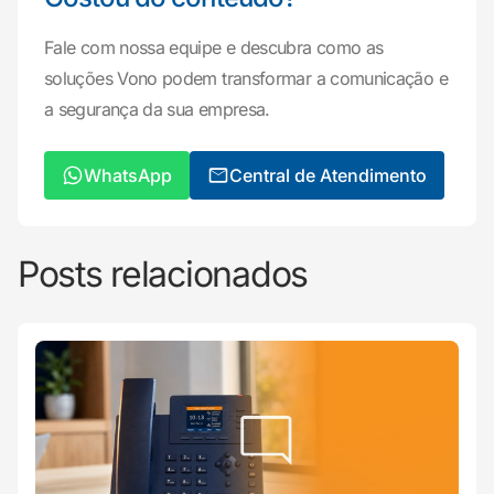
Fale com nossa equipe e descubra como as
soluções Vono podem transformar a comunicação e
a segurança da sua empresa.
WhatsApp
Central de Atendimento
Posts relacionados