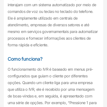
interajam com um sistema automatizado por meio de
comandos de voz ou teclas no teclado do telefone.
Ele é amplamente utilizado em centrais de
atendimento, empresas de diversos setores e até
mesmo em serviços governamentais para automatizar
processos e fornecer informações aos clientes de
forma rápida e eficiente.
Como funciona?
O funcionamento do IVR é baseado em menus pré-
configurados que guiam o cliente por diferentes
opções. Quando um cliente liga para uma empresa
que utiliza o IVR, ele é recebido por uma mensagem
de boas-vindas e, em seguida, é apresentado com
uma série de opções. Por exemplo, “Pressione 1 para