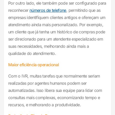
Por outro lado, ele também pode ser configurado para
reconhecer
números de telefone
, permitindo que as
empresas identifiquem clientes antigos e ofereçam um
atendimento ainda mais personalizado. Por exemplo,
um cliente que já tenha um histórico de compras pode
ser direcionado para um atendente especializado em
suas necessidades, melhorando ainda mais a
qualidade do atendimento.
Maior eficiência operacional
Com o IVR, muitas tarefas que normalmente seriam
realizadas por agentes humanos podem ser
automatizadas. Isso libera sua equipe para lidar com
consultas mais complexas, economizando tempo e
recursos, e melhorando a produtividade.