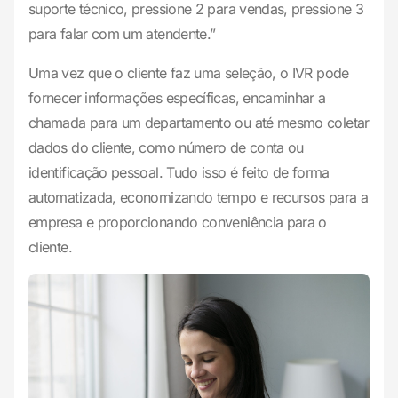
suporte técnico, pressione 2 para vendas, pressione 3
para falar com um atendente.”
Uma vez que o cliente faz uma seleção, o IVR pode
fornecer informações específicas, encaminhar a
chamada para um departamento ou até mesmo coletar
dados do cliente, como número de conta ou
identificação pessoal. Tudo isso é feito de forma
automatizada, economizando tempo e recursos para a
empresa e proporcionando conveniência para o
cliente.