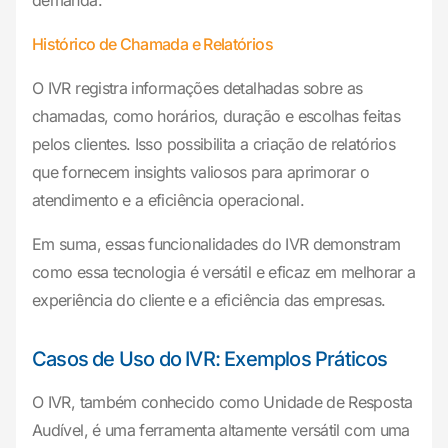
demanda.
Histórico de Chamada e Relatórios
O IVR registra informações detalhadas sobre as
chamadas, como horários, duração e escolhas feitas
pelos clientes. Isso possibilita a criação de relatórios
que fornecem insights valiosos para aprimorar o
atendimento e a eficiência operacional.
Em suma, essas funcionalidades do IVR demonstram
como essa tecnologia é versátil e eficaz em melhorar a
experiência do cliente e a eficiência das empresas.
Casos de Uso do IVR: Exemplos Práticos
O IVR, também conhecido como Unidade de Resposta
Audível, é uma ferramenta altamente versátil com uma