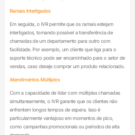
Ramais Interligados
Em seguida, o IVR permite que os ramais estejam
interligados, tornando possível a transferência de
chamadas de um departamento para outro com
facilidade. Por exemplo, um cliente que liga para o
suporte técnico pode ser encaminhado para o setor de
vendas, caso deseje comprar um produto relacionado.
Atendimentos Múltiplos
Com a capacidade de lidar com múltiplas chamadas
simultaneamente, o IVR garante que os clientes não
enfrentem longos tempos de espera. Isso é
particularmente vantajoso em momentos de pico,
como campanhas promocionais ou períodos de alta