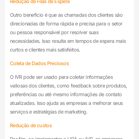
Redução de Filas de Espera
Outro benefício é que as chamadas dos clientes são
direcionadas de forma rápida e precisa para o setor
ou pessoa responsável por resolver suas
necessidades. Isso resulta em tempos de espera mais
curtos e clientes mais satisfeitos.
Coleta de Dados Preciosos
O IVR pode ser usado para coletar informações
valiosas dos clientes, como feedback sobre produtos,
preferências ou até mesmo informações de contato
atualizadas. Isso ajuda as empresas a melhorar seus
serviços e estratégias de marketing.
Redução de custos