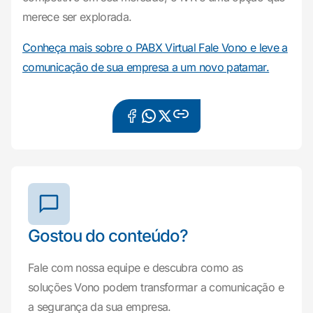
merece ser explorada.
Conheça mais sobre o PABX Virtual Fale Vono e leve a
comunicação de sua empresa a um novo patamar.
Gostou do conteúdo?
Fale com nossa equipe e descubra como as
soluções Vono podem transformar a comunicação e
a segurança da sua empresa.