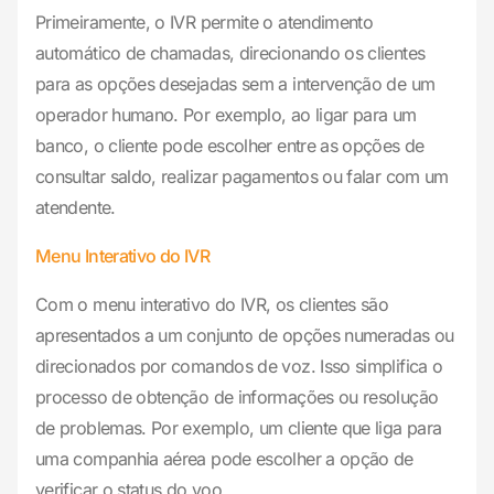
Primeiramente, o IVR permite o atendimento
automático de chamadas, direcionando os clientes
para as opções desejadas sem a intervenção de um
operador humano. Por exemplo, ao ligar para um
banco, o cliente pode escolher entre as opções de
consultar saldo, realizar pagamentos ou falar com um
atendente.
Menu Interativo do IVR
Com o menu interativo do IVR, os clientes são
apresentados a um conjunto de opções numeradas ou
direcionados por comandos de voz. Isso simplifica o
processo de obtenção de informações ou resolução
de problemas. Por exemplo, um cliente que liga para
uma companhia aérea pode escolher a opção de
verificar o status do voo.