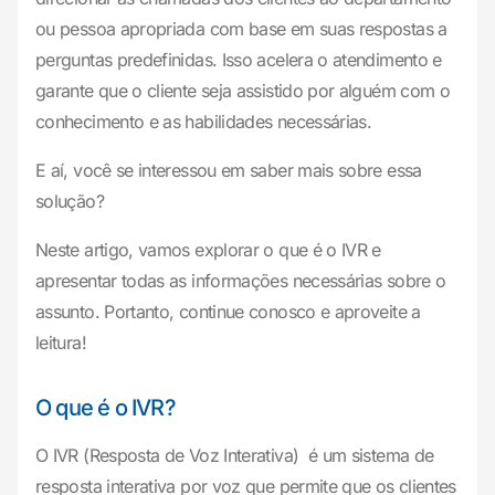
ou pessoa apropriada com base em suas respostas a
perguntas predefinidas. Isso acelera o atendimento e
garante que o cliente seja assistido por alguém com o
conhecimento e as habilidades necessárias.
E aí, você se interessou em saber mais sobre essa
solução?
Neste artigo, vamos explorar o que é o IVR e
apresentar todas as informações necessárias sobre o
assunto. Portanto, continue conosco e aproveite a
leitura!
O que é o IVR?
O IVR (Resposta de Voz Interativa) é um sistema de
resposta interativa por voz que permite que os clientes