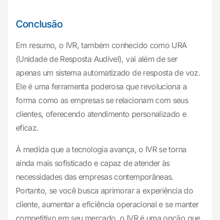
Conclusão
Em resumo, o IVR, também conhecido como URA
(Unidade de Resposta Audível), vai além de ser
apenas um sistema automatizado de resposta de voz.
Ele é uma ferramenta poderosa que revoluciona a
forma como as empresas se relacionam com seus
clientes, oferecendo atendimento personalizado e
eficaz.
À medida que a tecnologia avança, o IVR se torna
ainda mais sofisticado e capaz de atender às
necessidades das empresas contemporâneas.
Portanto, se você busca aprimorar a experiência do
cliente, aumentar a eficiência operacional e se manter
competitivo em seu mercado, o IVR é uma opção que