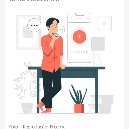
Foto – Reprodução: Freepik