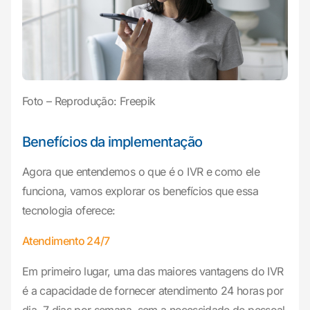
Foto – Reprodução: Freepik
Benefícios da implementação
Agora que entendemos o que é o IVR e como ele
funciona, vamos explorar os benefícios que essa
tecnologia oferece:
Atendimento 24/7
Em primeiro lugar, uma das maiores vantagens do IVR
é a capacidade de fornecer atendimento 24 horas por