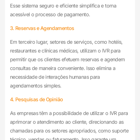
Esse sistema seguro e eficiente simplifica e torna
acessível o processo de pagamento.
3. Reservas e Agendamentos
Em terceiro lugar, setores de serviços, como hotéis,
restaurantes e clínicas médicas, utilizam o IVR para
permitir que os clientes efetuem reservas e agendem
consultas de maneira conveniente. Isso elimina a
necessidade de interações humanas para
agendamentos simples.
4. Pesquisas de Opinião
As empresas têm a possibilidade de utilizar o IVR para
aprimorar o atendimento ao cliente, direcionando as
chamadas para os setores apropriados, como suporte
técnico, vendas ou faturamento. Isso garante um