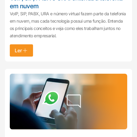
em nuvem
VoIP, SIP, PABX, URA e número virtual fazem parte da telefonia
em nuvem, mas cada tecnologia possui uma função. Entenda
os principais conceitos e veja como eles trabalham juntos no
atendimento empresarial.
Ler