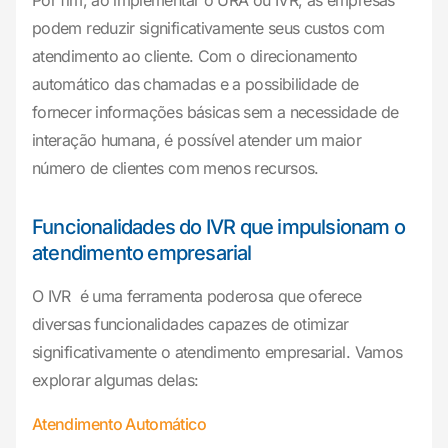
Por fim, ao implementar o URA ou IVR, as empresas
podem reduzir significativamente seus custos com
atendimento ao cliente. Com o direcionamento
automático das chamadas e a possibilidade de
fornecer informações básicas sem a necessidade de
interação humana, é possível atender um maior
número de clientes com menos recursos.
Funcionalidades do IVR que impulsionam o
atendimento empresarial
O IVR é uma ferramenta poderosa que oferece
diversas funcionalidades capazes de otimizar
significativamente o atendimento empresarial. Vamos
explorar algumas delas:
Atendimento Automático