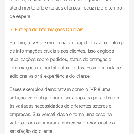
atendimento eficiente aos clientes, reduzindo o tempo
de espera.
5. Entrega de Informações Cruciais
Por fim, o IVR desempenha um papel eficaz na entrega
de informações cruciais aos clientes. Isso engloba
atualizações sobre pedidos, status de entregas e
informações de contato atualizadas. Essa praticidade
adiciona valor à experiência do cliente.
Esses exemplos demonstram como o IVR é uma
solução versátil que pode ser adaptada para atender
às variadas necessidades de diferentes setores e
empresas. Sua versatilidade o torna uma escolha
valiosa para aprimorar a eficiência operacional e a
satisfação do cliente.