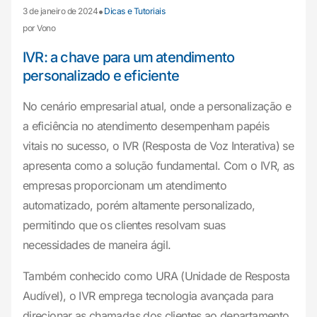
•
3 de janeiro de 2024
Dicas e Tutoriais
por Vono
IVR: a chave para um atendimento
personalizado e eficiente
No cenário empresarial atual, onde a personalização e
a eficiência no atendimento desempenham papéis
vitais no sucesso, o IVR (Resposta de Voz Interativa) se
apresenta como a solução fundamental. Com o IVR, as
empresas proporcionam um atendimento
automatizado, porém altamente personalizado,
permitindo que os clientes resolvam suas
necessidades de maneira ágil.
Também conhecido como URA (Unidade de Resposta
Audível), o IVR emprega tecnologia avançada para
direcionar as chamadas dos clientes ao departamento