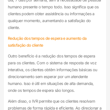
dia, 7 dias por semana, sem a necessidade de pessoal
humano presente o tempo todo. Isso significa que os
clientes podem obter assistência ou informações a
qualquer momento, aumentando a satisfação do
cliente.
Redução dos tempos de espera e aumento da
satisfação do cliente
Outro benefício é a redução dos tempos de espera
para os clientes. Com o sistema de resposta de voz
interativa, os clientes obtêm informações básicas ou
direcionamento sem esperar por um atendente
humano. Isso é útil em situações de alta demanda,
onde os tempos de espera são longos.
Além disso, o IVR permite que os clientes resolvam
problemas de forma rápida e eficiente. Ao direcionar a