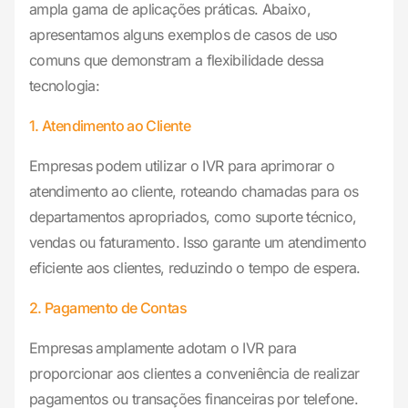
ampla gama de aplicações práticas. Abaixo,
apresentamos alguns exemplos de casos de uso
comuns que demonstram a flexibilidade dessa
tecnologia:
1. Atendimento ao Cliente
Empresas podem utilizar o IVR para aprimorar o
atendimento ao cliente, roteando chamadas para os
departamentos apropriados, como suporte técnico,
vendas ou faturamento. Isso garante um atendimento
eficiente aos clientes, reduzindo o tempo de espera.
2. Pagamento de Contas
Empresas amplamente adotam o IVR para
proporcionar aos clientes a conveniência de realizar
pagamentos ou transações financeiras por telefone.