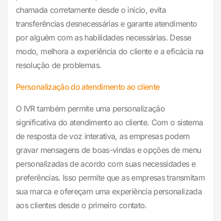
chamada corretamente desde o início, evita
transferências desnecessárias e garante atendimento
por alguém com as habilidades necessárias. Desse
modo, melhora a experiência do cliente e a eficácia na
resolução de problemas.
Personalização do atendimento ao cliente
O IVR também permite uma personalização
significativa do atendimento ao cliente. Com o sistema
de resposta de voz interativa, as empresas podem
gravar mensagens de boas-vindas e opções de menu
personalizadas de acordo com suas necessidades e
preferências. Isso permite que as empresas transmitam
sua marca e ofereçam uma experiência personalizada
aos clientes desde o primeiro contato.