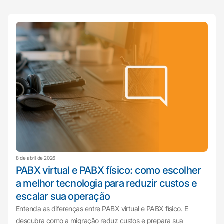
8 de abril de 2026
PABX virtual e PABX físico: como escolher
a melhor tecnologia para reduzir custos e
escalar sua operação
Entenda as diferenças entre PABX virtual e PABX físico. E
descubra como a migração reduz custos e prepara sua