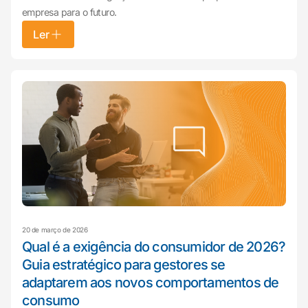
empresa para o futuro.
Ler
20 de março de 2026
Qual é a exigência do consumidor de 2026?
Guia estratégico para gestores se
adaptarem aos novos comportamentos de
consumo