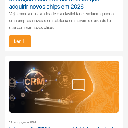
adquirir novos chips em 2026
Veja como a escalabilidade e a elasticidade evoluem quando
uma empresa investe em telefonia em nuvem e deixa de ter
que comprar novos chips.
Ler
18 de março de 2026