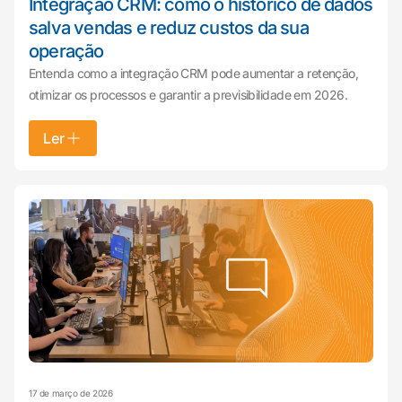
Integração CRM: como o histórico de dados
salva vendas e reduz custos da sua
operação
Entenda como a integração CRM pode aumentar a retenção,
otimizar os processos e garantir a previsibilidade em 2026.
Ler
17 de março de 2026