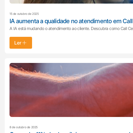
15 de outubro de 2025
IA aumenta a qualidade no atendimento em Cal
A IA está mudando o atendimento ao cliente. Descubra como Call Cen
Ler
8 de outubro de 2025