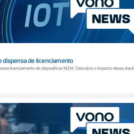
e dispensa de licenciamento
pensa licenciamento de dispositivos M2M. Descubra o impacto dessa deci