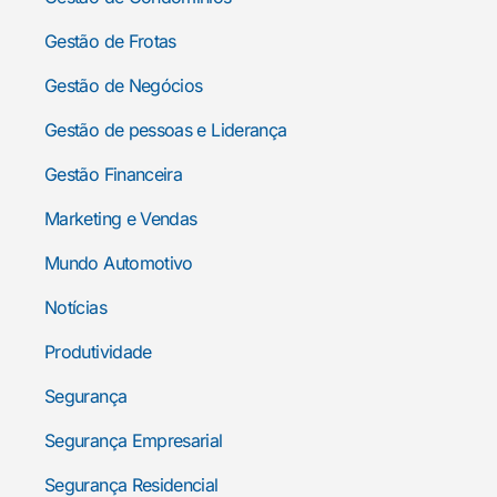
Gestão de Frotas
Gestão de Negócios
Gestão de pessoas e Liderança
Gestão Financeira
Marketing e Vendas
Mundo Automotivo
Notícias
Produtividade
Segurança
Segurança Empresarial
Segurança Residencial