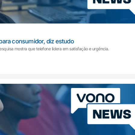
 para consumidor, diz estudo
Pesquisa mostra que telefone lidera em satisfação e urgência.