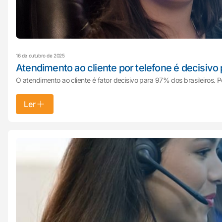
16 de outubro de 2025
Atendimento ao cliente por telefone é decisivo
O atendimento ao cliente é fator decisivo para 97% dos brasileiros. 
Ler