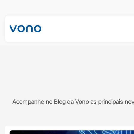
Acompanhe no Blog da Vono as principais novid