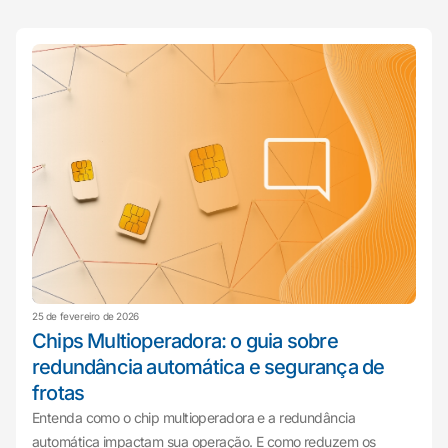
25 de fevereiro de 2026
Chips Multioperadora: o guia sobre
redundância automática e segurança de
frotas
Entenda como o chip multioperadora e a redundância
automática impactam sua operação. E como reduzem os