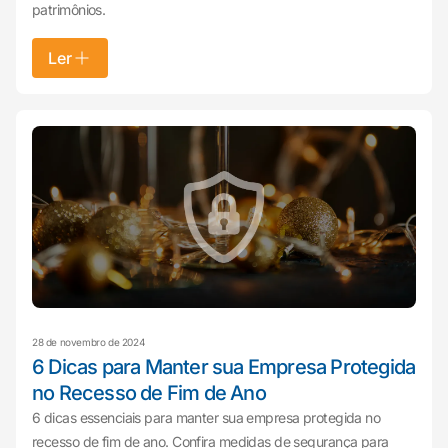
patrimônios.
Ler
28 de novembro de 2024
6 Dicas para Manter sua Empresa Protegida
no Recesso de Fim de Ano
6 dicas essenciais para manter sua empresa protegida no
recesso de fim de ano. Confira medidas de segurança para