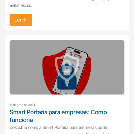
evitar riscos.
Ler
18 de julho de 2024
Smart Portaria para empresas: Como
funciona
Descubra como a Smart Portaria para empresas pode