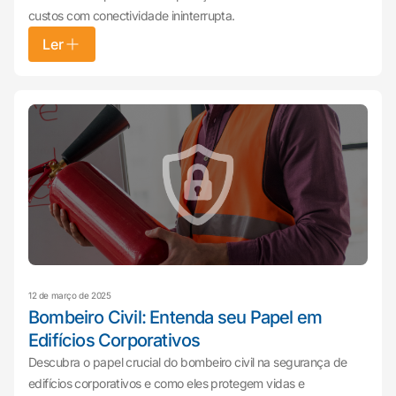
custos com conectividade ininterrupta.
Ler
12 de março de 2025
Bombeiro Civil: Entenda seu Papel em
Edifícios Corporativos
Descubra o papel crucial do bombeiro civil na segurança de
edifícios corporativos e como eles protegem vidas e