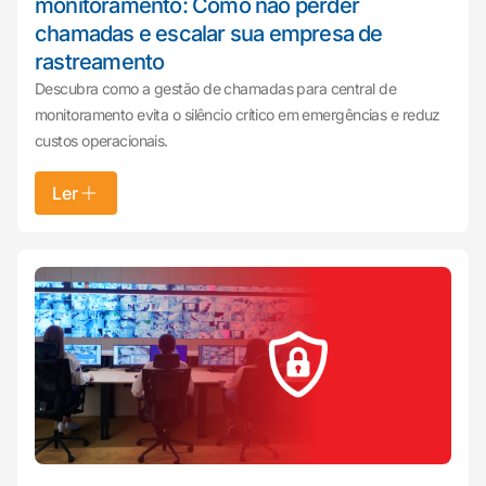
monitoramento: Como não perder
chamadas e escalar sua empresa de
rastreamento
Descubra como a gestão de chamadas para central de
monitoramento evita o silêncio crítico em emergências e reduz
custos operacionais.
Ler