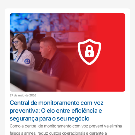
27 de maio de 2026
Central de monitoramento com voz
preventiva: O elo entre eficiência e
segurança para o seu negócio
Como a central de monitoramento com voz preventiva elimina
falsos alarmes, reduz custos operacionais e garante a