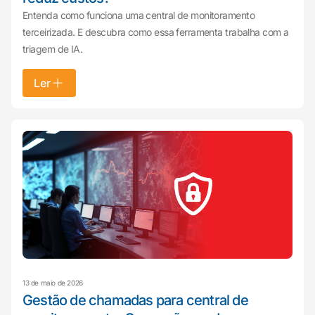
Entenda como funciona uma central de monitoramento
terceirizada. E descubra como essa ferramenta trabalha com a
triagem de IA.
Ler
13 de maio de 2026
Gestão de chamadas para central de