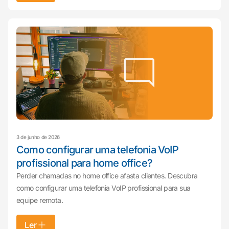
3 de junho de 2026
Como configurar uma telefonia VoIP
profissional para home office?
Perder chamadas no home office afasta clientes. Descubra
como configurar uma telefonia VoIP profissional para sua
equipe remota.
Ler