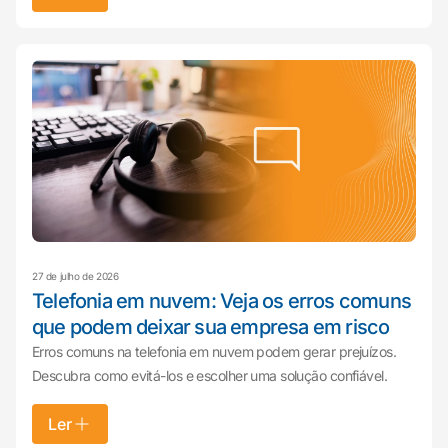
27 de julho de 2026
Telefonia em nuvem: Veja os erros comuns
que podem deixar sua empresa em risco
Erros comuns na telefonia em nuvem podem gerar prejuízos.
Descubra como evitá-los e escolher uma solução confiável.
Ler