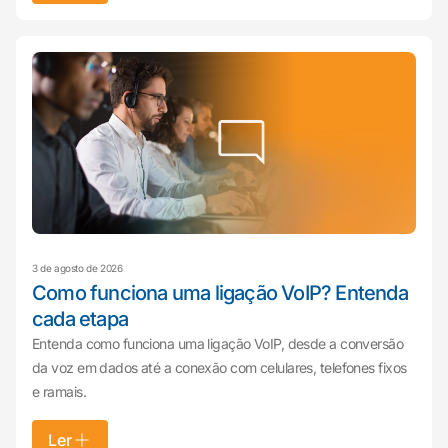
3 de agosto de 2026
Como funciona uma ligação VoIP? Entenda
cada etapa
Entenda como funciona uma ligação VoIP, desde a conversão
da voz em dados até a conexão com celulares, telefones fixos
e ramais.
Ler