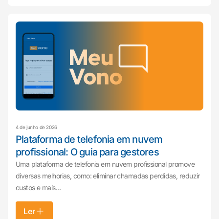
4 de junho de 2026
Plataforma de telefonia em nuvem
profissional: O guia para gestores
Uma plataforma de telefonia em nuvem profissional promove
diversas melhorias, como: eliminar chamadas perdidas, reduzir
custos e mais...
Ler