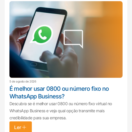
5 de agosto de 2026
É melhor usar 0800 ou número fixo no
WhatsApp Business?
Descubra se é melhor usar 0800 ou número fixo virtual no
WhatsApp Business e veja qual opção transmite mais
credibilidade para sua empresa.
Ler