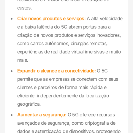
custos.
Criar novos produtos e serviços:
A alta velocidade
e a baixa latência do 5G abrem portas para a
criação de novos produtos e serviços inovadores,
como carros autônomos, cirurgias remotas,
experiências de realidade virtual imersivas e muito
mais.
Expandir o alcance e a conectividade:
O 5G
permite que as empresas se conectem com seus
clientes e parceiros de forma mais rápida e
eficiente, independentemente da localização
geográfica.
Aumentar a segurança:
O 5G oferece recursos
avançados de segurança, como criptografia de
dados e autenticação de dispositivos, protegendo