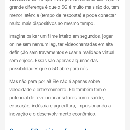
grande diferença é que o 5G é muito mais rápido, tem
menor latência (tempo de resposta) e pode conectar
muito mais dispositivos ao mesmo tempo.
Imagine baixar um filme inteiro em segundos, jogar
online sem nenhum lag, ter videochamadas em alta
definição sem travamentos e usar a realidade virtual
sem enjoos. Essas são apenas algumas das
possibilidades que o 5G abre para nós.
Mas não para por aí! Ele não é apenas sobre
velocidade e entretenimento. Ele também tem o
potencial de revolucionar setores como saúde,
educação, indústria e agricultura, impulsionando a
inovação e o desenvolvimento econômico.