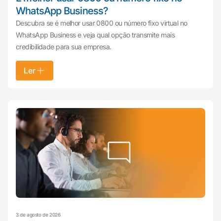
WhatsApp Business?
Descubra se é melhor usar 0800 ou número fixo virtual no
WhatsApp Business e veja qual opção transmite mais
credibilidade para sua empresa.
Ler
3 de agosto de 2026