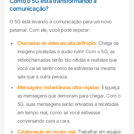
Como o 5G está transformando a
comunicação?
O 5G está levando a comunicação para um novo
patamar. Com ele, você pode esperar:
Chamadas de vídeo em alta definição:
Chega de
imagens pixeladas e áudio ruim! Com o 5G, as
videochamadas serão tão nítidas e realistas que
você vai se sentir como se estivesse na mesma
sala que a outra pessoa.
Mensagens instantâneas ultra-rápidas:
Esqueça
as mensagens que demoram para chegar. Com o
5G, suas mensagens serão enviadas e recebidas
em tempo real, como se você estivesse
conversando cara a cara.
Colaboração em tempo real:
Trabalhar em equipe