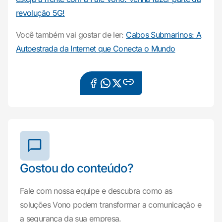
revolução 5G!
Você também vai gostar de ler:
Cabos Submarinos: A
Autoestrada da Internet que Conecta o Mundo
Gostou do conteúdo?
Fale com nossa equipe e descubra como as
soluções Vono podem transformar a comunicação e
a segurança da sua empresa.