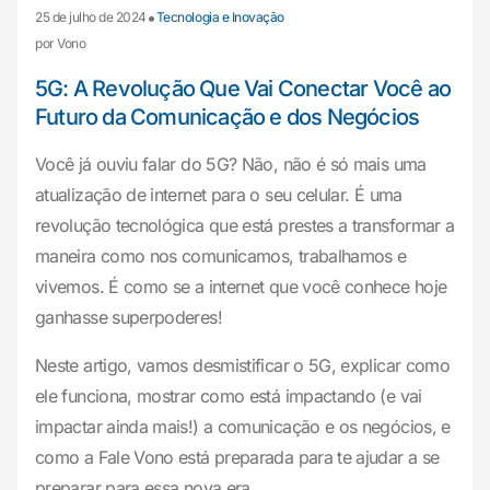
•
25 de julho de 2024
Tecnologia e Inovação
por Vono
5G: A Revolução Que Vai Conectar Você ao
Futuro da Comunicação e dos Negócios
Você já ouviu falar do 5G? Não, não é só mais uma
atualização de internet para o seu celular. É uma
revolução tecnológica que está prestes a transformar a
maneira como nos comunicamos, trabalhamos e
vivemos. É como se a internet que você conhece hoje
ganhasse superpoderes!
Neste artigo, vamos desmistificar o 5G, explicar como
ele funciona, mostrar como está impactando (e vai
impactar ainda mais!) a comunicação e os negócios, e
como a Fale Vono está preparada para te ajudar a se
preparar para essa nova era.