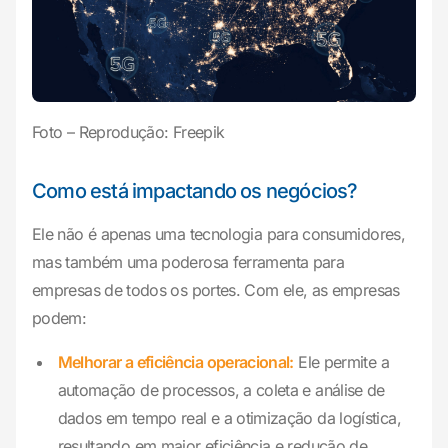
Foto – Reprodução: Freepik
Como está impactando os negócios?
Ele não é apenas uma tecnologia para consumidores,
mas também uma poderosa ferramenta para
empresas de todos os portes. Com ele, as empresas
podem:
Melhorar a eficiência operacional:
Ele permite a
automação de processos, a coleta e análise de
dados em tempo real e a otimização da logística,
resultando em maior eficiência e redução de