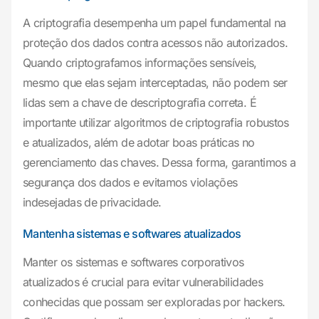
A criptografia desempenha um papel fundamental na
proteção dos dados contra acessos não autorizados.
Quando criptografamos informações sensíveis,
mesmo que elas sejam interceptadas, não podem ser
lidas sem a chave de descriptografia correta. É
importante utilizar algoritmos de criptografia robustos
e atualizados, além de adotar boas práticas no
gerenciamento das chaves. Dessa forma, garantimos a
segurança dos dados e evitamos violações
indesejadas de privacidade.
Mantenha sistemas e softwares atualizados
Manter os sistemas e softwares corporativos
atualizados é crucial para evitar vulnerabilidades
conhecidas que possam ser exploradas por hackers.