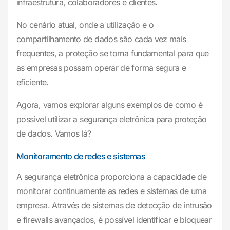
infraestrutura, colaboradores e clientes.
No cenário atual, onde a utilização e o
compartilhamento de dados são cada vez mais
frequentes, a proteção se torna fundamental para que
as empresas possam operar de forma segura e
eficiente.
Agora, vamos explorar alguns exemplos de como é
possível utilizar a segurança eletrônica para proteção
de dados. Vamos lá?
Monitoramento de redes e sistemas
A segurança eletrônica proporciona a capacidade de
monitorar continuamente as redes e sistemas de uma
empresa. Através de sistemas de detecção de intrusão
e firewalls avançados, é possível identificar e bloquear