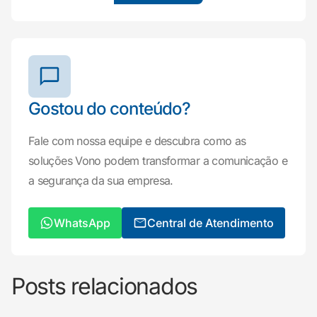
Gostou do conteúdo?
Fale com nossa equipe e descubra como as
soluções Vono podem transformar a comunicação e
a segurança da sua empresa.
WhatsApp
Central de Atendimento
Posts relacionados