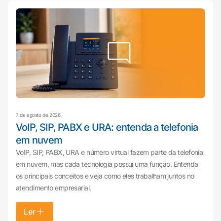
7 de agosto de 2026
VoIP, SIP, PABX e URA: entenda a telefonia
em nuvem
VoIP, SIP, PABX, URA e número virtual fazem parte da telefonia
em nuvem, mas cada tecnologia possui uma função. Entenda
os principais conceitos e veja como eles trabalham juntos no
atendimento empresarial.
Ler