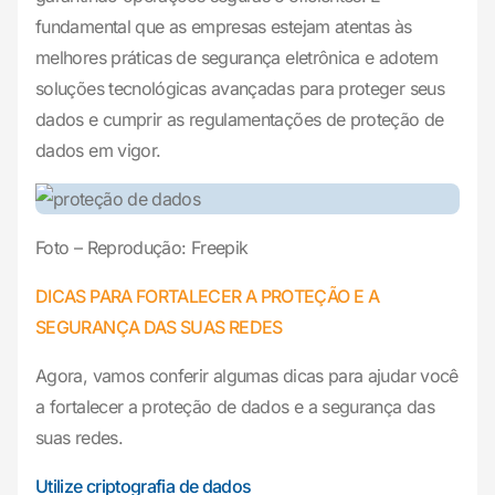
fundamental que as empresas estejam atentas às
melhores práticas de segurança eletrônica e adotem
soluções tecnológicas avançadas para proteger seus
dados e cumprir as regulamentações de proteção de
dados em vigor.
Foto – Reprodução: Freepik
DICAS PARA FORTALECER A PROTEÇÃO E A
SEGURANÇA DAS SUAS REDES
Agora, vamos conferir algumas dicas para ajudar você
a fortalecer a proteção de dados e a segurança das
suas redes.
Utilize criptografia de dados