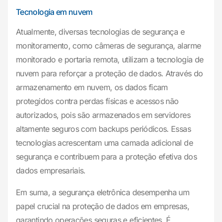
Tecnologia em nuvem
Atualmente, diversas tecnologias de segurança e
monitoramento, como câmeras de segurança, alarme
monitorado e portaria remota, utilizam a tecnologia de
nuvem para reforçar a proteção de dados. Através do
armazenamento em nuvem, os dados ficam
protegidos contra perdas físicas e acessos não
autorizados, pois são armazenados em servidores
altamente seguros com backups periódicos. Essas
tecnologias acrescentam uma camada adicional de
segurança e contribuem para a proteção efetiva dos
dados empresariais.
Em suma, a segurança eletrônica desempenha um
papel crucial na proteção de dados em empresas,
garantindo operações seguras e eficientes. É