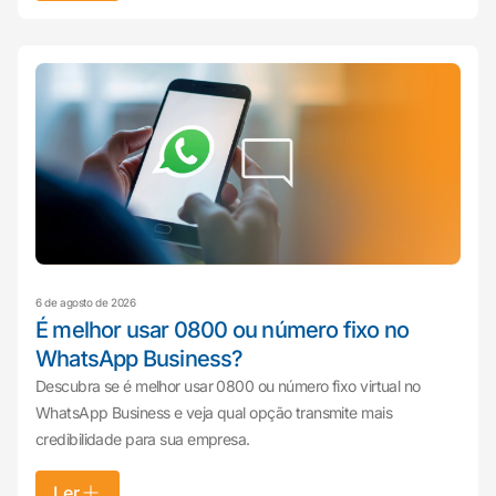
6 de agosto de 2026
É melhor usar 0800 ou número fixo no
WhatsApp Business?
Descubra se é melhor usar 0800 ou número fixo virtual no
WhatsApp Business e veja qual opção transmite mais
credibilidade para sua empresa.
Ler