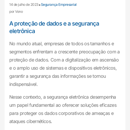
•
14 de julho de 2023
Segurança Empresarial
por Vono
A proteção de dados e a segurança
eletrônica
No mundo atual, empresas de todos os tamanhos e
segmentos enfrentam a crescente preocupação com a
proteção de dados. Com a digitalização em ascensão
e o amplo uso de sistemas e dispositivos eletrônicos,
garantir a segurança das informações se tornou
indispensável.
Nesse contexto, a segurança eletrônica desempenha
um papel fundamental ao oferecer soluções eficazes
para proteger os dados corporativos de ameaças e
ataques cibernéticos.