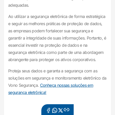
adequadas.
Ao utilizar a segurança eletrônica de forma estratégica
e seguir as melhores práticas de proteção de dados,
as empresas podem fortalecer sua segurança e
garantir a integridade de suas informações. Portanto, é
essencial investir na proteção de dados e na
segurança eletrônica como parte de uma abordagem
abrangente para proteger os ativos corporativos.
Proteja seus dados e garanta a segurança com as
soluções em segurança e monitoramento eletrônico da
Vono Segurança.
Conheça nossas soluções em
segurança eletrônica!