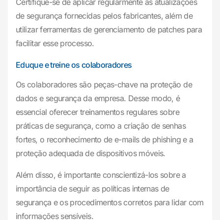
Certifique-se de aplicar regularmente as atualizações
de segurança fornecidas pelos fabricantes, além de
utilizar ferramentas de gerenciamento de patches para
facilitar esse processo.
Eduque e treine os colaboradores
Os colaboradores são peças-chave na proteção de
dados e segurança da empresa. Desse modo, é
essencial oferecer treinamentos regulares sobre
práticas de segurança, como a criação de senhas
fortes, o reconhecimento de e-mails de phishing e a
proteção adequada de dispositivos móveis.
Além disso, é importante conscientizá-los sobre a
importância de seguir as políticas internas de
segurança e os procedimentos corretos para lidar com
informações sensíveis.