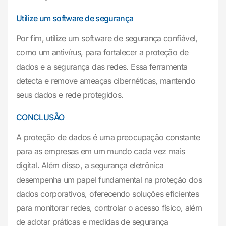
Utilize um software de segurança
Por fim, utilize um software de segurança confiável,
como um antivírus, para fortalecer a proteção de
dados e a segurança das redes. Essa ferramenta
detecta e remove ameaças cibernéticas, mantendo
seus dados e rede protegidos.
CONCLUSÃO
A proteção de dados é uma preocupação constante
para as empresas em um mundo cada vez mais
digital. Além disso, a segurança eletrônica
desempenha um papel fundamental na proteção dos
dados corporativos, oferecendo soluções eficientes
para monitorar redes, controlar o acesso físico, além
de adotar práticas e medidas de segurança