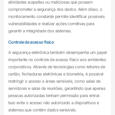
atividades suspeitas ou maliciosas que possam
comprometer a segurança dos dados. Além disso, o
monitoramento constante permite identificar possíveis
vulnerabilidades e realizar ações corretivas para
garantir a integridade dos sistemas.
Controle de acesso físico
A segurança eletrônica também desempenha um papel
importante no controle de acesso físico aos ambientes
corporativos. Através de tecnologias como leitores de
cartão, fechaduras eletrônicas e biometria, é possível
restringir o acesso a áreas sensíveis, como salas de
servidores e salas de reuniões, garantindo que apenas
pessoas autorizadas tenham permissão para entrar.
Isso evita o acesso não autorizado a dispositivos e
sistemas que contêm dados sensíveis.