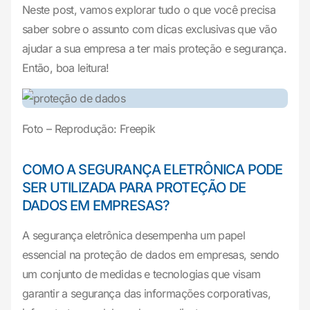
Neste post, vamos explorar tudo o que você precisa
saber sobre o assunto com dicas exclusivas que vão
ajudar a sua empresa a ter mais proteção e segurança.
Então, boa leitura!
Foto – Reprodução: Freepik
COMO A SEGURANÇA ELETRÔNICA PODE
SER UTILIZADA PARA PROTEÇÃO DE
DADOS EM EMPRESAS?
A segurança eletrônica desempenha um papel
essencial na proteção de dados em empresas, sendo
um conjunto de medidas e tecnologias que visam
garantir a segurança das informações corporativas,