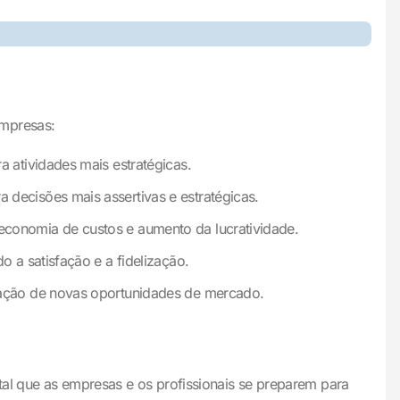
empresas:
a atividades mais estratégicas.
 decisões mais assertivas e estratégicas.
economia de custos e aumento da lucratividade.
 a satisfação e a fidelização.
icação de novas oportunidades de mercado.
tal que as empresas e os profissionais se preparem para