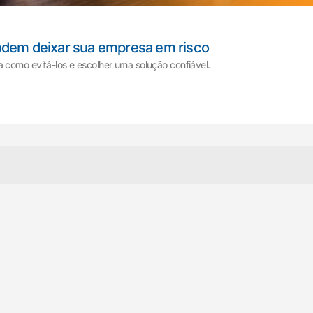
odem deixar sua empresa em risco
 como evitá-los e escolher uma solução confiável.