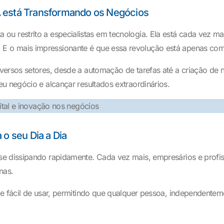
 IA está Transformando os Negócios
rista ou restrito a especialistas em tecnologia. Ela está cada vez
E o mais impressionante é que essa revolução está apenas co
versos setores, desde a automação de tarefas até a criação de
u negócio e alcançar resultados extraordinários.
 o seu Dia a Dia
e dissipando rapidamente. Cada vez mais, empresários e profiss
nas.
 e fácil de usar, permitindo que qualquer pessoa, independentem