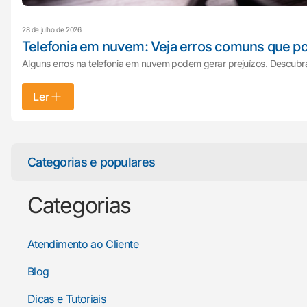
28 de julho de 2026
Telefonia em nuvem: Veja erros comuns que p
Alguns erros na telefonia em nuvem podem gerar prejuízos. Descubra
Ler
Categorias e populares
Categorias
Atendimento ao Cliente
Blog
Dicas e Tutoriais