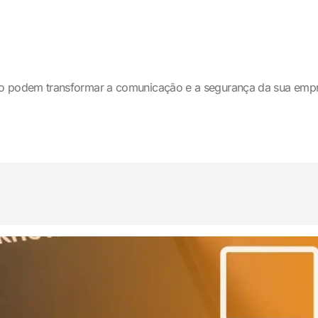
o podem transformar a comunicação e a segurança da sua emp