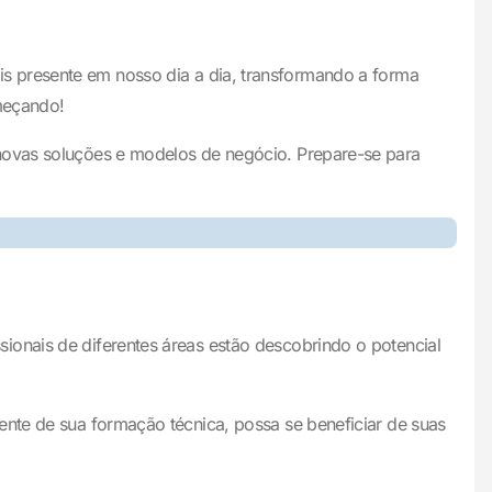
 mais presente em nosso dia a dia, transformando a forma
meçando!
 novas soluções e modelos de negócio. Prepare-se para
ionais de diferentes áreas estão descobrindo o potencial
ente de sua formação técnica, possa se beneficiar de suas