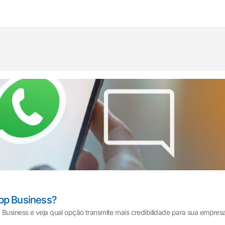
pp Business?
Business e veja qual opção transmite mais credibilidade para sua empresa