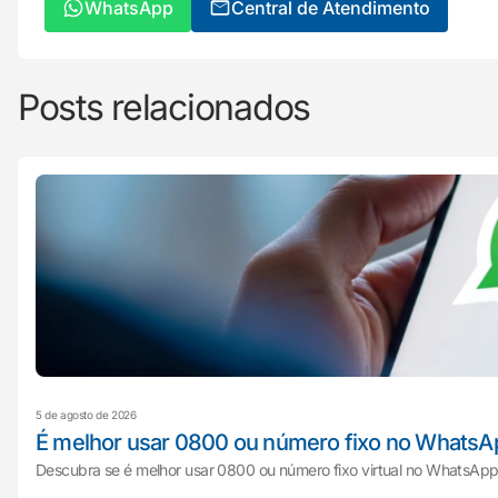
WhatsApp
Central de Atendimento
Posts relacionados
5 de agosto de 2026
É melhor usar 0800 ou número fixo no WhatsA
Descubra se é melhor usar 0800 ou número fixo virtual no WhatsApp 