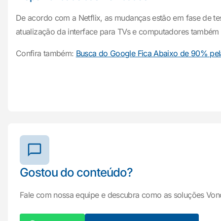
De acordo com a Netflix, as mudanças estão em fase de te
atualização da interface para TVs e computadores também 
Confira também:
Busca do Google Fica Abaixo de 90% pela 
Gostou do conteúdo?
Fale com nossa equipe e descubra como as soluções Von