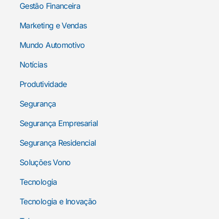
Gestão Financeira
Marketing e Vendas
Mundo Automotivo
Notícias
Produtividade
Segurança
Segurança Empresarial
Segurança Residencial
Soluções Vono
Tecnologia
Tecnologia e Inovação