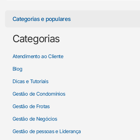
Categorias e populares
Categorias
Atendimento ao Cliente
Blog
Dicas e Tutoriais
Gestão de Condomínios
Gestão de Frotas
Gestão de Negócios
Gestão de pessoas e Liderança