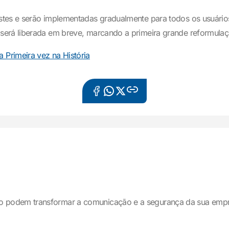
stes e serão implementadas gradualmente para todos os usuário
será liberada em breve, marcando a primeira grande reformula
Primeira vez na História
o podem transformar a comunicação e a segurança da sua emp