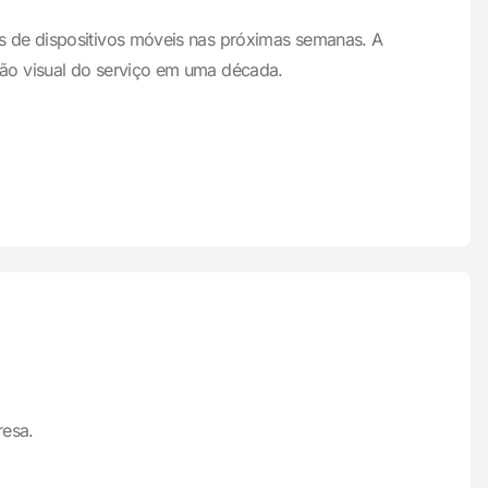
s de dispositivos móveis nas próximas semanas. A
ção visual do serviço em uma década.
resa.