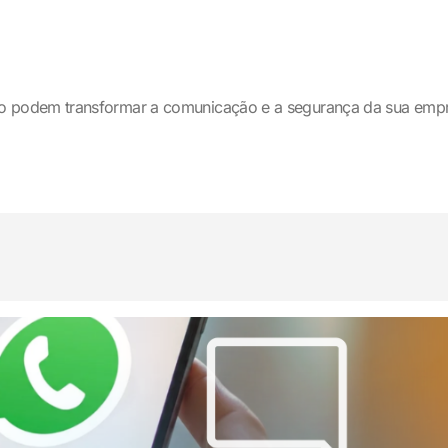
o podem transformar a comunicação e a segurança da sua emp