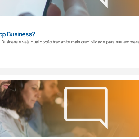
pp Business?
Business e veja qual opção transmite mais credibilidade para sua empresa