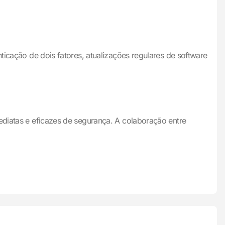
ticação de dois fatores, atualizações regulares de software
ediatas e eficazes de segurança. A colaboração entre