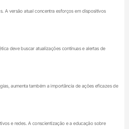
s. A versão atual concentra esforços em dispositivos
ica deve buscar atualizações contínuas e alertas de
logias, aumenta também a importância de ações eficazes de
tivos e redes. A conscientização e a educação sobre