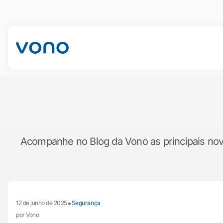
Acompanhe no Blog da Vono as principais novid
•
12 de junho de 2025
Segurança
por Vono