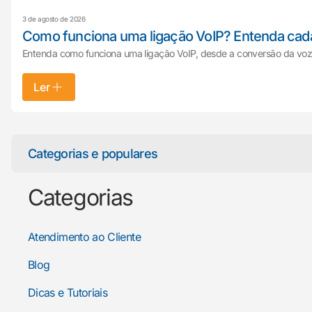
3 de agosto de 2026
Como funciona uma ligação VoIP? Entenda cad
Entenda como funciona uma ligação VoIP, desde a conversão da voz e
Ler
Categorias e populares
Categorias
Atendimento ao Cliente
Blog
Dicas e Tutoriais