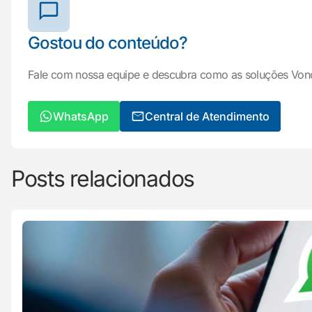
Gostou do conteúdo?
Fale com nossa equipe e descubra como as soluções Von
WhatsApp
Central de Atendimento
Posts relacionados