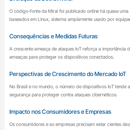
O código-fonte da Mirai foi publicado online há quase uma
baseados em Linux, sistema amplamente usado por equipa
Consequências e Medidas Futuras
A crescente ameaça de ataques IoT reforça a importância d
ameaças para proteger os dispositivos conectados.
Perspectivas de Crescimento do Mercado IoT
No Brasil e no mundo, o número de dispositivos IoT tende 
segurança para proteger contra ataques cibernéticos.
Impacto nos Consumidores e Empresas
Os consumidores e as empresas precisam estar cientes dess