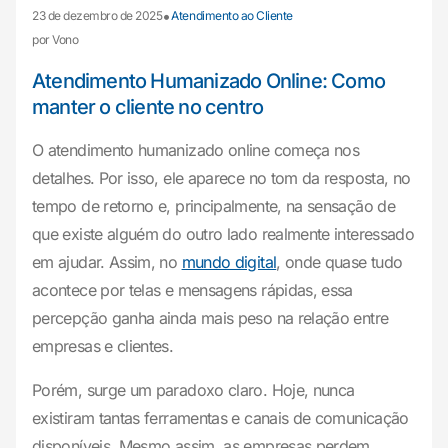
•
23 de dezembro de 2025
Atendimento ao Cliente
por Vono
Atendimento Humanizado Online: Como
manter o cliente no centro
O atendimento humanizado online começa nos
detalhes. Por isso, ele aparece no tom da resposta, no
tempo de retorno e, principalmente, na sensação de
que existe alguém do outro lado realmente interessado
em ajudar. Assim, no
mundo digital
, onde quase tudo
acontece por telas e mensagens rápidas, essa
percepção ganha ainda mais peso na relação entre
empresas e clientes.
Porém, surge um paradoxo claro. Hoje, nunca
existiram tantas ferramentas e canais de comunicação
disponíveis. Mesmo assim, as empresas perdem