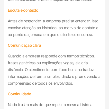
Escuta e contexto
Antes de responder, a empresa precisa entender. Isso
envolve atenção ao histórico, ao motivo do contato e
ao ponto da jornada em que o cliente se encontra.
Comunicação clara
Quando a empresa responde com termos técnicos,
frases genéricas ou explicações vagas, ela cria
distância. O atendimento com foco humano traduz
informações de forma simples, direta e promovendo a
compreensão de todos os envolvidos.
Continuidade
Nada frustra mais do que repetir a mesma história