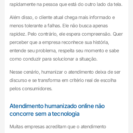
rapidamente na pessoa que está do outro lado da tela.
Além disso, o cliente atual chega mais informado e
menos tolerante a falhas. Ele não busca apenas
rapidez. Pelo contrário, ele espera compreensão. Quer
perceber que a empresa reconhece sua história,
entende seu problema, respeita seu momento e sabe
como conduzir para solucionar a situação.
Nesse cenário, humanizar o atendimento deixa de ser
discurso e se transforma em critério real de escolha
pelos consumidores.
Atendimento humanizado online não
concorre sem a tecnologia
Muitas empresas acreditam que o atendimento