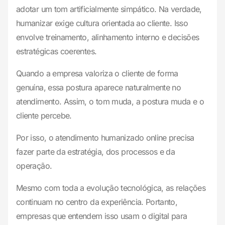
adotar um tom artificialmente simpático. Na verdade,
humanizar exige cultura orientada ao cliente. Isso
envolve treinamento, alinhamento interno e decisões
estratégicas coerentes.
Quando a empresa valoriza o cliente de forma
genuína, essa postura aparece naturalmente no
atendimento. Assim, o tom muda, a postura muda e o
cliente percebe.
Por isso, o atendimento humanizado online precisa
fazer parte da estratégia, dos processos e da
operação.
Mesmo com toda a evolução tecnológica, as relações
continuam no centro da experiência. Portanto,
empresas que entendem isso usam o digital para