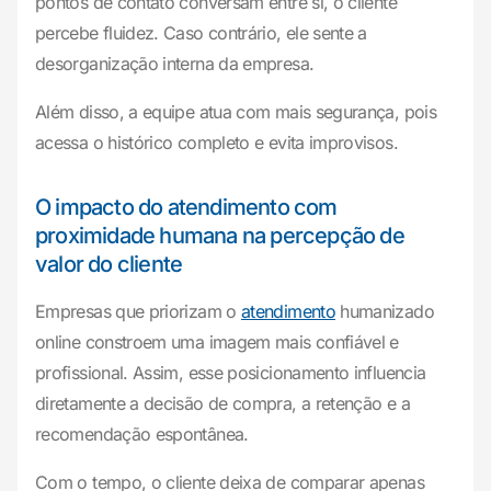
pontos de contato conversam entre si, o cliente
percebe fluidez. Caso contrário, ele sente a
desorganização interna da empresa.
Além disso, a equipe atua com mais segurança, pois
acessa o histórico completo e evita improvisos.
O impacto do atendimento com
proximidade humana na percepção de
valor do cliente
Empresas que priorizam o
atendimento
humanizado
online constroem uma imagem mais confiável e
profissional. Assim, esse posicionamento influencia
diretamente a decisão de compra, a retenção e a
recomendação espontânea.
Com o tempo, o cliente deixa de comparar apenas