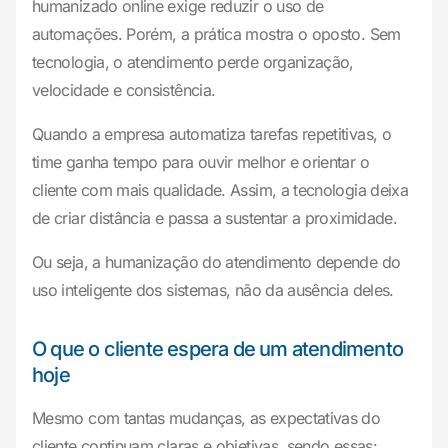
humanizado online exige reduzir o uso de
automações. Porém, a prática mostra o oposto. Sem
tecnologia, o atendimento perde organização,
velocidade e consistência.
Quando a empresa automatiza tarefas repetitivas, o
time ganha tempo para ouvir melhor e orientar o
cliente com mais qualidade. Assim, a tecnologia deixa
de criar distância e passa a sustentar a proximidade.
Ou seja, a humanização do atendimento depende do
uso inteligente dos sistemas, não da ausência deles.
O que o cliente espera de um atendimento
hoje
Mesmo com tantas mudanças, as expectativas do
cliente continuam claras e objetivas, sendo essas: