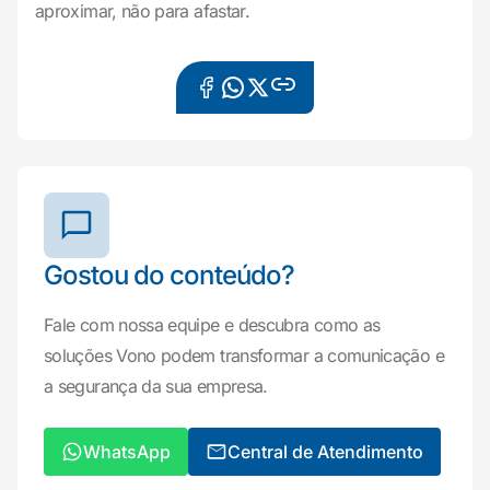
aproximar, não para afastar.
Gostou do conteúdo?
Fale com nossa equipe e descubra como as
soluções Vono podem transformar a comunicação e
a segurança da sua empresa.
WhatsApp
Central de Atendimento