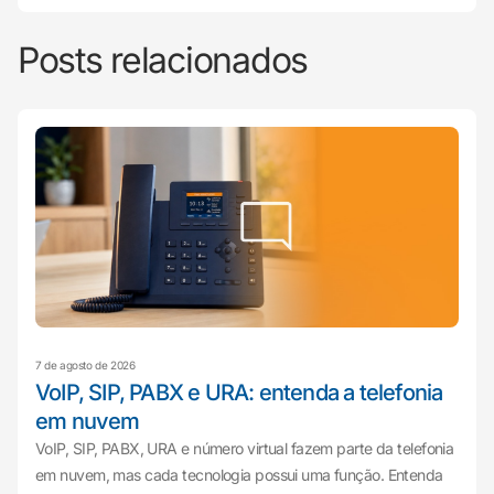
Posts relacionados
7 de agosto de 2026
VoIP, SIP, PABX e URA: entenda a telefonia
em nuvem
VoIP, SIP, PABX, URA e número virtual fazem parte da telefonia
em nuvem, mas cada tecnologia possui uma função. Entenda