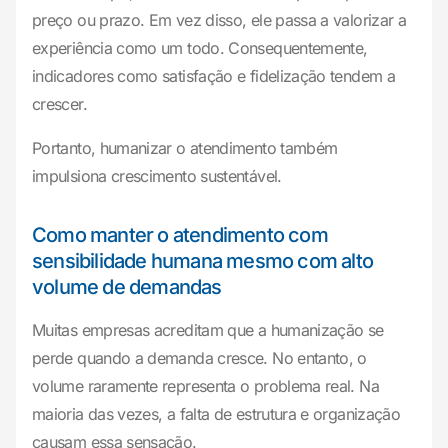
preço ou prazo. Em vez disso, ele passa a valorizar a
experiência como um todo. Consequentemente,
indicadores como satisfação e fidelização tendem a
crescer.
Portanto, humanizar o atendimento também
impulsiona crescimento sustentável.
Como manter o atendimento com
sensibilidade humana mesmo com alto
volume de demandas
Muitas empresas acreditam que a humanização se
perde quando a demanda cresce. No entanto, o
volume raramente representa o problema real. Na
maioria das vezes, a falta de estrutura e organização
causam essa sensação.