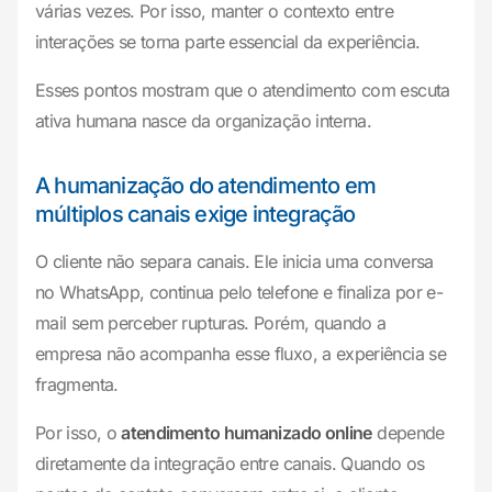
várias vezes. Por isso, manter o contexto entre
interações se torna parte essencial da experiência.
Esses pontos mostram que o atendimento com escuta
ativa humana nasce da organização interna.
A humanização do atendimento em
múltiplos canais exige integração
O cliente não separa canais. Ele inicia uma conversa
no WhatsApp, continua pelo telefone e finaliza por e-
mail sem perceber rupturas. Porém, quando a
empresa não acompanha esse fluxo, a experiência se
fragmenta.
Por isso, o
atendimento humanizado online
depende
diretamente da integração entre canais. Quando os