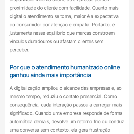
proximidade do cliente com facilidade. Quanto mais
digital o atendimento se torna, maior é a expectativa
do consumidor por atenção e empatia. Portanto, é
justamente nesse equilíbrio que marcas constroem
vínculos duradouros ou afastam clientes sem
perceber.
Por que o atendimento humanizado online
ganhou ainda mais importância
A digitalização ampliou o alcance das empresas e, ao
mesmo tempo, reduziu o contato presencial. Como
consequência, cada interação passou a carregar mais
significado. Quando uma empresa responde de forma
automática demais, devolve um retorno frio ou conduz
uma conversa sem contexto, ela gera frustração