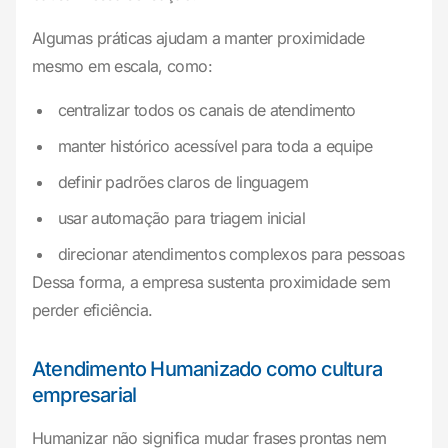
Algumas práticas ajudam a manter proximidade
mesmo em escala, como:
centralizar todos os canais de atendimento
manter histórico acessível para toda a equipe
definir padrões claros de linguagem
usar automação para triagem inicial
direcionar atendimentos complexos para pessoas
Dessa forma, a empresa sustenta proximidade sem
perder eficiência.
Atendimento Humanizado como cultura
empresarial
Humanizar não significa mudar frases prontas nem