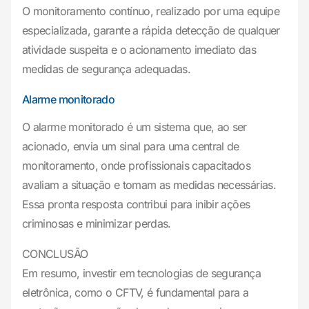
O monitoramento contínuo, realizado por uma equipe
especializada, garante a rápida detecção de qualquer
atividade suspeita e o acionamento imediato das
medidas de segurança adequadas.
Alarme monitorado
O alarme monitorado é um sistema que, ao ser
acionado, envia um sinal para uma central de
monitoramento, onde profissionais capacitados
avaliam a situação e tomam as medidas necessárias.
Essa pronta resposta contribui para inibir ações
criminosas e minimizar perdas.
CONCLUSÃO
Em resumo, investir em tecnologias de segurança
eletrônica, como o CFTV, é fundamental para a