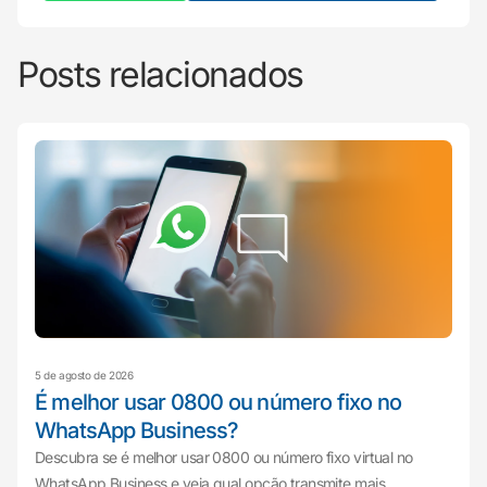
Posts relacionados
5 de agosto de 2026
É melhor usar 0800 ou número fixo no
WhatsApp Business?
Descubra se é melhor usar 0800 ou número fixo virtual no
WhatsApp Business e veja qual opção transmite mais