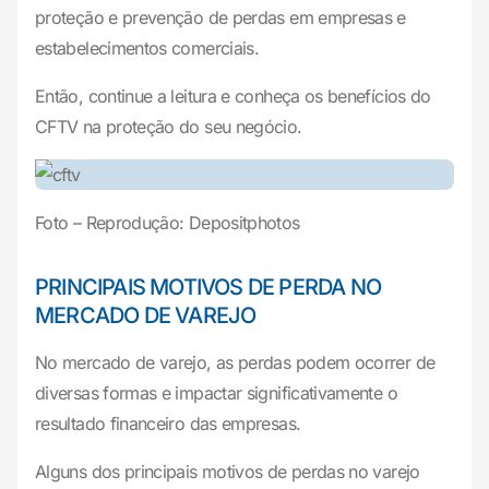
proteção e prevenção de perdas em empresas e
estabelecimentos comerciais.
Então, continue a leitura e conheça os benefícios do
CFTV na proteção do seu negócio.
Foto – Reprodução: Depositphotos
PRINCIPAIS MOTIVOS DE PERDA NO
MERCADO DE VAREJO
No mercado de varejo, as perdas podem ocorrer de
diversas formas e impactar significativamente o
resultado financeiro das empresas.
Alguns dos principais motivos de perdas no varejo