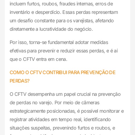
incluem furtos, roubos, fraudes internas, erros de
inventário e desperdício. Essas perdas representam
um desafio constante para os varejistas, afetando
diretamente a lucratividade do negócio.
Por isso, torna-se fundamental adotar medidas
efetivas para prevenir e reduzir essas perdas, e é aí
que o CFTV entra em cena.
COMO O CFTV CONTRIBUI PARA PREVENÇÃO DE
PERDAS?
O CFTV desempenha um papel crucial na prevenção
de perdas no varejo. Por meio de câmeras
estrategicamente posicionadas, é possível monitorar e
registrar atividades em tempo real, identificando
situações suspeitas, prevenindo furtos e roubos, e