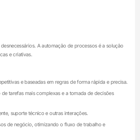
s desnecessários. A automação de processos é a solução
as e criativas.
petitivas e baseadas em regras de forma rápida e precisa.
 de tarefas mais complexas e a tomada de decisões
e, suporte técnico e outras interações.
s de negócio, otimizando o fluxo de trabalho e