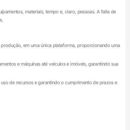
ipamentos, materiais, tempo e, claro, pessoas. A falta de
s.
 e produção, em uma única plataforma, proporcionando uma
entos e máquinas até veículos e imóveis, garantindo sua
 uso de recursos e garantindo o cumprimento de prazos e