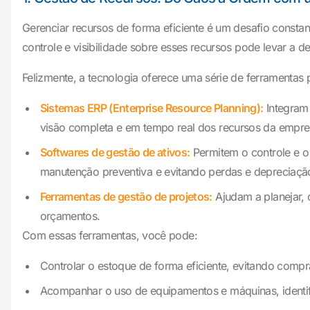
Gerenciar recursos de forma eficiente é um desafio constan
controle e visibilidade sobre esses recursos pode levar a 
Felizmente, a tecnologia oferece uma série de ferramentas p
Sistemas ERP (Enterprise Resource Planning):
Integram 
visão completa e em tempo real dos recursos da empre
Softwares de gestão de ativos:
Permitem o controle e o
manutenção preventiva e evitando perdas e depreciaçã
Ferramentas de gestão de projetos:
Ajudam a planejar, 
orçamentos.
Com essas ferramentas, você pode:
Controlar o estoque de forma eficiente, evitando comp
Acompanhar o uso de equipamentos e máquinas, identif