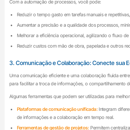
Com a automação de processos, você pode:
Reduzir o tempo gasto em tarefas manuais e repetitivas,
Aumentar a precisão e a qualidade dos processos, mini
Melhorar a eficiência operacional, agilizando o fluxo d
Reduzir custos com mão de obra, papelada e outros re
3. Comunicação e Colaboração: Conecte sua Eq
Uma comunicação eficiente e uma colaboração fluida entre
para facilitar a troca de informações, o compartilhament
Algumas ferramentas que podem ser utilizadas para melho
Plataformas de comunicação unificada:
Integram difere
de informações e a colaboração em tempo real.
Ferramentas de gestão de projetos:
Permitem centraliza