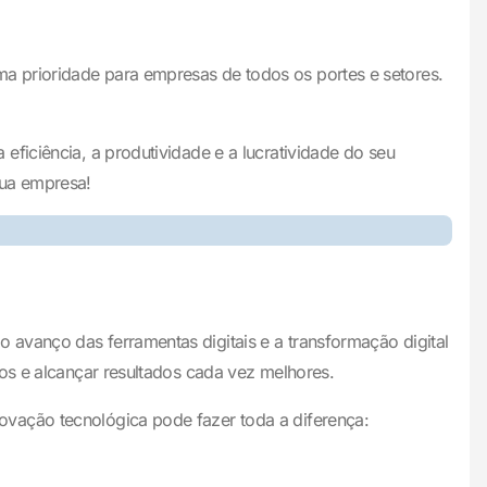
a prioridade para empresas de todos os portes e setores.
ficiência, a produtividade e a lucratividade do seu
sua empresa!
avanço das ferramentas digitais e a transformação digital
tos e alcançar resultados cada vez melhores.
ovação tecnológica pode fazer toda a diferença: