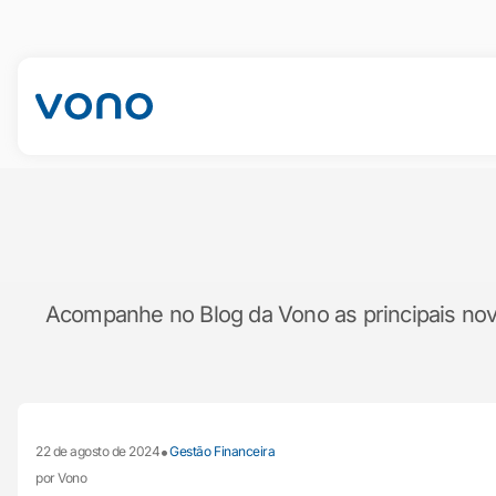
Acompanhe no Blog da Vono as principais novid
•
22 de agosto de 2024
Gestão Financeira
por Vono