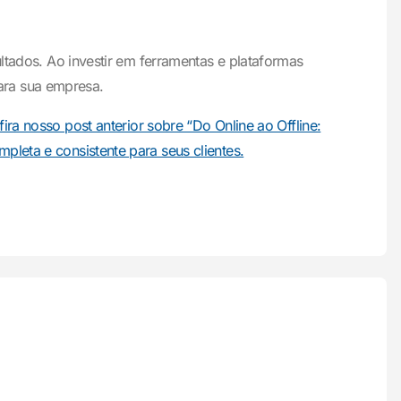
ultados. Ao investir em ferramentas e plataformas
ara sua empresa.
ra nosso post anterior sobre “Do Online ao Offline:
pleta e consistente para seus clientes.