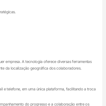
ratégicas.
er empresa. A tecnologia oferece diversas ferramentas
nte da localização geográfica dos colaboradores.
 e telefone, em uma única plataforma, facilitando a troca
acompanhamento do progresso e a colaboração entre os