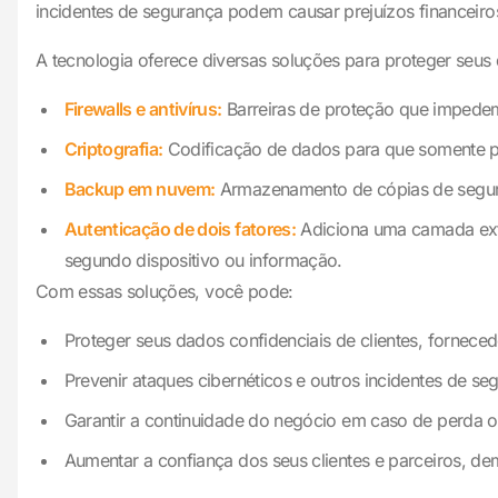
incidentes de segurança podem causar prejuízos financeir
A tecnologia oferece diversas soluções para proteger seus
Firewalls e antivírus:
Barreiras de proteção que impedem 
Criptografia:
Codificação de dados para que somente pe
Backup em nuvem:
Armazenamento de cópias de segura
Autenticação de dois fatores:
Adiciona uma camada extr
segundo dispositivo ou informação.
Com essas soluções, você pode:
Proteger seus dados confidenciais de clientes, fornece
Prevenir ataques cibernéticos e outros incidentes de
Garantir a continuidade do negócio em caso de perda o
Aumentar a confiança dos seus clientes e parceiros, 