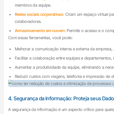
membros da equipe.
Redes sociais corporativas:
Criam um espaço virtual pa
colaboradores.
Armazenamento em nuvem:
Permite o acesso e o compa
Com essas ferramentas, você pode:
Melhorar a comunicação interna e externa da empresa, a
Facilitar a colaboração entre equipes e departamentos,
Aumentar a produtividade da equipe, eliminando a nece
Reduzir custos com viagens, telefonia e impressão de 
4. Segurança da Informação: Proteja seus Dados
A segurança da informação é um aspecto crítico para qual