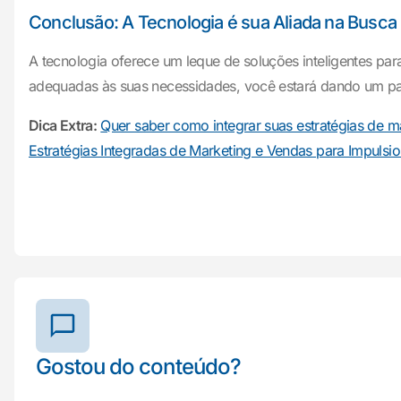
Conclusão: A Tecnologia é sua Aliada na Busca 
A tecnologia oferece um leque de soluções inteligentes para
adequadas às suas necessidades, você estará dando um pas
Dica Extra:
Quer saber como integrar suas estratégias de ma
Estratégias Integradas de Marketing e Vendas para Impulsio
Gostou do conteúdo?