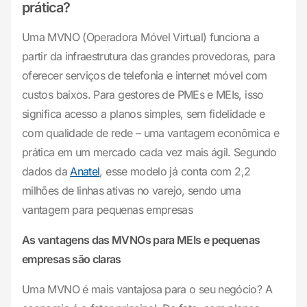
prática?
Uma MVNO (Operadora Móvel Virtual) funciona a
partir da infraestrutura das grandes provedoras, para
oferecer serviços de telefonia e internet móvel com
custos baixos. Para gestores de PMEs e MEIs, isso
significa acesso a planos simples, sem fidelidade e
com qualidade de rede – uma vantagem econômica e
prática em um mercado cada vez mais ágil. Segundo
dados da
Anatel
, esse modelo já conta com 2,2
milhões de linhas ativas no varejo, sendo uma
vantagem para pequenas empresas
As vantagens das MVNOs para MEIs e pequenas
empresas são claras
Uma MVNO é mais vantajosa para o seu negócio? A