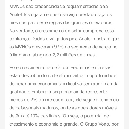
MVNOs são credenciadas e regulamentadas pela
Anatel. Isso garante que o serviço prestado siga os
mesmos padrões e regras das grandes operadoras.
Na verdade, o crescimento do setor comprova essa
confiança. Dados divulgados pela Anatel mostram que
as MVNOs cresceram 97% no segmento de varejo no
último ano, atingindo 2,2 milhões de linhas.
Esse crescimento não é à toa. Pequenas empresas
estão descobrindo na telefonia virtual a oportunidade
de gerar uma economia significativa sem abrir mão da
qualidade. Embora o segmento ainda represente
menos de 2% do mercado total, ele segue a tendência
de países mais maduros, onde as operadoras móveis
detêm até 10% das linhas. Ou seja, o potencial de
crescimento e economia é grande. O Grupo Vono, por