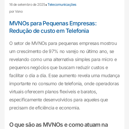
•
16 de setembro de 2025
Telecomunicações
por Vono
MVNOs para Pequenas Empresas:
Redução de custo em Telefonia
O setor de MVNOs para pequenas empresas mostrou
um crescimento de 97% no varejo no último ano, se
revelando como uma alternativa simples para micro e
pequenos negócios que buscam reduzir custos e
facilitar o dia a dia. Esse aumento revela uma mudança
importante no consumo de telefonia, onde operadoras
virtuais oferecem planos flexíveis e baratos,
especificamente desenvolvidos para aqueles que
precisam de eficiência e economia.
O que são as MVNOs e como atuam na