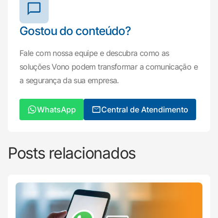
Gostou do conteúdo?
Fale com nossa equipe e descubra como as
soluções Vono podem transformar a comunicação e
a segurança da sua empresa.
WhatsApp
Central de Atendimento
Posts relacionados