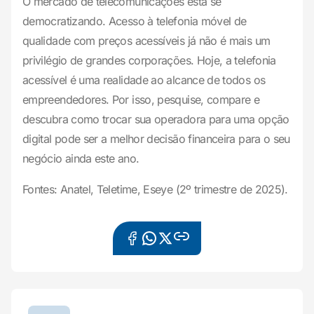
O mercado de telecomunicações está se
democratizando. Acesso à telefonia móvel de
qualidade com preços acessíveis já não é mais um
privilégio de grandes corporações. Hoje, a telefonia
acessível é uma realidade ao alcance de todos os
empreendedores. Por isso, pesquise, compare e
descubra como trocar sua operadora para uma opção
digital pode ser a melhor decisão financeira para o seu
negócio ainda este ano.
Fontes: Anatel, Teletime, Eseye (2º trimestre de 2025).