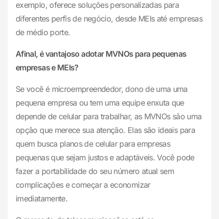
exemplo, oferece soluções personalizadas para
diferentes perfis de negócio, desde MEIs até empresas
de médio porte.
Afinal, é vantajoso adotar MVNOs para pequenas
empresas e MEIs?
Se você é microempreendedor, dono de uma uma
pequena empresa ou tem uma equipe enxuta que
depende de celular para trabalhar, as MVNOs são uma
opção que merece sua atenção. Elas são ideais para
quem busca planos de celular para empresas
pequenas que sejam justos e adaptáveis. Você pode
fazer a portabilidade do seu número atual sem
complicações e começar a economizar
imediatamente.