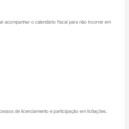
al acompanhar o calendário fiscal para não incorrer em
essos de licenciamento e participação em licitações.