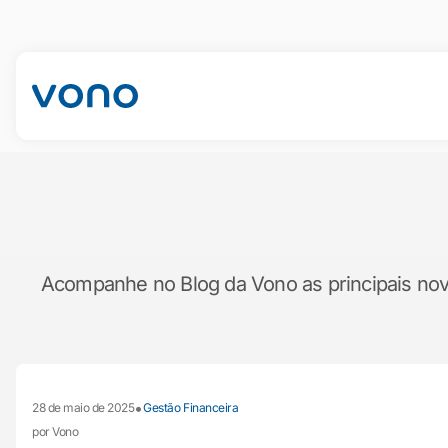
Acompanhe no Blog da Vono as principais novid
•
28 de maio de 2025
Gestão Financeira
por Vono