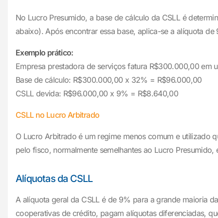
No Lucro Presumido, a base de cálculo da CSLL é determin
abaixo). Após encontrar essa base, aplica-se a alíquota de
Exemplo prático:
Empresa prestadora de serviços fatura R$300.000,00 em um
Base de cálculo: R$300.000,00 x 32% = R$96.000,00
CSLL devida: R$96.000,00 x 9% = R$8.640,00
CSLL no Lucro Arbitrado
O Lucro Arbitrado é um regime menos comum e utilizado q
pelo fisco, normalmente semelhantes ao Lucro Presumido, 
Alíquotas da CSLL
A alíquota geral da CSLL é de 9% para a grande maioria da
cooperativas de crédito, pagam alíquotas diferenciadas, 