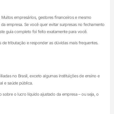
. Muitos empresários, gestores financeiros e mesmo
as da empresa. Se você quer evitar surpresas no fechamento
ste guia completo foi feito exatamente para você.
 de tributação e responder as dúvidas mais frequentes.
iadas no Brasil, exceto algumas instituições de ensino e
al e saúde pública.
o sobre o lucro líquido ajustado da empresa – ou seja, o