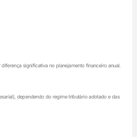
diferença significativa no planejamento financeiro anual.
sarial), dependendo do regime tributário adotado e das