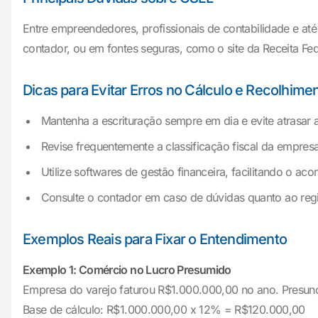
Entre empreendedores, profissionais de contabilidade e até
contador, ou em fontes seguras, como o site da Receita Fe
Dicas para Evitar Erros no Cálculo e Recolhime
Mantenha a escrituração sempre em dia e evite atrasar 
Revise frequentemente a classificação fiscal da empresa
Utilize softwares de gestão financeira, facilitando o 
Consulte o contador em caso de dúvidas quanto ao regim
Exemplos Reais para Fixar o Entendimento
Exemplo 1: Comércio no Lucro Presumido
Empresa do varejo faturou R$1.000.000,00 no ano. Presun
Base de cálculo: R$1.000.000,00 x 12% = R$120.000,00