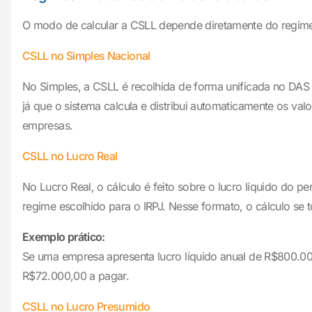
O modo de calcular a CSLL depende diretamente do regime 
CSLL no Simples Nacional
No Simples, a CSLL é recolhida de forma unificada no DA
já que o sistema calcula e distribui automaticamente os valo
empresas.
CSLL no Lucro Real
No Lucro Real, o cálculo é feito sobre o lucro líquido do pe
regime escolhido para o IRPJ. Nesse formato, o cálculo se t
Exemplo prático:
Se uma empresa apresenta lucro líquido anual de R$800.0
R$72.000,00 a pagar.
CSLL no Lucro Presumido