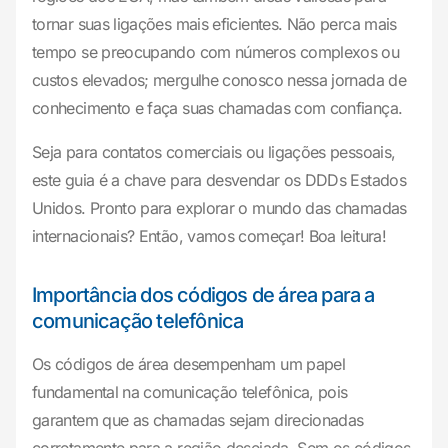
tornar suas ligações mais eficientes. Não perca mais
tempo se preocupando com números complexos ou
custos elevados; mergulhe conosco nessa jornada de
conhecimento e faça suas chamadas com confiança.
Seja para contatos comerciais ou ligações pessoais,
este guia é a chave para desvendar os DDDs Estados
Unidos. Pronto para explorar o mundo das chamadas
internacionais? Então, vamos começar! Boa leitura!
Importância dos códigos de área para a
comunicação telefônica
Os códigos de área desempenham um papel
fundamental na comunicação telefônica, pois
garantem que as chamadas sejam direcionadas