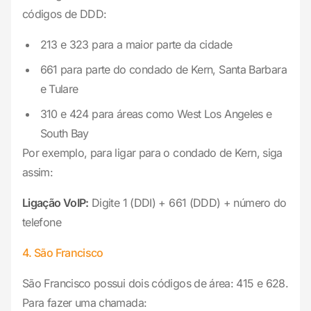
códigos de DDD:
213 e 323 para a maior parte da cidade
661 para parte do condado de Kern, Santa Barbara
e Tulare
310 e 424 para áreas como West Los Angeles e
South Bay
Por exemplo, para ligar para o condado de Kern, siga
assim:
Ligação VoIP:
Digite 1 (DDI) + 661 (DDD) + número do
telefone
4. São Francisco
São Francisco possui dois códigos de área: 415 e 628.
Para fazer uma chamada: