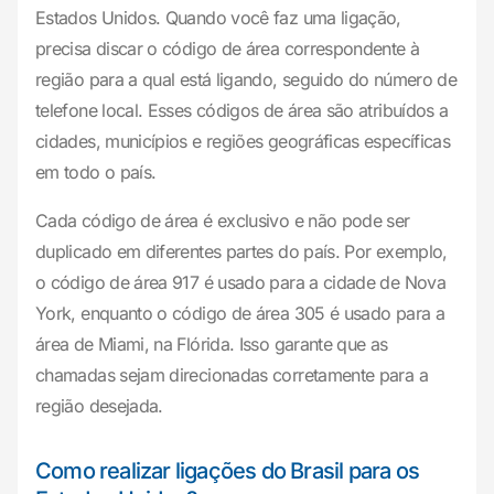
Estados Unidos. Quando você faz uma ligação,
precisa discar o código de área correspondente à
região para a qual está ligando, seguido do número de
telefone local. Esses códigos de área são atribuídos a
cidades, municípios e regiões geográficas específicas
em todo o país.
Cada código de área é exclusivo e não pode ser
duplicado em diferentes partes do país. Por exemplo,
o código de área 917 é usado para a cidade de Nova
York, enquanto o código de área 305 é usado para a
área de Miami, na Flórida. Isso garante que as
chamadas sejam direcionadas corretamente para a
região desejada.
Como realizar ligações do Brasil para os