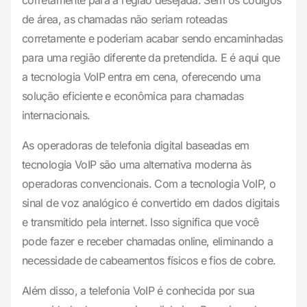
corretamente para a região desejada. Sem os códigos
de área, as chamadas não seriam roteadas
corretamente e poderiam acabar sendo encaminhadas
para uma região diferente da pretendida. E é aqui que
a tecnologia VoIP entra em cena, oferecendo uma
solução eficiente e econômica para chamadas
internacionais.
As operadoras de telefonia digital baseadas em
tecnologia VoIP são uma alternativa moderna às
operadoras convencionais. Com a tecnologia VoIP, o
sinal de voz analógico é convertido em dados digitais
e transmitido pela internet. Isso significa que você
pode fazer e receber chamadas online, eliminando a
necessidade de cabeamentos físicos e fios de cobre.
Além disso, a telefonia VoIP é conhecida por sua