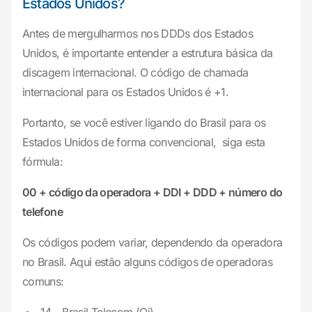
Estados Unidos?
Antes de mergulharmos nos DDDs dos Estados
Unidos, é importante entender a estrutura básica da
discagem internacional. O código de chamada
internacional para os Estados Unidos é +1.
Portanto, se você estiver ligando do Brasil para os
Estados Unidos de forma convencional, siga esta
fórmula:
00 + código da operadora + DDI + DDD + número do
telefone
Os códigos podem variar, dependendo da operadora
no Brasil. Aqui estão alguns códigos de operadoras
comuns: