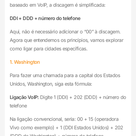
baseado em VoIP, a discagem é simplificada:
DDI + DDD + número do telefone
Aqui, não é necessário adicionar o “00” à discagem.
Agora que entendemos os princípios, vamos explorar
como ligar para cidades específicas.
1. Washington
Para fazer uma chamada para a capital dos Estados
Unidos, Washington, siga esta fórmula:
Ligação VoIP:
Digite 1 (DDI) + 202 (DDD) + número do
telefone
Na ligação convencional, seria: 00 + 15 (operadora
Vivo como exemplo) + 1 (DDI Estados Unidos) + 202