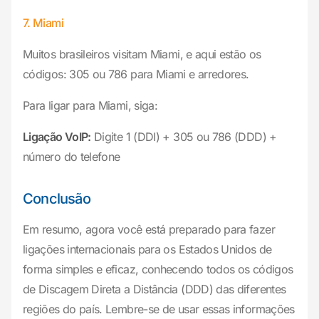
7. Miami
Muitos brasileiros visitam Miami, e aqui estão os
códigos: 305 ou 786 para Miami e arredores.
Para ligar para Miami, siga:
Ligação VoIP:
Digite 1 (DDI) + 305 ou 786 (DDD) +
número do telefone
Conclusão
Em resumo, agora você está preparado para fazer
ligações internacionais para os Estados Unidos de
forma simples e eficaz, conhecendo todos os códigos
de Discagem Direta a Distância (DDD) das diferentes
regiões do país. Lembre-se de usar essas informações