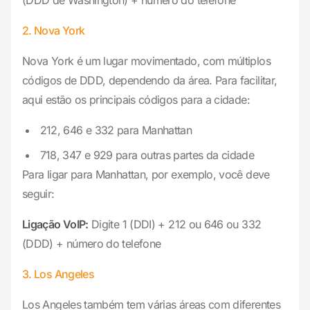
(DDD de Washington) + número do telefone
2. Nova York
Nova York é um lugar movimentado, com múltiplos
códigos de DDD, dependendo da área. Para facilitar,
aqui estão os principais códigos para a cidade:
212, 646 e 332 para Manhattan
718, 347 e 929 para outras partes da cidade
Para ligar para Manhattan, por exemplo, você deve
seguir:
Ligação VoIP:
Digite 1 (DDI) + 212 ou 646 ou 332
(DDD) + número do telefone
3. Los Angeles
Los Angeles também tem várias áreas com diferentes