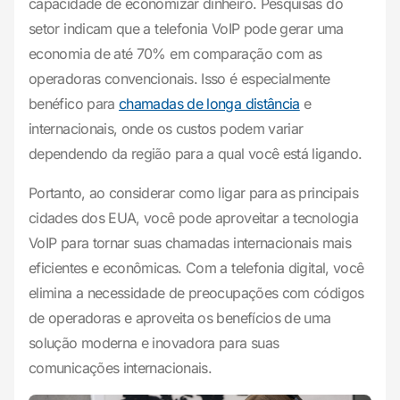
capacidade de economizar dinheiro. Pesquisas do
setor indicam que a telefonia VoIP pode gerar uma
economia de até 70% em comparação com as
operadoras convencionais. Isso é especialmente
benéfico para
chamadas de longa distância
e
internacionais, onde os custos podem variar
dependendo da região para a qual você está ligando.
Portanto, ao considerar como ligar para as principais
cidades dos EUA, você pode aproveitar a tecnologia
VoIP para tornar suas chamadas internacionais mais
eficientes e econômicas. Com a telefonia digital, você
elimina a necessidade de preocupações com códigos
de operadoras e aproveita os benefícios de uma
solução moderna e inovadora para suas
comunicações internacionais.