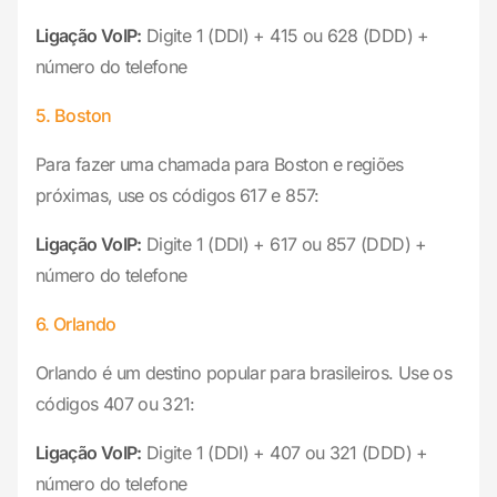
Ligação VoIP:
Digite 1 (DDI) + 415 ou 628 (DDD) +
número do telefone
5. Boston
Para fazer uma chamada para Boston e regiões
próximas, use os códigos 617 e 857:
Ligação VoIP:
Digite 1 (DDI) + 617 ou 857 (DDD) +
número do telefone
6. Orlando
Orlando é um destino popular para brasileiros. Use os
códigos 407 ou 321:
Ligação VoIP:
Digite 1 (DDI) + 407 ou 321 (DDD) +
número do telefone