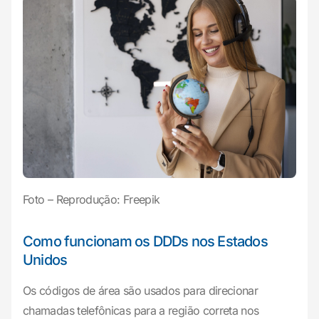
Foto – Reprodução: Freepik
Como funcionam os DDDs nos Estados
Unidos
Os códigos de área são usados para direcionar
chamadas telefônicas para a região correta nos