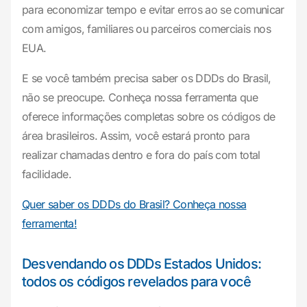
para economizar tempo e evitar erros ao se comunicar
com amigos, familiares ou parceiros comerciais nos
EUA.
E se você também precisa saber os DDDs do Brasil,
não se preocupe. Conheça nossa ferramenta que
oferece informações completas sobre os códigos de
área brasileiros. Assim, você estará pronto para
realizar chamadas dentro e fora do país com total
facilidade.
Quer saber os DDDs do Brasil? Conheça nossa
ferramenta!
Desvendando os DDDs Estados Unidos:
todos os códigos revelados para você