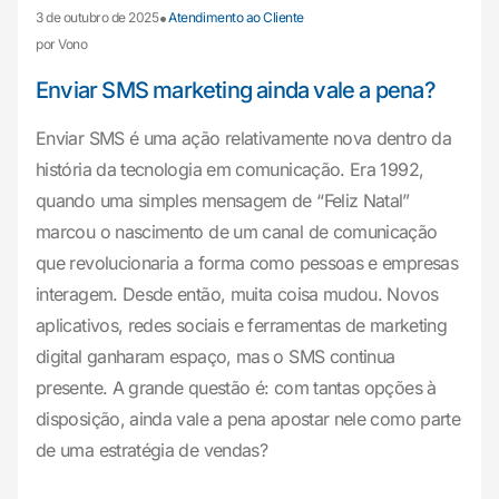
•
3 de outubro de 2025
Atendimento ao Cliente
por Vono
Enviar SMS marketing ainda vale a pena?
Enviar SMS é uma ação relativamente nova dentro da
história da tecnologia em comunicação. Era 1992,
quando uma simples mensagem de “Feliz Natal”
marcou o nascimento de um canal de comunicação
que revolucionaria a forma como pessoas e empresas
interagem. Desde então, muita coisa mudou. Novos
aplicativos, redes sociais e ferramentas de marketing
digital ganharam espaço, mas o SMS continua
presente. A grande questão é: com tantas opções à
disposição, ainda vale a pena apostar nele como parte
de uma estratégia de vendas?