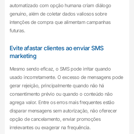
automatizado com opção humana criam diálogo
genuíno, além de coletar dados valiosos sobre
intenções de compra que alimentam campanhas
futuras.
Evite afastar clientes ao enviar SMS
marketing
Mesmo sendo eficaz, o SMS pode irritar quando
usado incorretamente. O excesso de mensagens pode
gerar rejeição, principalmente quando não há
consentimento prévio ou quando o conteúdo não
agrega valor. Entre os erros mais frequentes estão
disparar mensagens sem autorização, não oferecer
opção de cancelamento, enviar promoções
irrelevantes ou exagerar na frequência.