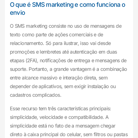
O que é SMS marketing e como funciona o
envio
O SMS marketing consiste no uso de mensagens de
texto como parte de ações comerciais e de
relacionamento. Só para ilustrar, isso vai desde
promoções e lembretes até autenticação em duas
etapas (2FA), notificações de entrega e mensagens de
suporte. Portanto, a grande vantagem é a combinação
entre alcance massivo e interação direta, sem
depender de aplicativos, sem exigir instalação ou
cadastros complicados.
Esse recurso tem três características principais:
simplicidade, velocidade e compatibilidade. A
simplicidade está no fato de a mensagem chegar
direto à caixa principal do celular, sem filtros ou pastas