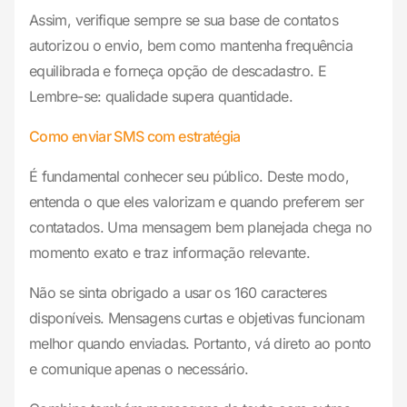
Assim, verifique sempre se sua base de contatos
autorizou o envio, bem como mantenha frequência
equilibrada e forneça opção de descadastro. E
Lembre-se: qualidade supera quantidade.
Como enviar SMS com estratégia
É fundamental conhecer seu público. Deste modo,
entenda o que eles valorizam e quando preferem ser
contatados. Uma mensagem bem planejada chega no
momento exato e traz informação relevante.
Não se sinta obrigado a usar os 160 caracteres
disponíveis. Mensagens curtas e objetivas funcionam
melhor quando enviadas. Portanto, vá direto ao ponto
e comunique apenas o necessário.