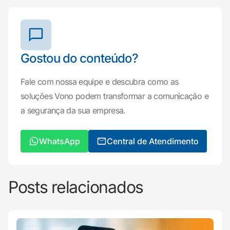
Gostou do conteúdo?
Fale com nossa equipe e descubra como as
soluções Vono podem transformar a comunicação e
a segurança da sua empresa.
WhatsApp
Central de Atendimento
Posts relacionados