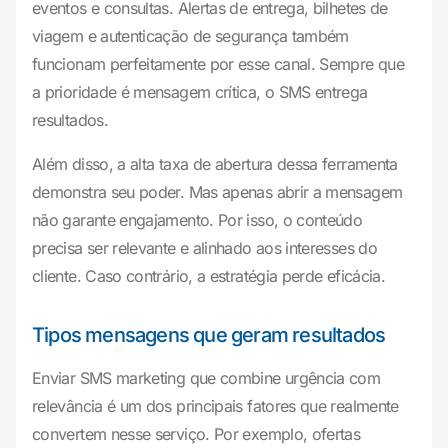
eventos e consultas. Alertas de entrega, bilhetes de
viagem e autenticação de segurança também
funcionam perfeitamente por esse canal. Sempre que
a prioridade é mensagem crítica, o SMS entrega
resultados.
Além disso, a alta taxa de abertura dessa ferramenta
demonstra seu poder. Mas apenas abrir a mensagem
não garante engajamento. Por isso, o conteúdo
precisa ser relevante e alinhado aos interesses do
cliente. Caso contrário, a estratégia perde eficácia.
Tipos mensagens que geram resultados
Enviar SMS marketing que combine urgência com
relevância é um dos principais fatores que realmente
convertem nesse serviço. Por exemplo, ofertas