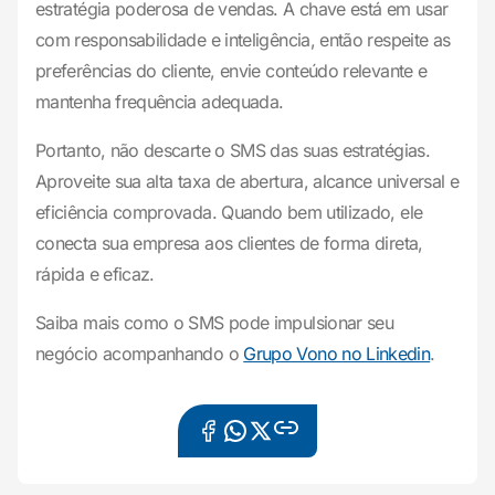
estratégia poderosa de vendas. A chave está em usar
com responsabilidade e inteligência, então respeite as
preferências do cliente, envie conteúdo relevante e
mantenha frequência adequada.
Portanto, não descarte o SMS das suas estratégias.
Aproveite sua alta taxa de abertura, alcance universal e
eficiência comprovada. Quando bem utilizado, ele
conecta sua empresa aos clientes de forma direta,
rápida e eficaz.
Saiba mais como o SMS pode impulsionar seu
negócio acompanhando o
Grupo Vono no Linkedin
.