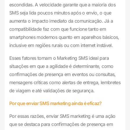
escondidas. A velocidade garante que a maioria dos
SMS seja lida poucos minutos após o envio, o que
aumenta o impacto imediato da comunicação. Já a
compatibilidade faz com que funcione tanto em
smartphones modernos quanto em aparelhos básicos,
inclusive em regiões rurais ou com internet instável.
Esses fatores tornam o Marketing SMS ideal para
situações em que a agilidade é determinante, como
confirmações de presença em eventos ou consultas,
mensagens críticas como alertas de entrega, lembretes
de viagem e até validações de segurança.
Por que enviar SMS marketing ainda é eficaz?
Por essas razões, enviar SMS marketing é uma ação
que se destaca para confirmações de presença em