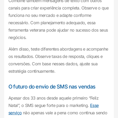
Combine também mensagens de texto com outros
canais para criar experiência completa. Observe o que
funciona no seu mercado e adapte conforme
necessário. Com planejamento adequado, essa
ferramenta veterana pode ajudar no sucesso dos seus
negócios.
Além disso, teste diferentes abordagens e acompanhe
os resultados. Observe taxas de resposta, cliques e
conversões. Com base nesses dados, ajuste sua
estratégia continuamente.
O futuro do envio de SMS nas vendas
Apesar dos 33 anos desde aquele primeiro “Feliz
Natal”, o SMS segue forte para o marketing.
Esse
serviço
não apenas vale a pena como continua sendo