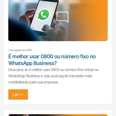
7 de agosto de 2026
É melhor usar 0800 ou número fixo no
WhatsApp Business?
Descubra se é melhor usar 0800 ou número fixo virtual no
WhatsApp Business e veja qual opção transmite mais
credibilidade para sua empresa.
Ler