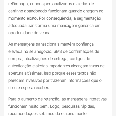
relâmpago, cupons personalizados e alertas de
carrinho abandonado funcionam quando chegam no
momento exato. Por consequência, a segmentação
adequada transforma uma mensagem genérica em
oportunidade de venda.
As mensagens transacionais mantêm confiança
elevada no seu negócio. SMS de confirmações de
compra, atualizações de entrega, códigos de
autenticação e alertas importantes alcançam taxas de
abertura altíssimas. Isso porque esses textos não
parecem invasivos por trazerem informações que o
cliente espera receber.
Para o aumento de retenção, as mensagens interativas
funcionam muito bem. Logo, pesquisas rápidas,
recomendações sob medida e atendimento