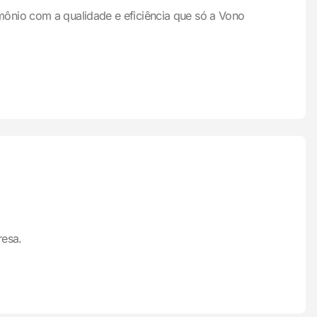
mônio com a qualidade e eficiência que só a Vono
resa.