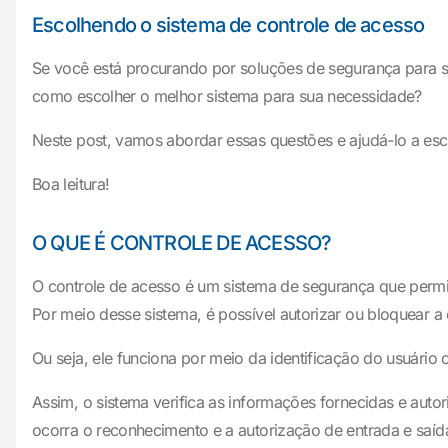
Escolhendo o sistema de controle de acesso
Se você está procurando por soluções de segurança para sua
como escolher o melhor sistema para sua necessidade?
Neste post, vamos abordar essas questões e ajudá-lo a esc
Boa leitura!
O QUE É CONTROLE DE ACESSO?
O controle de acesso é um sistema de segurança que permite
Por meio desse sistema, é possível autorizar ou bloquear 
Ou seja, ele funciona por meio da identificação do usuário o
Assim, o sistema verifica as informações fornecidas e aut
ocorra o reconhecimento e a autorização de entrada e saíd