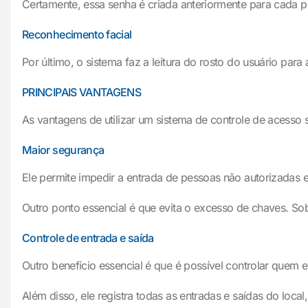
Certamente, essa senha é criada anteriormente para cada 
Reconhecimento facial
Por último, o sistema faz a leitura do rosto do usuário para 
PRINCIPAIS VANTAGENS
As vantagens de utilizar um sistema de controle de acesso 
Maior segurança
Ele permite impedir a entrada de pessoas não autorizadas 
Outro ponto essencial é que evita o excesso de chaves. Sob
Controle de entrada e saída
Outro benefício essencial é que é possível controlar quem e
Além disso, ele registra todas as entradas e saídas do loca