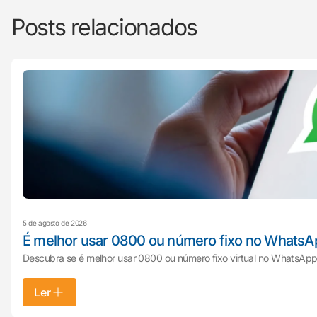
Posts relacionados
5 de agosto de 2026
É melhor usar 0800 ou número fixo no WhatsA
Descubra se é melhor usar 0800 ou número fixo virtual no WhatsApp 
Ler