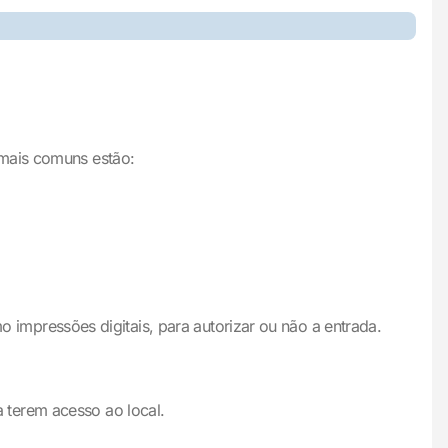
 mais comuns estão:
mo impressões digitais, para autorizar ou não a entrada.
 terem acesso ao local.