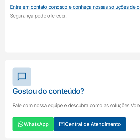
Entre em contato conosco e conheça nossas soluções de c
Segurança pode oferecer.
Gostou do conteúdo?
Fale com nossa equipe e descubra como as soluções Von
WhatsApp
Central de Atendimento