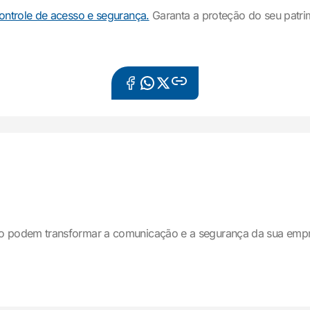
ontrole de acesso e segurança.
Garanta a proteção do seu patri
o podem transformar a comunicação e a segurança da sua emp