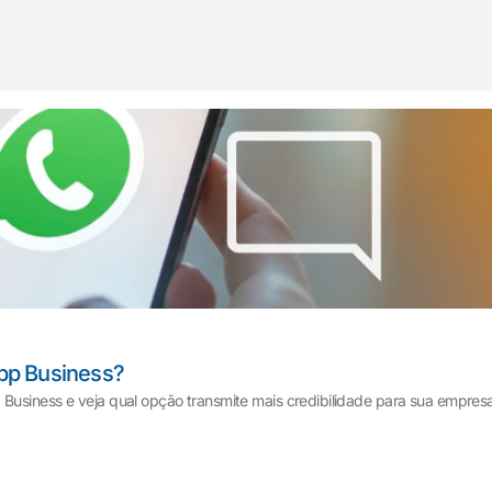
pp Business?
Business e veja qual opção transmite mais credibilidade para sua empresa