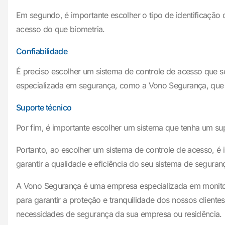
Em segundo, é importante escolher o tipo de identificação q
acesso do que biometria.
Confiabilidade
É preciso escolher um sistema de controle de acesso que se
especializada em segurança, como a Vono Segurança, que
Suporte técnico
Por fim, é importante escolher um sistema que tenha um sup
Portanto, ao escolher um sistema de controle de acesso, é 
garantir a qualidade e eficiência do seu sistema de segur
A Vono Segurança é uma empresa especializada em monit
para garantir a proteção e tranquilidade dos nossos client
necessidades de segurança da sua empresa ou residência.