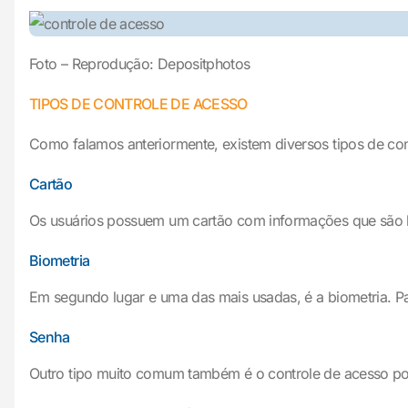
Foto – Reprodução: Depositphotos
TIPOS DE CONTROLE DE ACESSO
Como falamos anteriormente, existem diversos tipos de con
Cartão
Os usuários possuem um cartão com informações que são lid
Biometria
Em segundo lugar e uma das mais usadas, é a biometria. Para 
Senha
Outro tipo muito comum também é o controle de acesso por