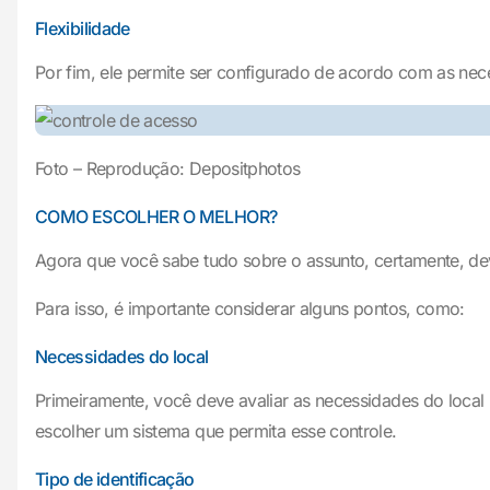
Flexibilidade
Por fim, ele permite ser configurado de acordo com as nec
Foto – Reprodução: Depositphotos
COMO ESCOLHER O MELHOR?
Agora que você sabe tudo sobre o assunto, certamente, d
Para isso, é importante considerar alguns pontos, como:
Necessidades do local
Primeiramente, você deve avaliar as necessidades do local 
escolher um sistema que permita esse controle.
Tipo de identificação