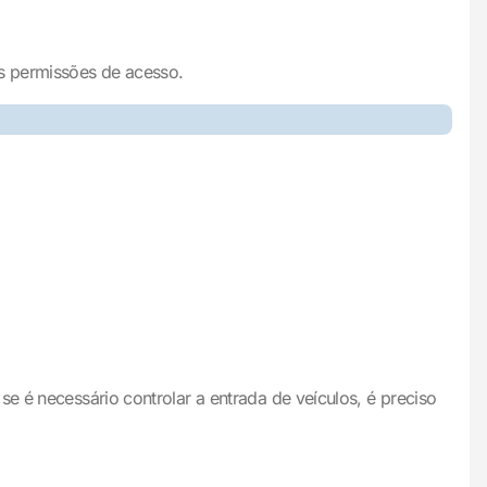
as permissões de acesso.
e é necessário controlar a entrada de veículos, é preciso