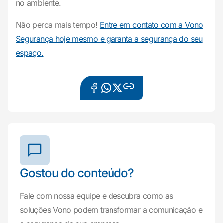
no ambiente.
Não perca mais tempo!
Entre em contato com a Vono
Segurança hoje mesmo e garanta a segurança do seu
espaço.
Gostou do conteúdo?
Fale com nossa equipe e descubra como as
soluções Vono podem transformar a comunicação e