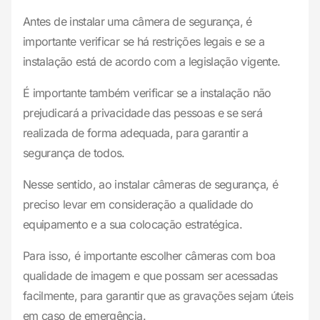
Antes de instalar uma câmera de segurança, é
importante verificar se há restrições legais e se a
instalação está de acordo com a legislação vigente.
É importante também verificar se a instalação não
prejudicará a privacidade das pessoas e se será
realizada de forma adequada, para garantir a
segurança de todos.
Nesse sentido, ao instalar câmeras de segurança, é
preciso levar em consideração a qualidade do
equipamento e a sua colocação estratégica.
Para isso, é importante escolher câmeras com boa
qualidade de imagem e que possam ser acessadas
facilmente, para garantir que as gravações sejam úteis
em caso de emergência.