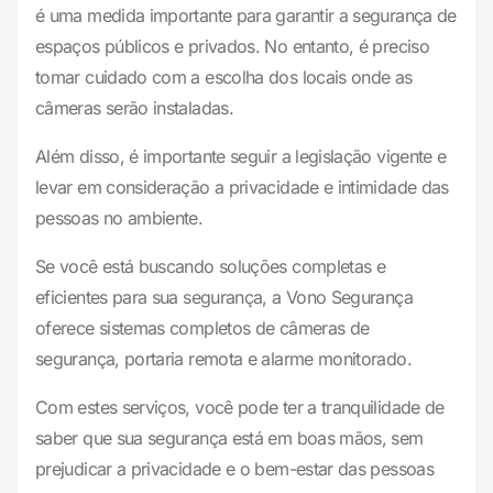
é uma medida importante para garantir a segurança de
espaços públicos e privados. No entanto, é preciso
tomar cuidado com a escolha dos locais onde as
câmeras serão instaladas.
Além disso, é importante seguir a legislação vigente e
levar em consideração a privacidade e intimidade das
pessoas no ambiente.
Se você está buscando soluções completas e
eficientes para sua segurança, a Vono Segurança
oferece sistemas completos de câmeras de
segurança, portaria remota e alarme monitorado.
Com estes serviços, você pode ter a tranquilidade de
saber que sua segurança está em boas mãos, sem
prejudicar a privacidade e o bem-estar das pessoas