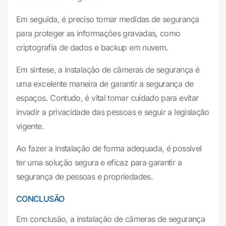
Em seguida, é preciso tomar medidas de segurança
para proteger as informações gravadas, como
criptografia de dados e backup em nuvem.
Em síntese, a instalação de câmeras de segurança é
uma excelente maneira de garantir a segurança de
espaços. Contudo, é vital tomar cuidado para evitar
invadir a privacidade das pessoas e seguir a legislação
vigente.
Ao fazer a instalação de forma adequada, é possível
ter uma solução segura e eficaz para garantir a
segurança de pessoas e propriedades.
CONCLUSÃO
Em conclusão, a instalação de câmeras de segurança