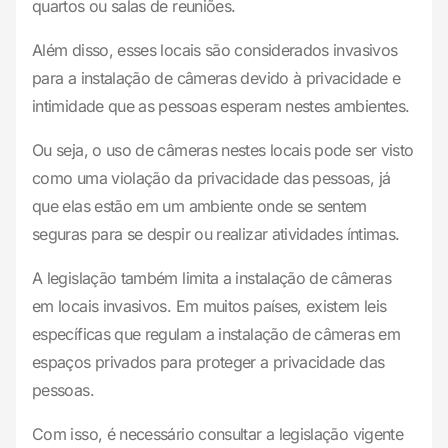
quartos ou salas de reuniões.
Além disso, esses locais são considerados invasivos
para a instalação de câmeras devido à privacidade e
intimidade que as pessoas esperam nestes ambientes.
Ou seja, o uso de câmeras nestes locais pode ser visto
como uma violação da privacidade das pessoas, já
que elas estão em um ambiente onde se sentem
seguras para se despir ou realizar atividades íntimas.
A legislação também limita a instalação de câmeras
em locais invasivos. Em muitos países, existem leis
específicas que regulam a instalação de câmeras em
espaços privados para proteger a privacidade das
pessoas.
Com isso, é necessário consultar a legislação vigente