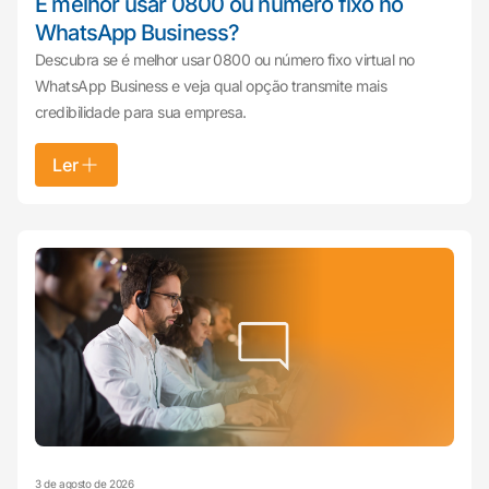
É melhor usar 0800 ou número fixo no
WhatsApp Business?
Descubra se é melhor usar 0800 ou número fixo virtual no
WhatsApp Business e veja qual opção transmite mais
credibilidade para sua empresa.
Ler
3 de agosto de 2026