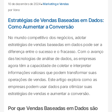
•
10 de dezembro de 2024
Marketing e Vendas
por Vono
Estratégias de Vendas Baseadas em Dados:
Como Aumentar a Conversão
No mundo competitivo dos negócios, adotar
estratégias de vendas baseadas em dados pode ser a
diferença entre o sucesso e o fracasso. Com o avanço
das tecnologias de análise de dados, as empresas
agora têm a capacidade de coletar e interpretar
informações valiosas que podem transformar suas
operações de vendas. Este artigo explora como as
empresas podem usar dados para otimizar suas
estratégias de vendas e aumentar a conversão.
Por que Vendas Baseadas em Dados são