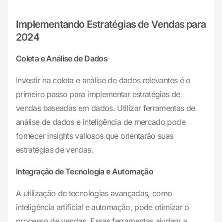
Implementando Estratégias de Vendas para
2024
Coleta e Análise de Dados
Investir na coleta e análise de dados relevantes é o
primeiro passo para implementar estratégias de
vendas baseadas em dados. Utilizar ferramentas de
análise de dados e inteligência de mercado pode
fornecer insights valiosos que orientarão suas
estratégias de vendas.
Integração de Tecnologia e Automação
A utilização de tecnologias avançadas, como
inteligência artificial e automação, pode otimizar o
processo de vendas. Essas ferramentas ajudam a