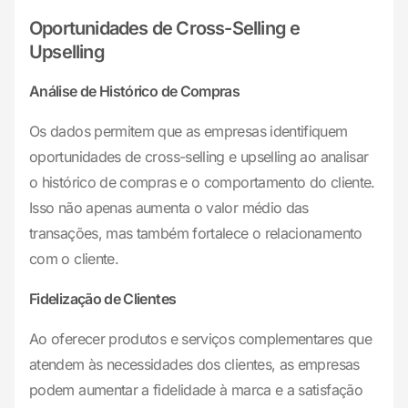
Oportunidades de Cross-Selling e
Upselling
Análise de Histórico de Compras
Os dados permitem que as empresas identifiquem
oportunidades de cross-selling e upselling ao analisar
o histórico de compras e o comportamento do cliente.
Isso não apenas aumenta o valor médio das
transações, mas também fortalece o relacionamento
com o cliente.
Fidelização de Clientes
Ao oferecer produtos e serviços complementares que
atendem às necessidades dos clientes, as empresas
podem aumentar a fidelidade à marca e a satisfação