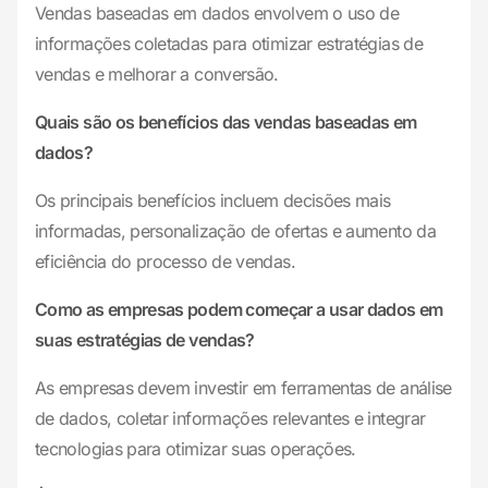
Vendas baseadas em dados envolvem o uso de
informações coletadas para otimizar estratégias de
vendas e melhorar a conversão.
Quais são os benefícios das vendas baseadas em
dados?
Os principais benefícios incluem decisões mais
informadas, personalização de ofertas e aumento da
eficiência do processo de vendas.
Como as empresas podem começar a usar dados em
suas estratégias de vendas?
As empresas devem investir em ferramentas de análise
de dados, coletar informações relevantes e integrar
tecnologias para otimizar suas operações.