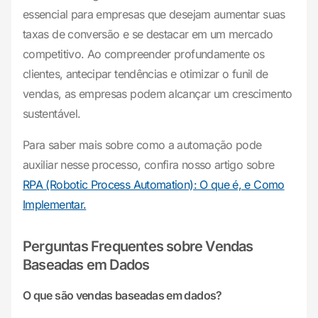
essencial para empresas que desejam aumentar suas
taxas de conversão e se destacar em um mercado
competitivo. Ao compreender profundamente os
clientes, antecipar tendências e otimizar o funil de
vendas, as empresas podem alcançar um crescimento
sustentável.
Para saber mais sobre como a automação pode
auxiliar nesse processo, confira nosso artigo sobre
RPA (Robotic Process Automation): O que é, e Como
Implementar.
Perguntas Frequentes sobre Vendas
Baseadas em Dados
O que são vendas baseadas em dados?