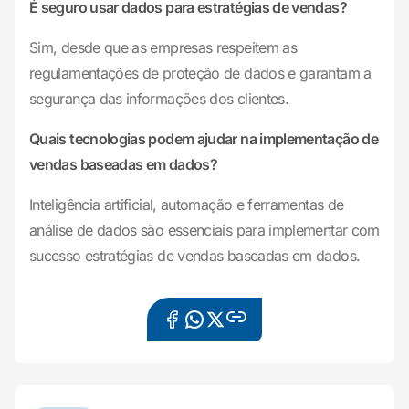
É seguro usar dados para estratégias de vendas?
Sim, desde que as empresas respeitem as
regulamentações de proteção de dados e garantam a
segurança das informações dos clientes.
Quais tecnologias podem ajudar na implementação de
vendas baseadas em dados?
Inteligência artificial, automação e ferramentas de
análise de dados são essenciais para implementar com
sucesso estratégias de vendas baseadas em dados.