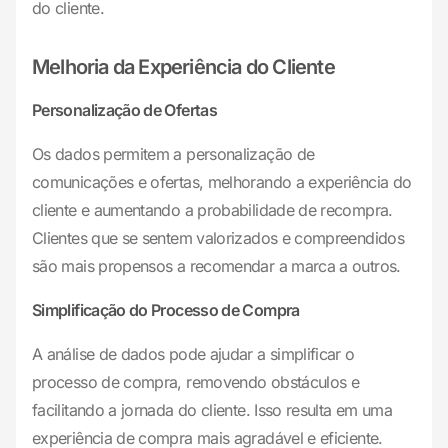
do cliente.
Melhoria da Experiência do Cliente
Personalização de Ofertas
Os dados permitem a personalização de
comunicações e ofertas, melhorando a experiência do
cliente e aumentando a probabilidade de recompra.
Clientes que se sentem valorizados e compreendidos
são mais propensos a recomendar a marca a outros.
Simplificação do Processo de Compra
A análise de dados pode ajudar a simplificar o
processo de compra, removendo obstáculos e
facilitando a jornada do cliente. Isso resulta em uma
experiência de compra mais agradável e eficiente.