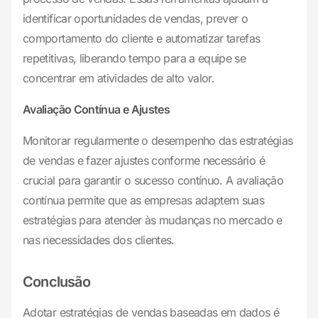
identificar oportunidades de vendas, prever o
comportamento do cliente e automatizar tarefas
repetitivas, liberando tempo para a equipe se
concentrar em atividades de alto valor.
Avaliação Contínua e Ajustes
Monitorar regularmente o desempenho das estratégias
de vendas e fazer ajustes conforme necessário é
crucial para garantir o sucesso contínuo. A avaliação
contínua permite que as empresas adaptem suas
estratégias para atender às mudanças no mercado e
nas necessidades dos clientes.
Conclusão
Adotar estratégias de vendas baseadas em dados é