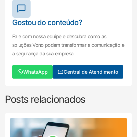
Gostou do conteúdo?
Fale com nossa equipe e descubra como as
soluções Vono podem transformar a comunicação e
a segurança da sua empresa.
WhatsApp
Central de Atendimento
Posts relacionados