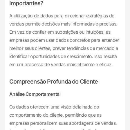
Importantes?
A utilização de dados para direcionar estratégias de
vendas permite decisões mais informadas e precisas.
Em vez de confiar em suposições ou intuições, as
empresas podem usar dados concretos para entender
melhor seus clientes, prever tendências de mercado e
identificar oportunidades de crescimento. Isso resulta
em um processo de vendas mais eficiente e eficaz.
Compreensão Profunda do Cliente
Análise Comportamental
Os dados oferecem uma visão detalhada do
comportamento do cliente, permitindo que as
empresas personalizem suas abordagens de vendas.