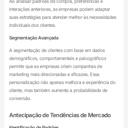
Ao analisar padrões de compra, preferências e
interações anteriores, as empresas podem adaptar
suas estratégias para atender melhor às necessidades
individuais dos clientes.
Segmentação Avançada
A segmentação de clientes com base em dados
demográficos, comportamentais e psicográficos
permite que as empresas criem campanhas de
marketing mais direcionadas e eficazes. Essa
personalização não apenas melhora a experiência do
cliente, mas também aumenta a probabilidade de
conversão.
Antecipação de Tendências de Mercado
Identificação de Padrões