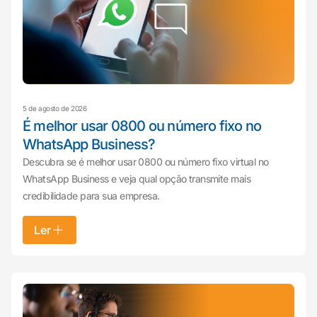
5 de agosto de 2026
É melhor usar 0800 ou número fixo no
WhatsApp Business?
Descubra se é melhor usar 0800 ou número fixo virtual no
WhatsApp Business e veja qual opção transmite mais
credibilidade para sua empresa.
Ler