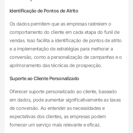
Identificação de Pontos de Atrito
Os dados permitem que as empresas rastreiem o
comportamento do cliente em cada etapa do funil de
vendas. Isso facilita a identificação de pontos de atrito
e a implementação de estratégias para melhorar a
conversão, como a personalização de campanhas e o
aprimoramento das técnicas de prospecção.
Suporte ao Cliente Personalizado
Oferecer suporte personalizado ao cliente, baseado
em dados, pode aumentar significativamente as taxas
de conversão. Ao entender as necessidades e
expectativas dos clientes, as empresas podem
fornecer um serviço mais relevante e eficaz.