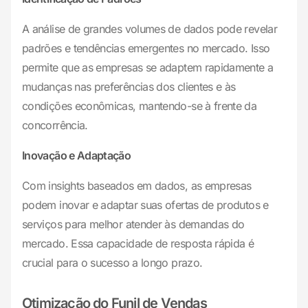
A análise de grandes volumes de dados pode revelar
padrões e tendências emergentes no mercado. Isso
permite que as empresas se adaptem rapidamente a
mudanças nas preferências dos clientes e às
condições econômicas, mantendo-se à frente da
concorrência.
Inovação e Adaptação
Com insights baseados em dados, as empresas
podem inovar e adaptar suas ofertas de produtos e
serviços para melhor atender às demandas do
mercado. Essa capacidade de resposta rápida é
crucial para o sucesso a longo prazo.
Otimização do Funil de Vendas