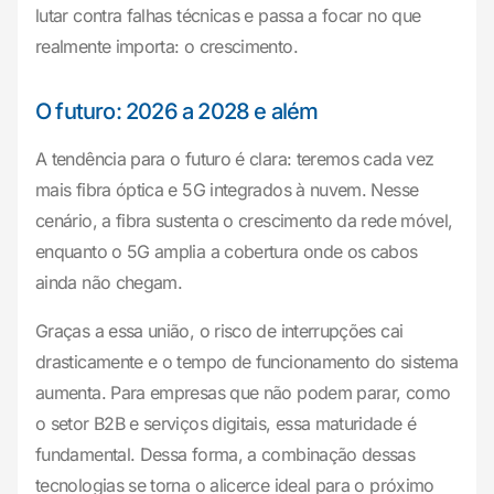
lutar contra falhas técnicas e passa a focar no que
realmente importa: o crescimento.
O futuro: 2026 a 2028 e além
A tendência para o futuro é clara: teremos cada vez
mais fibra óptica e 5G integrados à nuvem. Nesse
cenário, a fibra sustenta o crescimento da rede móvel,
enquanto o 5G amplia a cobertura onde os cabos
ainda não chegam.
Graças a essa união, o risco de interrupções cai
drasticamente e o tempo de funcionamento do sistema
aumenta. Para empresas que não podem parar, como
o setor B2B e serviços digitais, essa maturidade é
fundamental. Dessa forma, a combinação dessas
tecnologias se torna o alicerce ideal para o próximo