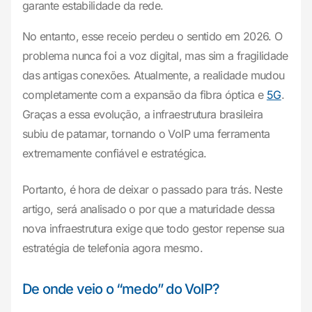
garante estabilidade da rede.
No entanto, esse receio perdeu o sentido em 2026. O
problema nunca foi a voz digital, mas sim a fragilidade
das antigas conexões. Atualmente, a realidade mudou
completamente com a expansão da fibra óptica e
5G
.
Graças a essa evolução, a infraestrutura brasileira
subiu de patamar, tornando o VoIP uma ferramenta
extremamente confiável e estratégica.
Portanto, é hora de deixar o passado para trás. Neste
artigo, será analisado o por que a maturidade dessa
nova infraestrutura exige que todo gestor repense sua
estratégia de telefonia agora mesmo.
De onde veio o “medo” do VoIP?