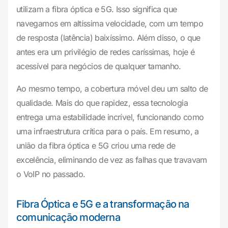
utilizam a fibra óptica e 5G. Isso significa que
navegamos em altíssima velocidade, com um tempo
de resposta (latência) baixíssimo. Além disso, o que
antes era um privilégio de redes caríssimas, hoje é
acessível para negócios de qualquer tamanho.
Ao mesmo tempo, a cobertura móvel deu um salto de
qualidade. Mais do que rapidez, essa tecnologia
entrega uma estabilidade incrível, funcionando como
uma infraestrutura crítica para o país. Em resumo, a
união da fibra óptica e 5G criou uma rede de
excelência, eliminando de vez as falhas que travavam
o VoIP no passado.
Fibra Óptica e 5G e a transformação na
comunicação moderna