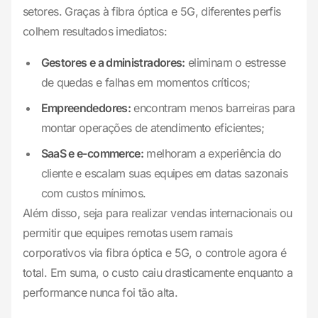
setores. Graças à fibra óptica e 5G, diferentes perfis
colhem resultados imediatos:
Gestores e a dministradores:
eliminam o estresse
de quedas e falhas em momentos críticos;
Empreendedores:
encontram menos barreiras para
montar operações de atendimento eficientes;
SaaS e e-commerce:
melhoram a experiência do
cliente e escalam suas equipes em datas sazonais
com custos mínimos.
Além disso, seja para realizar vendas internacionais ou
permitir que equipes remotas usem ramais
corporativos via fibra óptica e 5G, o controle agora é
total. Em suma, o custo caiu drasticamente enquanto a
performance nunca foi tão alta.