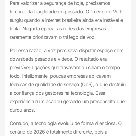
Para valorizar a segurança de hoje, precisamos
lembrar da fragilidade do passado. O “medo do VoIP”
surgiu quando a internet brasileira ainda era instável e
lenta. Naquela época, as redes das empresas
raramente priorizavam o tráfego de voz.
Por essa razão, a voz precisava disputar espaço com
downloads pesados e vídeos. O resultado era
previsível: ligações que travavam ou caíam o tempo
todo. Infelizmente, poucas empresas aplicavam
técnicas de qualidade de serviço (QoS), o que destruiu
a confiança dos gestores na tecnologia. Essa
experiência ruim acabou gerando um preconceito que
durou anos.
Contudo, a tecnologia evoluiu de forma silenciosa. O
cenário de 2026 é totalmente diferente, pois a