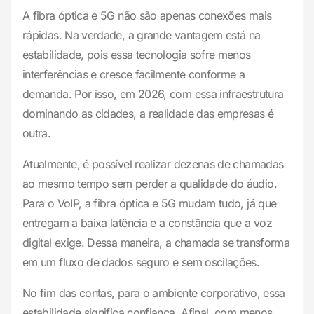
A fibra óptica e 5G não são apenas conexões mais
rápidas. Na verdade, a grande vantagem está na
estabilidade, pois essa tecnologia sofre menos
interferências e cresce facilmente conforme a
demanda. Por isso, em 2026, com essa infraestrutura
dominando as cidades, a realidade das empresas é
outra.
Atualmente, é possível realizar dezenas de chamadas
ao mesmo tempo sem perder a qualidade do áudio.
Para o VoIP, a fibra óptica e 5G mudam tudo, já que
entregam a baixa latência e a constância que a voz
digital exige. Dessa maneira, a chamada se transforma
em um fluxo de dados seguro e sem oscilações.
No fim das contas, para o ambiente corporativo, essa
estabilidade significa confiança. Afinal, com menos