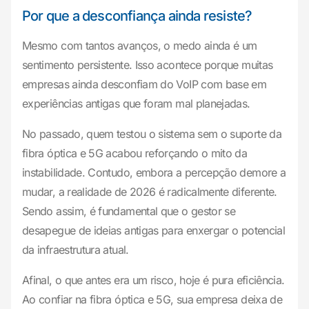
Por que a desconfiança ainda resiste?
Mesmo com tantos avanços, o medo ainda é um
sentimento persistente. Isso acontece porque muitas
empresas ainda desconfiam do VoIP com base em
experiências antigas que foram mal planejadas.
No passado, quem testou o sistema sem o suporte da
fibra óptica e 5G acabou reforçando o mito da
instabilidade. Contudo, embora a percepção demore a
mudar, a realidade de 2026 é radicalmente diferente.
Sendo assim, é fundamental que o gestor se
desapegue de ideias antigas para enxergar o potencial
da infraestrutura atual.
Afinal, o que antes era um risco, hoje é pura eficiência.
Ao confiar na fibra óptica e 5G, sua empresa deixa de