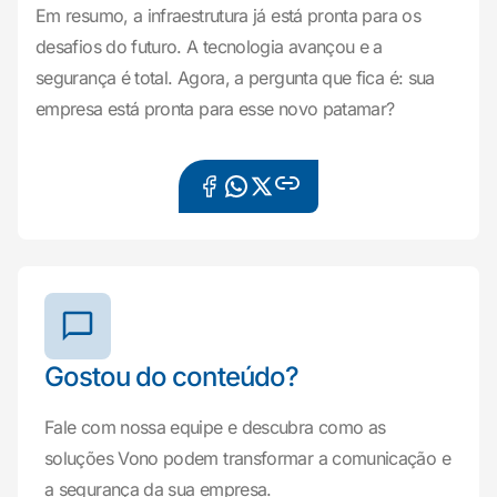
Em resumo, a infraestrutura já está pronta para os
desafios do futuro. A tecnologia avançou e a
segurança é total. Agora, a pergunta que fica é: sua
empresa está pronta para esse novo patamar?
Gostou do conteúdo?
Fale com nossa equipe e descubra como as
soluções Vono podem transformar a comunicação e
a segurança da sua empresa.