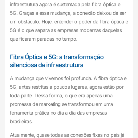
infraestrutura agora é sustentada pela fibra óptica e
5G. Graças a essa mudança, a conexão deixou de ser
um obstáculo. Hoje, entender o poder da fibra óptica e
5G é o que separa as empresas modernas daquelas
que ficaram paradas no tempo.
Fibra Óptica e 5G: a transformação
silenciosa da infraestrutura
A mudança que vivemos foi profunda. A fibra óptica e
5G, antes restritas a poucos lugares, agora estão por
toda parte. Dessa forma, o que era apenas uma
promessa de marketing se transformou em uma
ferramenta prática no dia a dia das empresas
brasileiras.
Atualmente, quase todas as conexões fixas no país já