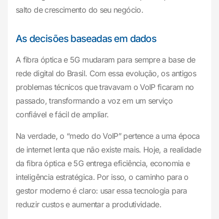
salto de crescimento do seu negócio.
As decisões baseadas em dados
A fibra óptica e 5G mudaram para sempre a base de
rede digital do Brasil. Com essa evolução, os antigos
problemas técnicos que travavam o VoIP ficaram no
passado, transformando a voz em um serviço
confiável e fácil de ampliar.
Na verdade, o “medo do VoIP” pertence a uma época
de internet lenta que não existe mais. Hoje, a realidade
da fibra óptica e 5G entrega eficiência, economia e
inteligência estratégica. Por isso, o caminho para o
gestor moderno é claro: usar essa tecnologia para
reduzir custos e aumentar a produtividade.