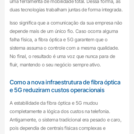
uma ferramenta de mobilidade total. Dessa forma, as
duas tecnologias trabalham juntas de forma integrada.
Isso significa que a comunicação da sua empresa não
depende mais de um único fio. Caso ocorra alguma
falha física, a fibra óptica e 5G garantem que o
sistema assuma o controle com a mesma qualidade.
No final, o resultado é uma voz que nunca para de
fluir, mantendo o seu negócio sempre ativo.
Como a nova infraestrutura de fibra óptica
e 5G reduziram custos operacionais
A estabilidade da fibra óptica e 5G mudou
completamente a lógica dos custos na telefonia.
Antigamente, o sistema tradicional era pesado e caro,
pois dependia de centrais físicas complexas e