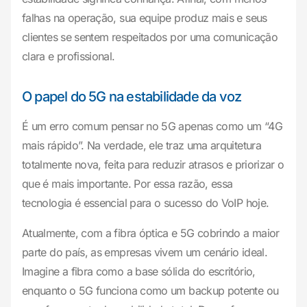
falhas na operação, sua equipe produz mais e seus
clientes se sentem respeitados por uma comunicação
clara e profissional.
O papel do 5G na estabilidade da voz
É um erro comum pensar no 5G apenas como um “4G
mais rápido”. Na verdade, ele traz uma arquitetura
totalmente nova, feita para reduzir atrasos e priorizar o
que é mais importante. Por essa razão, essa
tecnologia é essencial para o sucesso do VoIP hoje.
Atualmente, com a fibra óptica e 5G cobrindo a maior
parte do país, as empresas vivem um cenário ideal.
Imagine a fibra como a base sólida do escritório,
enquanto o 5G funciona como um backup potente ou