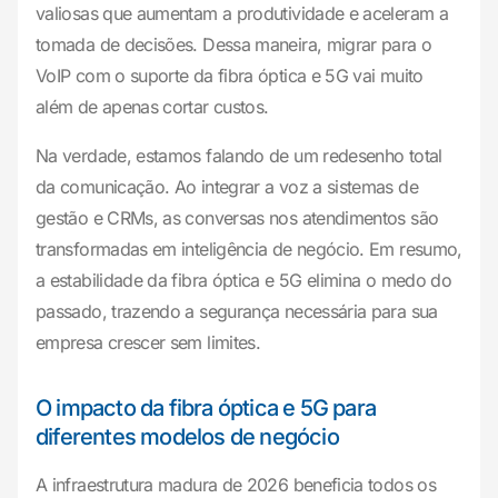
valiosas que aumentam a produtividade e aceleram a
tomada de decisões. Dessa maneira, migrar para o
VoIP com o suporte da fibra óptica e 5G vai muito
além de apenas cortar custos.
Na verdade, estamos falando de um redesenho total
da comunicação. Ao integrar a voz a sistemas de
gestão e CRMs, as conversas nos atendimentos são
transformadas em inteligência de negócio. Em resumo,
a estabilidade da fibra óptica e 5G elimina o medo do
passado, trazendo a segurança necessária para sua
empresa crescer sem limites.
O impacto da fibra óptica e 5G para
diferentes modelos de negócio
A infraestrutura madura de 2026 beneficia todos os