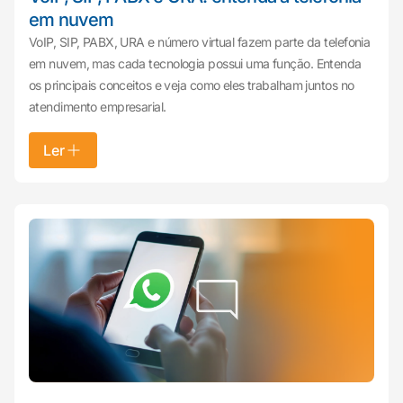
em nuvem
VoIP, SIP, PABX, URA e número virtual fazem parte da telefonia
em nuvem, mas cada tecnologia possui uma função. Entenda
os principais conceitos e veja como eles trabalham juntos no
atendimento empresarial.
Ler