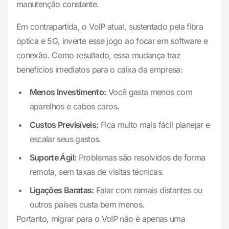
manutenção constante.
Em contrapartida, o VoIP atual, sustentado pela fibra
óptica e 5G, inverte esse jogo ao focar em software e
conexão. Como resultado, essa mudança traz
benefícios imediatos para o caixa da empresa:
Menos Investimento:
Você gasta menos com
aparelhos e cabos caros.
Custos Previsíveis:
Fica muito mais fácil planejar e
escalar seus gastos.
Suporte Ágil:
Problemas são resolvidos de forma
remota, sem taxas de visitas técnicas.
Ligações Baratas:
Falar com ramais distantes ou
outros países custa bem menos.
Portanto, migrar para o VoIP não é apenas uma