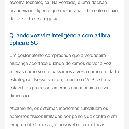
escolha tecnológica. Na verdade, é uma decisão
financeira inteligente que melhora rapidamente o fluxo
de caixa do seu negócio.
Quando voz vira inteligência com a fibra
óptica e 5G
Um gestor atento compreende que a verdadeira
mudança acontece quando deixamos de ver a voz
apenas como som e passamos a vê-la como um dado
estratégico. Nesse sentido, quando o VoIP se torna
estável, os processos internos ganham uma nova
dimensão.
Atualmente, os sistemas modernos substituem os
aparelhos físicos limitados por painéis de controle em
tempo real. Com isso, é possível obter métricas